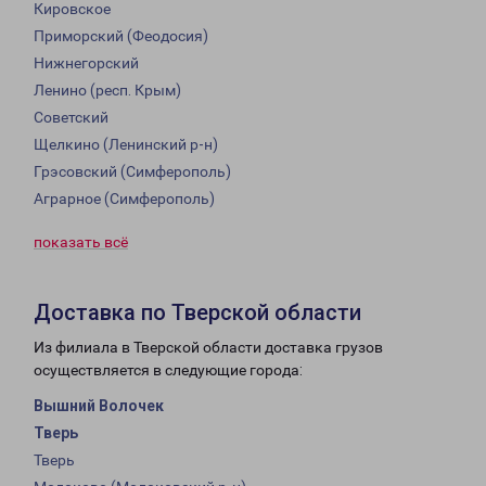
Кировское
Приморский (Феодосия)
Нижнегорский
Ленино (респ. Крым)
Советский
Щелкино (Ленинский р-н)
Грэсовский (Симферополь)
Аграрное (Симферополь)
показать всё
Доставка по Тверской области
Из филиала в Тверской области доставка грузов
осуществляется в следующие города:
Вышний Волочек
Тверь
Тверь