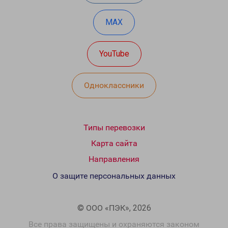
MAX
YouTube
Одноклассники
Типы перевозки
Карта сайта
Направления
О защите персональных данных
© ООО «ПЭК», 2026
Все права защищены и охраняются законом