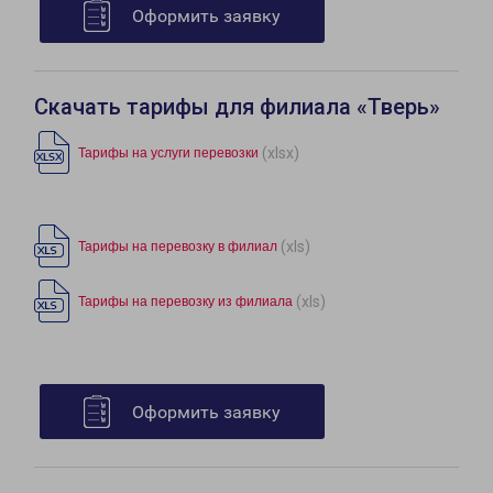
Оформить заявку
Скачать тарифы для филиала «Тверь»
(xlsx)
Тарифы на услуги перевозки
(xls)
Тарифы на перевозку в филиал
(xls)
Тарифы на перевозку из филиала
Оформить заявку