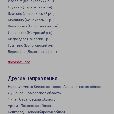
Изоплит (Конаковский р-н)
Грузины (Торжокский р-н)
Власово (Лотошинский р-н)
Мокшино (Конаковский р-н)
Выползово (Бологовский р-н)
Ильинское (Кимрский р-н)
Медведево (Ржевский р-н)
Гузятино (Бологовский р-н)
Березайка (Бологовский р-н)
показать всё
Другие направления
Наро-Фоминск Киевское шоссе - Арагацотнская область
Душанбе - Тамбовская область
Чита - Саратовская область
Артем - Псковская область
Белгород - Новосибирская область