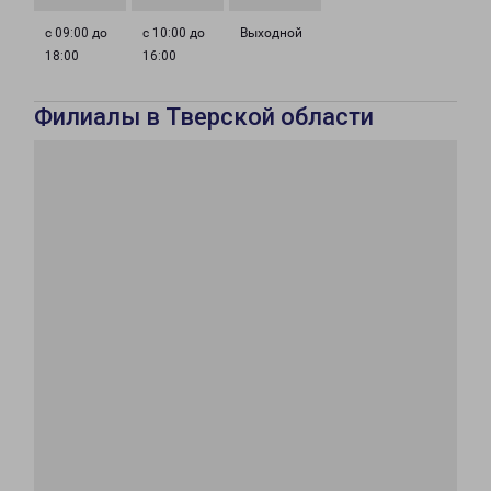
с 09:00 до
с 10:00 до
Выходной
18:00
16:00
Филиалы в Тверской области