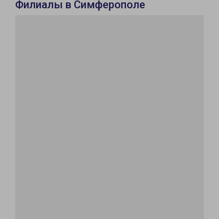
Филиалы в Симферополе