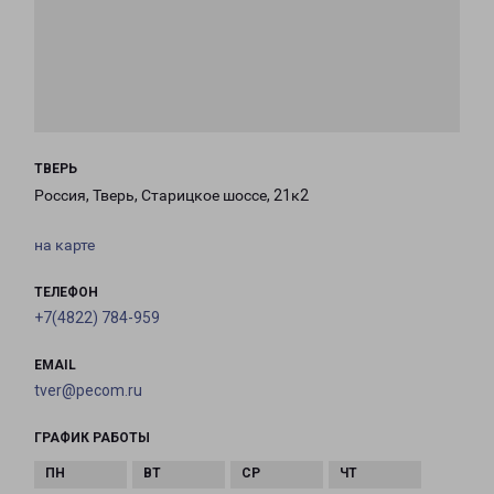
ТВЕРЬ
Россия, Тверь, Старицкое шоссе, 21к2
на карте
ТЕЛЕФОН
+7(4822) 784-959
EMAIL
tver@pecom.ru
ГРАФИК РАБОТЫ