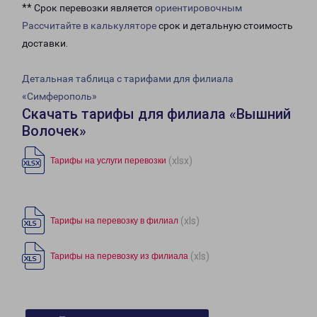
** Срок перевозки является
ориентировочным
Рассчитайте в калькуляторе
срок и детальную стоимость
доставки.
Детальная таблица с тарифами для филиала
«Симферополь»
Скачать тарифы для филиала «Вышний
Волочек»
(xlsx)
Тарифы на услуги перевозки
(xls)
Тарифы на перевозку в филиал
(xls)
Тарифы на перевозку из филиала