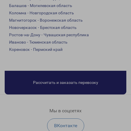
Балашов - Могилевская область
Коломна - Новгородская область
Магнитогорск - Воронежская область
Новочеркасск - Брестская область
Ростов-на-Дону - Чувашская республика
Иваново - Тюменская область
Кореновск - Пермский край
Рассчитать и заказать перевозку
Мы в соцсетях
ВКонтакте