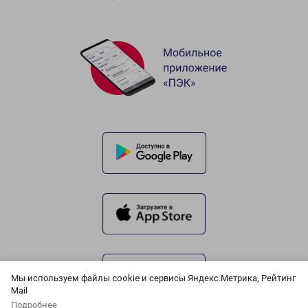
Мы используем файлы cookie и сервисы Яндекс.Метрика, Рейтинг
Mail
Подробнее