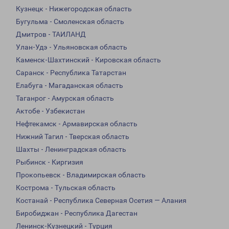
Кузнецк - Нижегородская область
Бугульма - Смоленская область
Дмитров - ТАИЛАНД
Улан-Удэ - Ульяновская область
Каменск-Шахтинский - Кировская область
Саранск - Республика Татарстан
Елабуга - Магаданская область
Таганрог - Амурская область
Актобе - Узбекистан
Нефтекамск - Армавирская область
Нижний Тагил - Тверская область
Шахты - Ленинградская область
Рыбинск - Киргизия
Прокопьевск - Владимирская область
Кострома - Тульская область
Костанай - Республика Северная Осетия — Алания
Биробиджан - Республика Дагестан
Ленинск-Кузнецкий - Турция