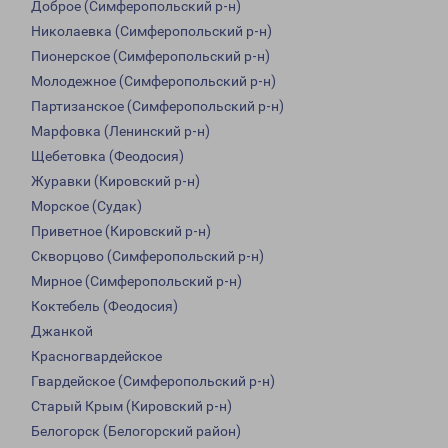
Доброе (Симферопольский р-н)
Николаевка (Симферопольский р-н)
Пионерское (Симферопольский р-н)
Молодежное (Симферопольский р-н)
Партизанское (Симферопольский р-н)
Марфовка (Ленинский р-н)
Щебетовка (Феодосия)
Журавки (Кировский р-н)
Морское (Судак)
Приветное (Кировский р-н)
Скворцово (Симферопольский р-н)
Мирное (Симферопольский р-н)
Коктебель (Феодосия)
Джанкой
Красногвардейское
Гвардейское (Симферопольский р-н)
Старый Крым (Кировский р-н)
Белогорск (Белогорский район)