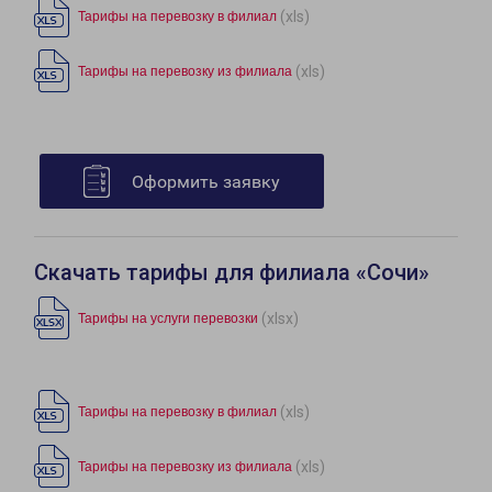
(xls)
Тарифы на перевозку в филиал
(xls)
Тарифы на перевозку из филиала
Оформить заявку
Скачать тарифы для филиала «Сочи»
(xlsx)
Тарифы на услуги перевозки
(xls)
Тарифы на перевозку в филиал
(xls)
Тарифы на перевозку из филиала