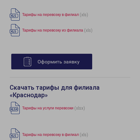
(xls)
Тарифы на перевозку в филиал
(xls)
Тарифы на перевозку из филиала
Оформить заявку
Скачать тарифы для филиала
«Краснодар»
(xlsx)
Тарифы на услуги перевозки
(xls)
Тарифы на перевозку в филиал