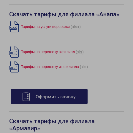
Скачать тарифы для филиала «Анапа»
(xlsx)
Тарифы на услуги перевозки
(xls)
Тарифы на перевозку в филиал
(xls)
Тарифы на перевозку из филиала
Оформить заявку
Скачать тарифы для филиала
«Армавир»