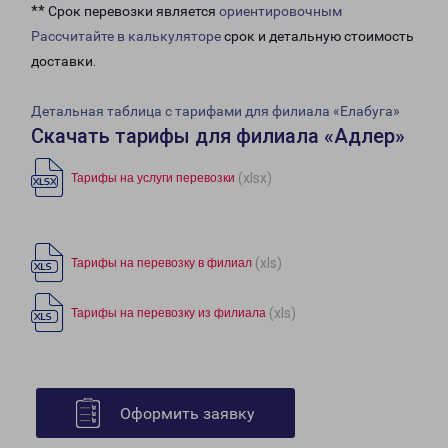
** Срок перевозки является
ориентировочным
Рассчитайте в калькуляторе
срок и детальную стоимость
доставки.
Детальная таблица с тарифами для филиала «Елабуга»
Скачать тарифы для филиала «Адлер»
(xlsx)
Тарифы на услуги перевозки
(xls)
Тарифы на перевозку в филиал
(xls)
Тарифы на перевозку из филиала
Оформить заявку