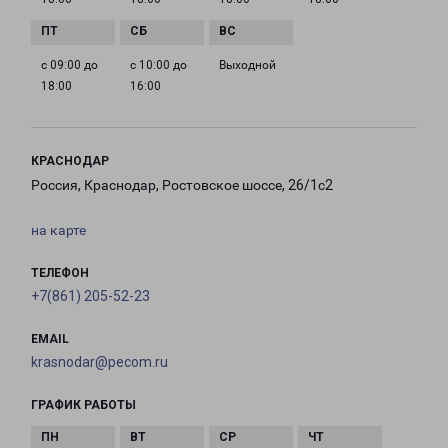
с 09:00 до
с 10:00 до
Выходной
18:00
16:00
КРАСНОДАР
Россия, Краснодар, Ростовское шоссе, 26/1с2
на карте
ТЕЛЕФОН
+7(861) 205-52-23
EMAIL
krasnodar@pecom.ru
ГРАФИК РАБОТЫ