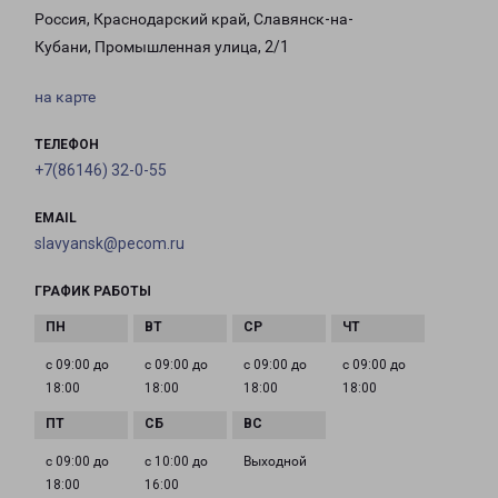
Россия, Краснодарский край, Славянск-на-
Кубани, Промышленная улица, 2/1
на карте
ТЕЛЕФОН
+7(86146) 32-0-55
EMAIL
slavyansk@pecom.ru
ГРАФИК РАБОТЫ
с 09:00 до
с 09:00 до
с 09:00 до
с 09:00 до
18:00
18:00
18:00
18:00
с 09:00 до
с 10:00 до
Выходной
18:00
16:00