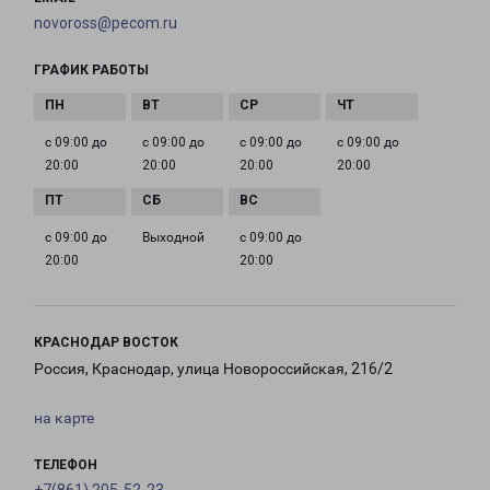
novoross@pecom.ru
ГРАФИК РАБОТЫ
с 09:00 до
с 09:00 до
с 09:00 до
с 09:00 до
20:00
20:00
20:00
20:00
с 09:00 до
Выходной
с 09:00 до
20:00
20:00
КРАСНОДАР ВОСТОК
Россия, Краснодар, улица Новороссийская, 216/2
на карте
ТЕЛЕФОН