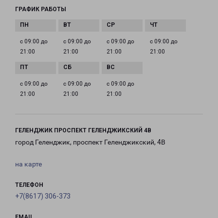
ГРАФИК РАБОТЫ
с 09:00 до
с 09:00 до
с 09:00 до
с 09:00 до
21:00
21:00
21:00
21:00
с 09:00 до
с 09:00 до
с 09:00 до
21:00
21:00
21:00
ГЕЛЕНДЖИК ПРОСПЕКТ ГЕЛЕНДЖИКСКИЙ 4В
город Геленджик, проспект Геленджикский, 4В
на карте
ТЕЛЕФОН
+7(8617) 306-373
EMAIL