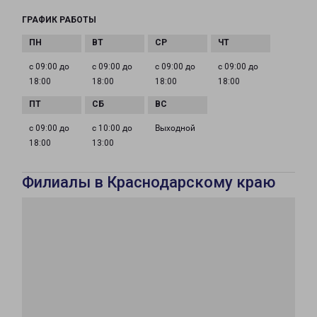
ГРАФИК РАБОТЫ
с 09:00 до
с 09:00 до
с 09:00 до
с 09:00 до
18:00
18:00
18:00
18:00
с 09:00 до
с 10:00 до
Выходной
18:00
13:00
Филиалы в Краснодарскому краю