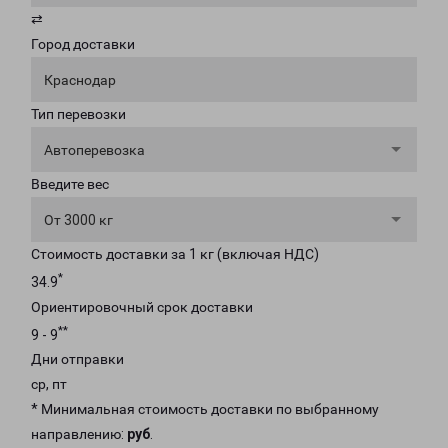
⇄
Город доставки
Краснодар
Тип перевозки
Автоперевозка
Введите вес
От 3000 кг
Стоимость доставки за 1 кг (включая НДС)
*
34.9
Ориентировочный срок доставки
**
9 - 9
Дни отправки
ср, пт
* Минимальная стоимость доставки по выбранному
направлению:
руб
.