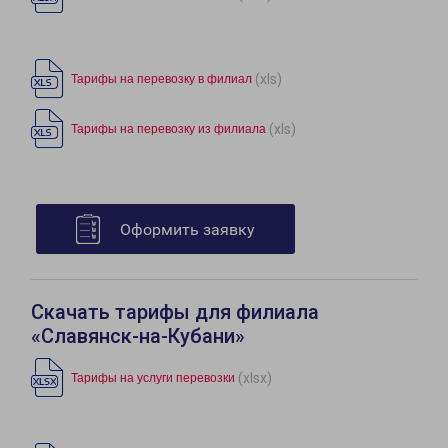
(xls)
Тарифы на перевозку в филиал
(xls)
Тарифы на перевозку из филиала
Оформить заявку
Скачать тарифы для филиала
«Славянск-на-Кубани»
(xlsx)
Тарифы на услуги перевозки