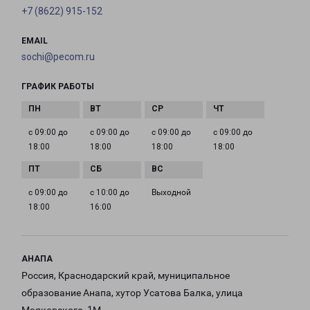
+7 (8622) 915-152
EMAIL
sochi@pecom.ru
ГРАФИК РАБОТЫ
с 09:00 до
с 09:00 до
с 09:00 до
с 09:00 до
18:00
18:00
18:00
18:00
с 09:00 до
с 10:00 до
Выходной
18:00
16:00
АНАПА
Россия, Краснодарский край, муниципальное
образование Анапа, хутор Усатова Балка, улица