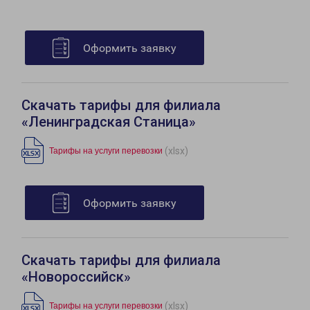
Оформить заявку
Скачать тарифы для филиала
«Ленинградская Станица»
(xlsx)
Тарифы на услуги перевозки
Оформить заявку
Скачать тарифы для филиала
«Новороссийск»
(xlsx)
Тарифы на услуги перевозки