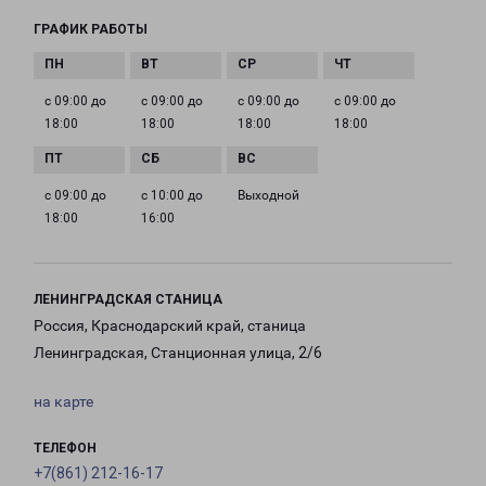
ГРАФИК РАБОТЫ
с 09:00 до
с 09:00 до
с 09:00 до
с 09:00 до
18:00
18:00
18:00
18:00
с 09:00 до
с 10:00 до
Выходной
18:00
16:00
ЛЕНИНГРАДСКАЯ СТАНИЦА
Россия, Краснодарский край, станица
Ленинградская, Станционная улица, 2/6
на карте
ТЕЛЕФОН
+7(861) 212-16-17