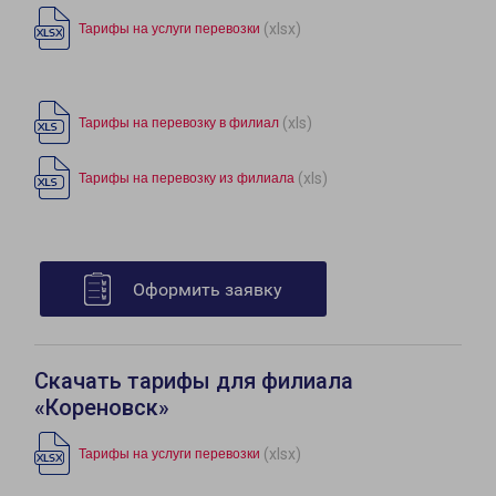
(xlsx)
Тарифы на услуги перевозки
(xls)
Тарифы на перевозку в филиал
(xls)
Тарифы на перевозку из филиала
Оформить заявку
Скачать тарифы для филиала
«Кореновск»
(xlsx)
Тарифы на услуги перевозки