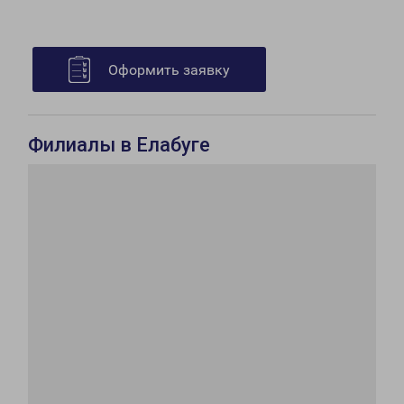
Оформить заявку
Филиалы в Елабуге