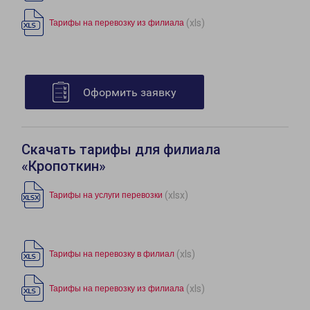
(xls)
Тарифы на перевозку из филиала
Оформить заявку
Скачать тарифы для филиала
«Кропоткин»
(xlsx)
Тарифы на услуги перевозки
(xls)
Тарифы на перевозку в филиал
(xls)
Тарифы на перевозку из филиала