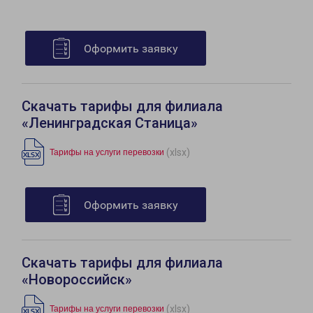
Оформить заявку
Скачать тарифы для филиала
«Ленинградская Станица»
(xlsx)
Тарифы на услуги перевозки
Оформить заявку
Скачать тарифы для филиала
«Новороссийск»
(xlsx)
Тарифы на услуги перевозки