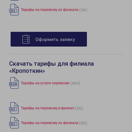
(xls)
Тарифы на перевозку из филиала
Оформить заявку
Скачать тарифы для филиала
«Кропоткин»
(xlsx)
Тарифы на услуги перевозки
(xls)
Тарифы на перевозку в филиал
(xls)
Тарифы на перевозку из филиала