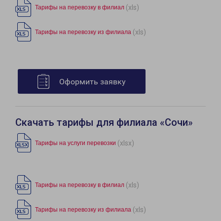
(xls)
Тарифы на перевозку в филиал
(xls)
Тарифы на перевозку из филиала
Оформить заявку
Скачать тарифы для филиала «Сочи»
(xlsx)
Тарифы на услуги перевозки
(xls)
Тарифы на перевозку в филиал
(xls)
Тарифы на перевозку из филиала