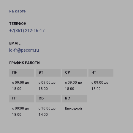
на карте
ТЕЛЕФОН
+7(861) 212-16-17
EMAIL
ld-fr@pecom.ru
ГРАФИК РАБОТЫ
с 09:00 до
с 09:00 до
с 09:00 до
с 09:00 до
18:00
18:00
18:00
18:00
с 09:00 до
с 10:00 до
Выходной
18:00
14:00