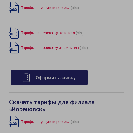
(xlsx)
Тарифы на услуги перевозки
(xls)
Тарифы на перевозку в филиал
(xls)
Тарифы на перевозку из филиала
Оформить заявку
Скачать тарифы для филиала
«Кореновск»
(xlsx)
Тарифы на услуги перевозки