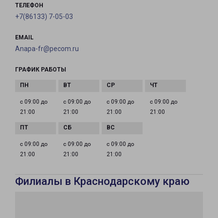
ТЕЛЕФОН
+7(86133) 7-05-03
EMAIL
Anapa-fr@pecom.ru
ГРАФИК РАБОТЫ
с 09:00 до
с 09:00 до
с 09:00 до
с 09:00 до
21:00
21:00
21:00
21:00
с 09:00 до
с 09:00 до
с 09:00 до
21:00
21:00
21:00
Филиалы в Краснодарскому краю