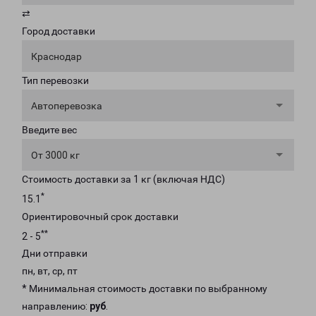
⇄
Город доставки
Краснодар
Тип перевозки
Автоперевозка
Введите вес
От 3000 кг
Стоимость доставки за 1 кг (включая НДС)
*
15.1
Ориентировочный срок доставки
**
2 - 5
Дни отправки
пн, вт, ср, пт
* Минимальная стоимость доставки по выбранному
направлению:
руб
.