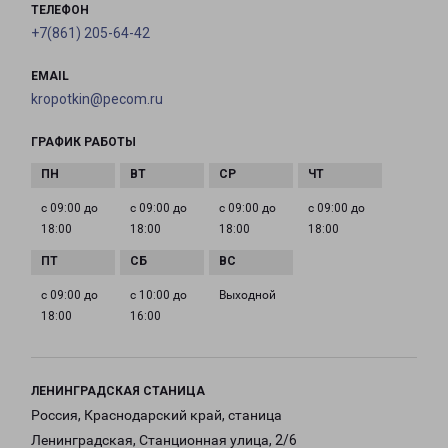
ТЕЛЕФОН
+7(861) 205-64-42
EMAIL
kropotkin@pecom.ru
ГРАФИК РАБОТЫ
с 09:00 до
с 09:00 до
с 09:00 до
с 09:00 до
18:00
18:00
18:00
18:00
с 09:00 до
с 10:00 до
Выходной
18:00
16:00
ЛЕНИНГРАДСКАЯ СТАНИЦА
Россия, Краснодарский край, станица
Ленинградская, Станционная улица, 2/6