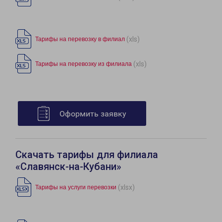
(xls)
Тарифы на перевозку в филиал
(xls)
Тарифы на перевозку из филиала
Оформить заявку
Скачать тарифы для филиала
«Славянск-на-Кубани»
(xlsx)
Тарифы на услуги перевозки