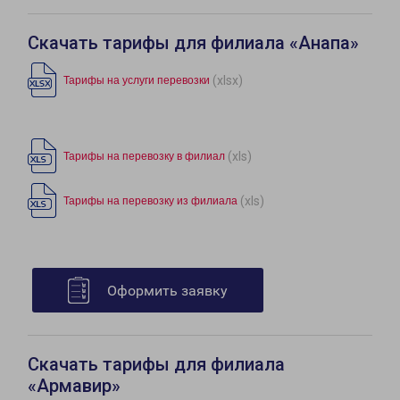
Скачать тарифы для филиала «Анапа»
(xlsx)
Тарифы на услуги перевозки
(xls)
Тарифы на перевозку в филиал
(xls)
Тарифы на перевозку из филиала
Оформить заявку
Скачать тарифы для филиала
«Армавир»