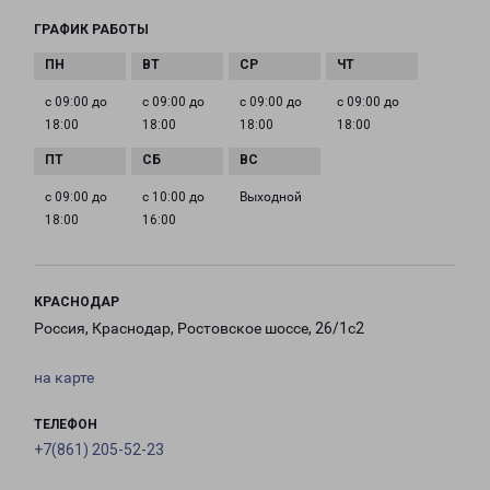
ГРАФИК РАБОТЫ
с 09:00 до
с 09:00 до
с 09:00 до
с 09:00 до
18:00
18:00
18:00
18:00
с 09:00 до
с 10:00 до
Выходной
18:00
16:00
КРАСНОДАР
Россия, Краснодар, Ростовское шоссе, 26/1с2
на карте
ТЕЛЕФОН
+7(861) 205-52-23