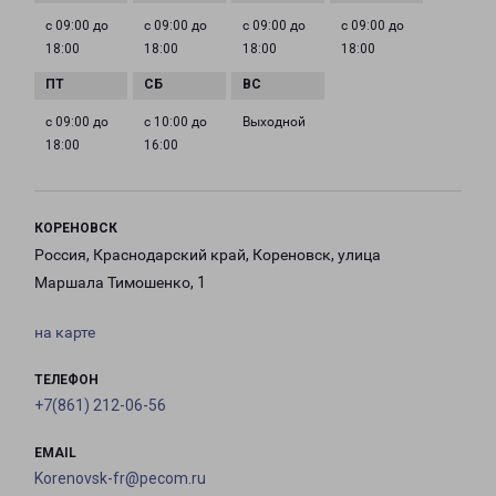
с 09:00 до
с 09:00 до
с 09:00 до
с 09:00 до
18:00
18:00
18:00
18:00
с 09:00 до
с 10:00 до
Выходной
18:00
16:00
КОРЕНОВСК
Россия, Краснодарский край, Кореновск, улица
Маршала Тимошенко, 1
на карте
ТЕЛЕФОН
+7(861) 212-06-56
EMAIL
Korenovsk-fr@pecom.ru