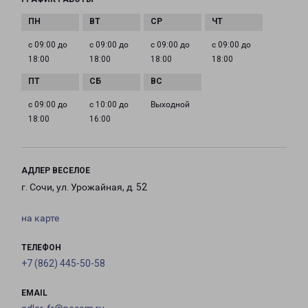
с 09:00 до
с 09:00 до
с 09:00 до
с 09:00 до
18:00
18:00
18:00
18:00
с 09:00 до
с 10:00 до
Выходной
18:00
16:00
АДЛЕР ВЕСЕЛОЕ
г. Сочи, ул. Урожайная, д. 52
на карте
ТЕЛЕФОН
+7 (862) 445-50-58
EMAIL