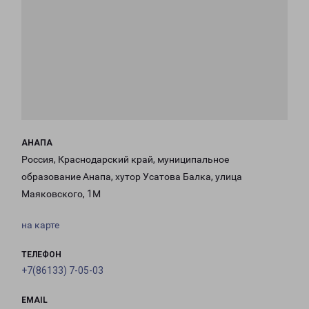
АНАПА
Россия, Краснодарский край, муниципальное
образование Анапа, хутор Усатова Балка, улица
Маяковского, 1М
на карте
ТЕЛЕФОН
+7(86133) 7-05-03
EMAIL