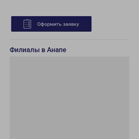
Оформить заявку
Филиалы в Анапе