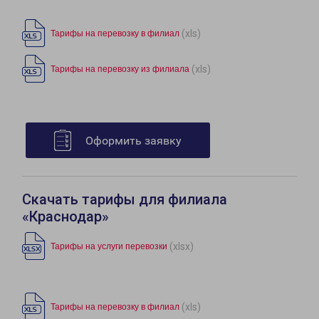
(xls)
Тарифы на перевозку в филиал
(xls)
Тарифы на перевозку из филиала
Оформить заявку
Скачать тарифы для филиала
«Краснодар»
(xlsx)
Тарифы на услуги перевозки
(xls)
Тарифы на перевозку в филиал