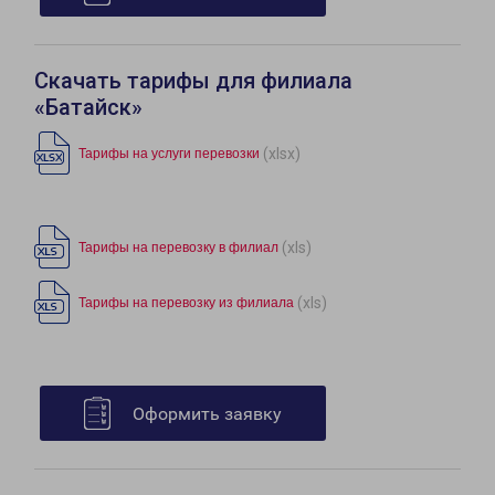
Скачать тарифы для филиала
«Батайск»
(xlsx)
Тарифы на услуги перевозки
(xls)
Тарифы на перевозку в филиал
(xls)
Тарифы на перевозку из филиала
Оформить заявку