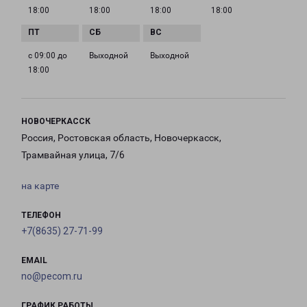
18:00
18:00
18:00
18:00
с 09:00 до
Выходной
Выходной
18:00
НОВОЧЕРКАССК
Россия, Ростовская область, Новочеркасск,
Трамвайная улица, 7/6
на карте
ТЕЛЕФОН
+7(8635) 27-71-99
EMAIL
no@pecom.ru
ГРАФИК РАБОТЫ