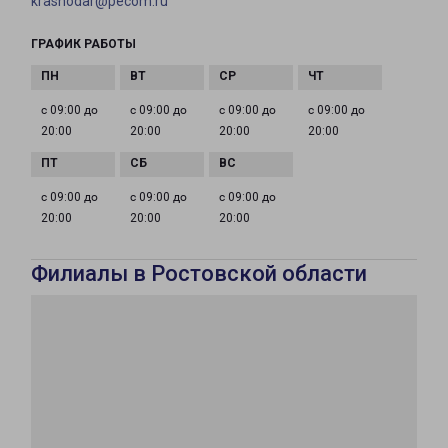
krasnodar@pecom.ru
ГРАФИК РАБОТЫ
с 09:00 до
с 09:00 до
с 09:00 до
с 09:00 до
20:00
20:00
20:00
20:00
с 09:00 до
с 09:00 до
с 09:00 до
20:00
20:00
20:00
Филиалы в Ростовской области