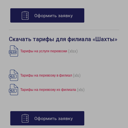
Оформить заявку
Скачать тарифы для филиала «Шахты»
(xlsx)
Тарифы на услуги перевозки
(xls)
Тарифы на перевозку в филиал
(xls)
Тарифы на перевозку из филиала
Оформить заявку