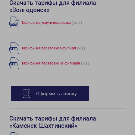
Скачать тарифы для филиала
«Волгодонск»
(xlsx)
Тарифы на услуги перевозки
(xls)
Тарифы на перевозку в филиал
(xls)
Тарифы на перевозку из филиала
Оформить заявку
Скачать тарифы для филиала
«Каменск-Шахтинский»