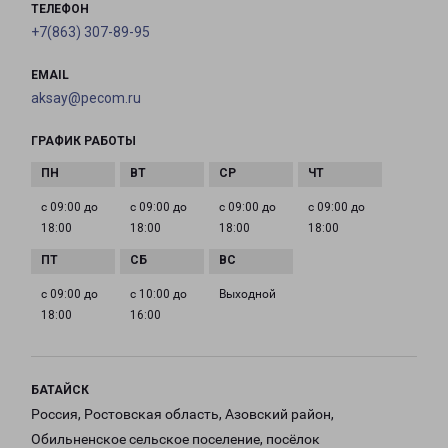
ТЕЛЕФОН
+7(863) 307-89-95
EMAIL
aksay@pecom.ru
ГРАФИК РАБОТЫ
с 09:00 до
с 09:00 до
с 09:00 до
с 09:00 до
18:00
18:00
18:00
18:00
с 09:00 до
с 10:00 до
Выходной
18:00
16:00
БАТАЙСК
Россия, Ростовская область, Азовский район,
Обильненское сельское поселение, посёлок