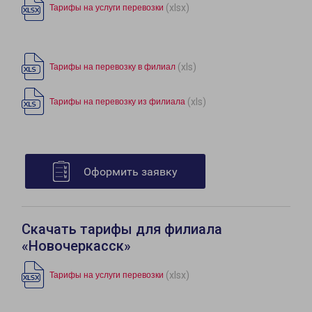
(xlsx)
Тарифы на услуги перевозки
(xls)
Тарифы на перевозку в филиал
(xls)
Тарифы на перевозку из филиала
Оформить заявку
Скачать тарифы для филиала
«Новочеркасск»
(xlsx)
Тарифы на услуги перевозки