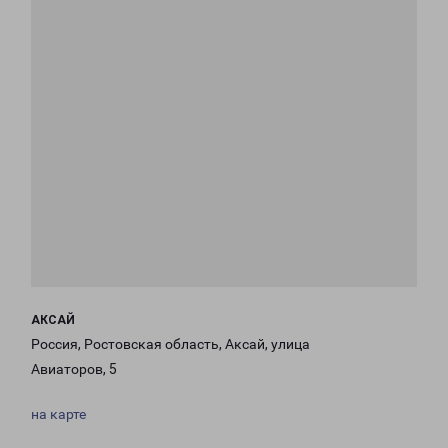
АКСАЙ
Россия, Ростовская область, Аксай, улица
Авиаторов, 5
на карте