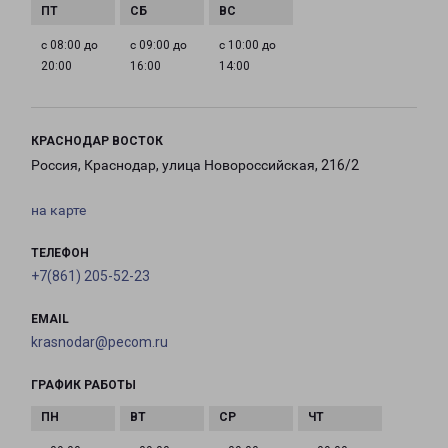
с 08:00 до
с 09:00 до
с 10:00 до
20:00
16:00
14:00
КРАСНОДАР ВОСТОК
Россия, Краснодар, улица Новороссийская, 216/2
на карте
ТЕЛЕФОН
+7(861) 205-52-23
EMAIL
krasnodar@pecom.ru
ГРАФИК РАБОТЫ