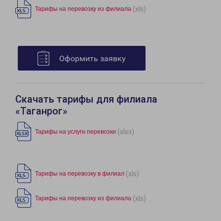
(xls)
Тарифы на перевозку из филиала
Оформить заявку
Скачать тарифы для филиала
«Таганрог»
(xlsx)
Тарифы на услуги перевозки
(xls)
Тарифы на перевозку в филиал
(xls)
Тарифы на перевозку из филиала