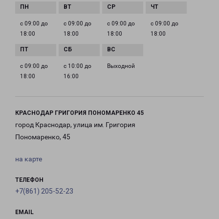
с 09:00 до
с 09:00 до
с 09:00 до
с 09:00 до
18:00
18:00
18:00
18:00
с 09:00 до
с 10:00 до
Выходной
18:00
16:00
КРАСНОДАР ГРИГОРИЯ ПОНОМАРЕНКО 45
город Краснодар, улица им. Григория
Пономаренко, 45
на карте
ТЕЛЕФОН
+7(861) 205-52-23
EMAIL