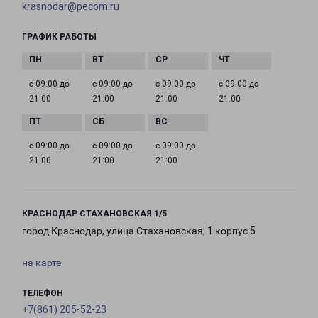
krasnodar@pecom.ru
ГРАФИК РАБОТЫ
с 09:00 до
с 09:00 до
с 09:00 до
с 09:00 до
21:00
21:00
21:00
21:00
с 09:00 до
с 09:00 до
с 09:00 до
21:00
21:00
21:00
КРАСНОДАР СТАХАНОВСКАЯ 1/5
город Краснодар, улица Стахановская, 1 корпус 5
на карте
ТЕЛЕФОН
+7(861) 205-52-23