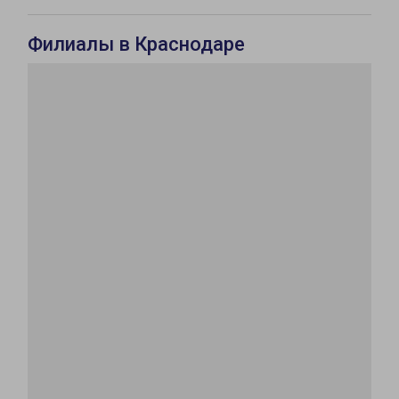
Филиалы в Краснодаре