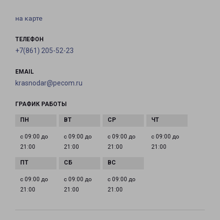
на карте
ТЕЛЕФОН
+7(861) 205-52-23
EMAIL
krasnodar@pecom.ru
ГРАФИК РАБОТЫ
с 09:00 до
с 09:00 до
с 09:00 до
с 09:00 до
21:00
21:00
21:00
21:00
с 09:00 до
с 09:00 до
с 09:00 до
21:00
21:00
21:00