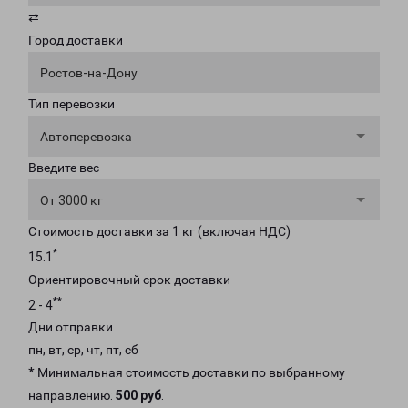
⇄
Город доставки
Ростов-на-Дону
Тип перевозки
Автоперевозка
Введите вес
От 3000 кг
Стоимость доставки за 1 кг (включая НДС)
*
15.1
Ориентировочный срок доставки
**
2 - 4
Дни отправки
пн, вт, ср, чт, пт, сб
* Минимальная стоимость доставки по выбранному
направлению:
500 руб
.