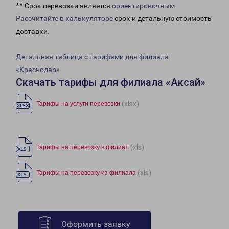
** Срок перевозки является
ориентировочным
Рассчитайте в калькуляторе
срок и детальную стоимость
доставки.
Детальная таблица с тарифами для филиала
«Краснодар»
Скачать тарифы для филиала «Аксай»
(xlsx)
Тарифы на услуги перевозки
(xls)
Тарифы на перевозку в филиал
(xls)
Тарифы на перевозку из филиала
Оформить заявку