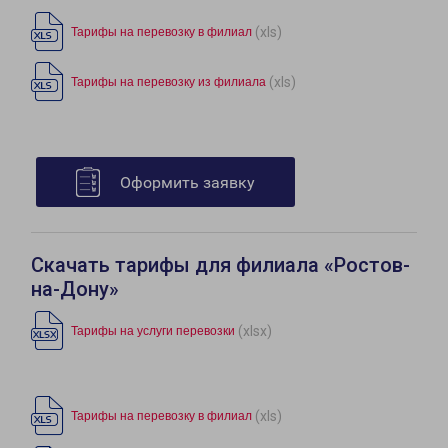
(xls)
Тарифы на перевозку в филиал
(xls)
Тарифы на перевозку из филиала
Оформить заявку
Скачать тарифы для филиала «Ростов-
на-Дону»
(xlsx)
Тарифы на услуги перевозки
(xls)
Тарифы на перевозку в филиал