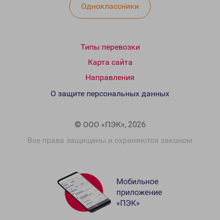
Одноклассники
Типы перевозки
Карта сайта
Направления
О защите персональных данных
© ООО «ПЭК», 2026
Все права защищены и охраняются законом