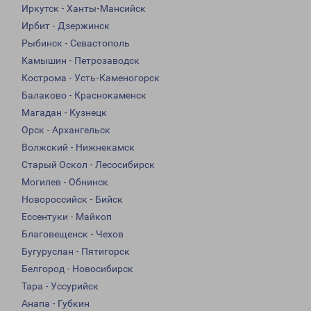
Иркутск - Ханты-Мансийск
Ирбит - Дзержинск
Рыбинск - Севастополь
Камышин - Петрозаводск
Кострома - Усть-Каменогорск
Балаково - Краснокаменск
Магадан - Кузнецк
Орск - Архангельск
Волжский - Нижнекамск
Старый Оскол - Лесосибирск
Могилев - Обнинск
Новороссийск - Бийск
Ессентуки - Майкоп
Благовещенск - Чехов
Бугуруслан - Пятигорск
Белгород - Новосибирск
Тара - Уссурийск
Анапа - Губкин