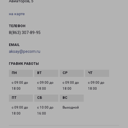
Авиаторов, 5
на карте
ТЕЛЕФОН
8(863) 307-89-95
EMAIL
aksay@pecom.ru
ГРАФИК РАБОТЫ
с 09:00 до
с 09:00 до
с 09:00 до
с 09:00 до
18:00
18:00
18:00
18:00
с 09:00 до
с 10:00 до
Выходной
18:00
16:00