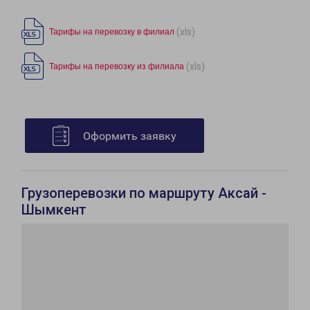
(xls)
Тарифы на перевозку в филиал
(xls)
Тарифы на перевозку из филиала
Оформить заявку
Грузоперевозки по маршруту Аксай -
Шымкент