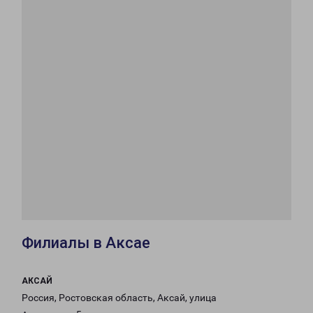
Филиалы в Аксае
АКСАЙ
Россия, Ростовская область, Аксай, улица