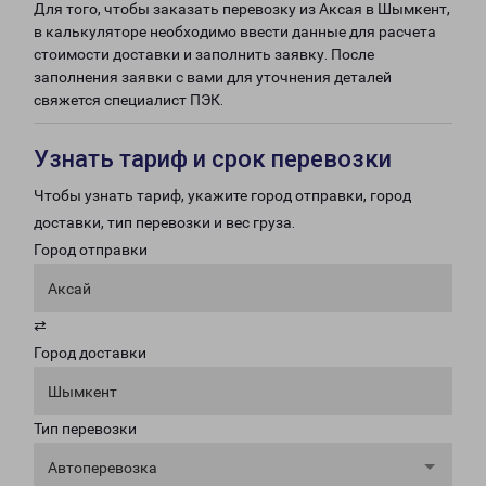
Для того, чтобы заказать перевозку из Аксая в Шымкент,
в калькуляторе необходимо ввести данные для расчета
стоимости доставки и заполнить заявку. После
заполнения заявки с вами для уточнения деталей
свяжется специалист ПЭК.
Узнать тариф и срок перевозки
Чтобы узнать тариф, укажите город отправки, город
доставки, тип перевозки и вес груза.
Город отправки
Аксай
⇄
Город доставки
Шымкент
Тип перевозки
Автоперевозка