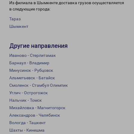
Из филиала в Шымкенте доставка грузов осуществляется
в следующие города:
Тараз
Шымкент
Другие направления
Иваново - Стерлитамак
Барнаул - Владимир
Минусинск - Рубцовск
Альметьевск - Батайск
Смоленск - Стамбул Олимпик
Углич - Острогожск
Нальчик - Томск
Михайловка - Магнитогорск
Александров - Челябинск
Вологда - Ташкент
Шахты - Кинешма