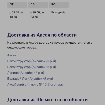
с 09:00 до
с 10:00 до
Выходной
18:00
14:00
Доставка из Аксая по области
Из филиала в Аксае доставка грузов осуществляется в
следующие города:
Аксай
Реконструктор (Аксайский р-н)
Реконструктор (Аксайский р-н)
Ленина (Аксайский р-н)
Большой Лог (Аксайский р-н)
Аксайский р-н, поле № 16, Логопарк
Доставка из Шымкента по области