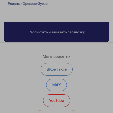
Рязань - Орехово-Зуево
Рассчитать и заказать перевозку
Мы в соцсетях
ВКонтакте
MAX
YouTube