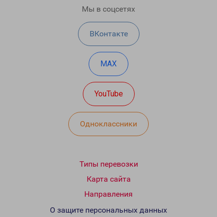
Мы в соцсетях
ВКонтакте
MAX
YouTube
Одноклассники
Типы перевозки
Карта сайта
Направления
О защите персональных данных