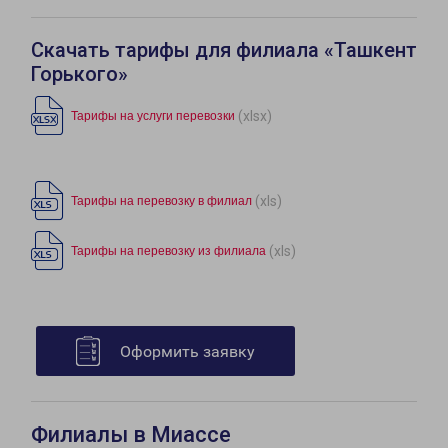
Скачать тарифы для филиала «Ташкент
Горького»
(xlsx)
Тарифы на услуги перевозки
(xls)
Тарифы на перевозку в филиал
(xls)
Тарифы на перевозку из филиала
Оформить заявку
Филиалы в Миассе