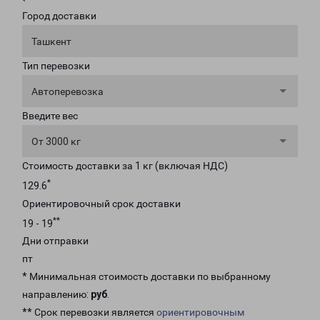
Город доставки
Ташкент
Тип перевозки
Автоперевозка
Введите вес
От 3000 кг
Стоимость доставки за 1 кг (включая НДС)
*
129.6
Ориентировочный срок доставки
**
19 - 19
Дни отправки
пт
* Минимальная стоимость доставки по выбранному
направлению:
руб
.
** Срок перевозки является
ориентировочным