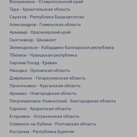
Воскресенск - Ставропольский край
Тара - Архангельская область
Саратов - Республика Башкортостан
Александров - Гомельская область
Армавир - Красноярский край
Сыктывкар - Шымкент
Зеленодольск - Кабардино-Балкарская республика
Тбилиси - Чувашская республика
Сергиев Посад - Ереван
Находка - Орловская область
Дзержинск - Гегаркуникская область
Прокопьевск - Курганская область
Арзамас - Новгородская область
Петропавловск-Камчатский - Белгородская область
Саранск - Араратская область
Егорьевск - Астраханская область
Славянск-на-Кубани - Ростовская область
Кострома - Республика Бурятия