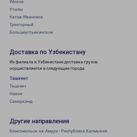
Уйское
Учалы
Катав-Ивановск
Трехгорный
Большеустьикинское
Доставка по Узбекистану
Из филиала в Узбекистане доставка грузов
осуществляется в следующие города:
Ташкент
Ташкент
Навои
Самарканд
Другие направления
Комсомольск-на-Амуре - Республика Калмыкия