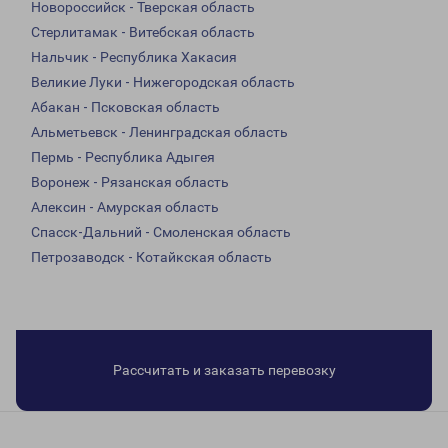
Новороссийск - Тверская область
Стерлитамак - Витебская область
Нальчик - Республика Хакасия
Великие Луки - Нижегородская область
Абакан - Псковская область
Альметьевск - Ленинградская область
Пермь - Республика Адыгея
Воронеж - Рязанская область
Алексин - Амурская область
Спасск-Дальний - Смоленская область
Петрозаводск - Котайкская область
Рассчитать и заказать перевозку