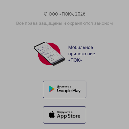
© ООО «ПЭК», 2026
Все права защищены и охраняются законом