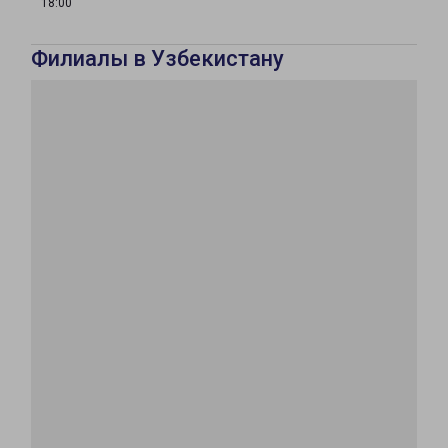
18:00
Филиалы в Узбекистану