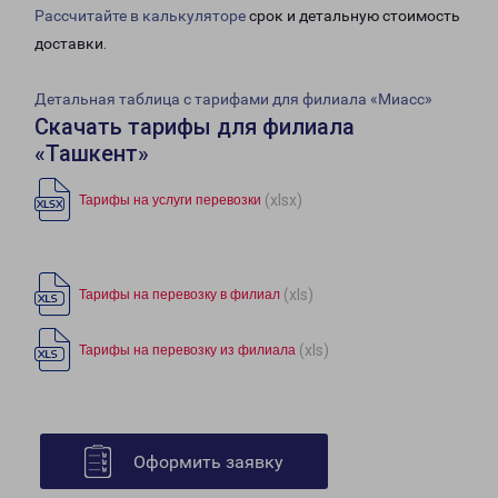
Рассчитайте в калькуляторе
срок и детальную стоимость
доставки.
Детальная таблица с тарифами для филиала «Миасс»
Скачать тарифы для филиала
«Ташкент»
(xlsx)
Тарифы на услуги перевозки
(xls)
Тарифы на перевозку в филиал
(xls)
Тарифы на перевозку из филиала
Оформить заявку