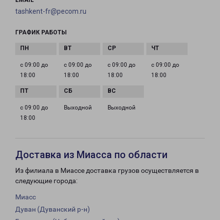
EMAIL
tashkent-fr@pecom.ru
ГРАФИК РАБОТЫ
с 09:00 до
с 09:00 до
с 09:00 до
с 09:00 до
18:00
18:00
18:00
18:00
с 09:00 до
Выходной
Выходной
18:00
Доставка из Миасса по области
Из филиала в Миассе доставка грузов осуществляется в
следующие города:
Миасс
Дуван (Дуванский р-н)