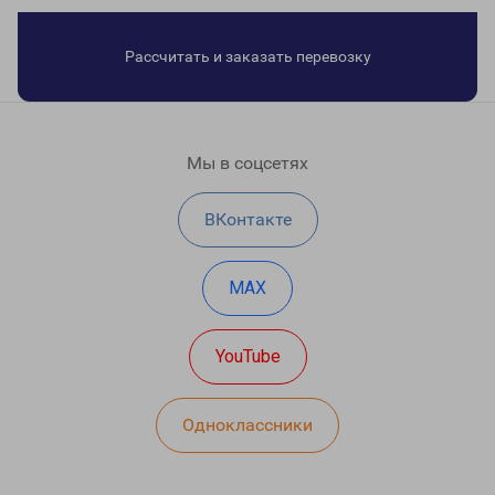
Рассчитать и заказать перевозку
Мы в соцсетях
ВКонтакте
MAX
YouTube
Одноклассники