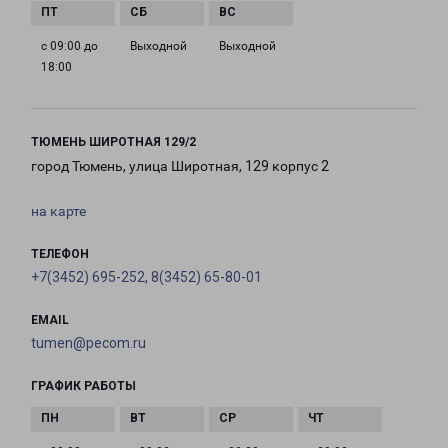
с 09:00 до
Выходной
Выходной
18:00
ТЮМЕНЬ ШИРОТНАЯ 129/2
город Тюмень, улица Широтная, 129 корпус 2
на карте
ТЕЛЕФОН
+7(3452) 695-252, 8(3452) 65-80-01
EMAIL
tumen@pecom.ru
ГРАФИК РАБОТЫ