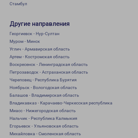
Стамбул
Другие направления
Георгиевск - Нур-Султан
Муром - Минск
Углич - Армавирская область
Артем - Костромская область
Воскресенск - Ленинградская область
Петрозаводск - Астраханская область
Череповец - Республика Бурятия
Ноябрьск - Вологодская область
Балашов - Владимирская область
Владикавказ - Карачаево-Черкесская республика
Миасс - Нижегородская область
Нальчик - Республика Калмыкия
Егорьевск - Ульяновская область
Михайловка - Смоленская область