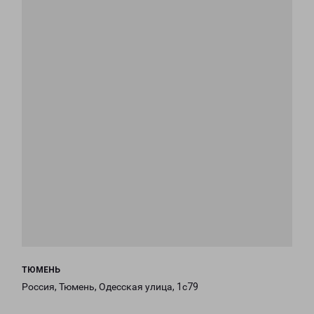
ТЮМЕНЬ
Россия, Тюмень, Одесская улица, 1с79