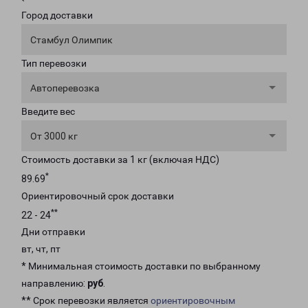
Город доставки
Стамбул Олимпик
Тип перевозки
Автоперевозка
Введите вес
От 3000 кг
Стоимость доставки за 1 кг (включая НДС)
*
89.69
Ориентировочный срок доставки
**
22 - 24
Дни отправки
вт, чт, пт
* Минимальная стоимость доставки по выбранному
направлению:
руб
.
** Срок перевозки является
ориентировочным