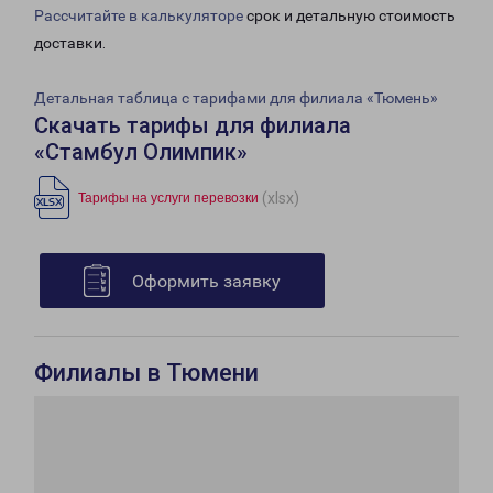
Рассчитайте в калькуляторе
срок и детальную стоимость
доставки.
Детальная таблица с тарифами для филиала «Тюмень»
Скачать тарифы для филиала
«Стамбул Олимпик»
(xlsx)
Тарифы на услуги перевозки
Оформить заявку
Филиалы в Тюмени