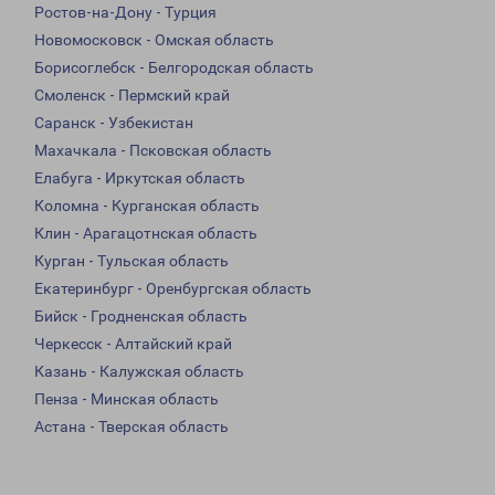
Ростов-на-Дону - Турция
Новомосковск - Омская область
Борисоглебск - Белгородская область
Смоленск - Пермский край
Саранск - Узбекистан
Махачкала - Псковская область
Елабуга - Иркутская область
Коломна - Курганская область
Клин - Арагацотнская область
Курган - Тульская область
Екатеринбург - Оренбургская область
Бийск - Гродненская область
Черкесск - Алтайский край
Казань - Калужская область
Пенза - Минская область
Астана - Тверская область