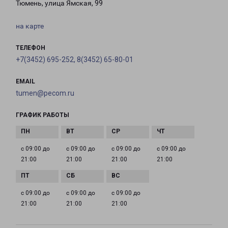
Тюмень, улица Ямская, 99
на карте
ТЕЛЕФОН
+7(3452) 695-252, 8(3452) 65-80-01
EMAIL
tumen@pecom.ru
ГРАФИК РАБОТЫ
с 09:00 до
с 09:00 до
с 09:00 до
с 09:00 до
21:00
21:00
21:00
21:00
с 09:00 до
с 09:00 до
с 09:00 до
21:00
21:00
21:00