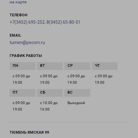
на карте
ТЕЛЕФОН
+7(3452) 695-252, 8(3452) 65-80-01
EMAIL
tumen@pecom.ru
ГРАФИК РАБОТЫ
с 09:00 до
с 09:00 до
с 09:00 до
с 09:00 до
19:00
19:00
19:00
19:00
с 09:00 до
с 10:00 до
Выходной
19:00
16:00
ТЮМЕНЬ ЯМСКАЯ 99