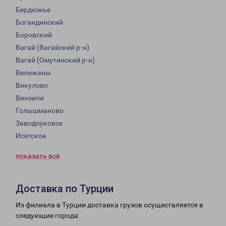
Бердюжье
Богандинский
Боровский
Вагай (Вагайский р-н)
Вагай (Омутинский р-н)
Велижаны
Викулово
Винзили
Голышманово
Заводоуковск
Исетское
показать всё
Доставка по Турции
Из филиала в Турции доставка грузов осуществляется в
следующие города: