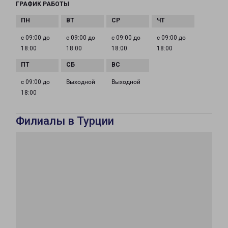
ГРАФИК РАБОТЫ
с 09:00 до
с 09:00 до
с 09:00 до
с 09:00 до
18:00
18:00
18:00
18:00
с 09:00 до
Выходной
Выходной
18:00
Филиалы в Турции