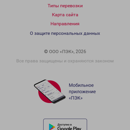
Типы перевозки
Карта сайта
Направления
О защите персональных данных
© ООО «ПЭК», 2026
Все права защищены и охраняются законом