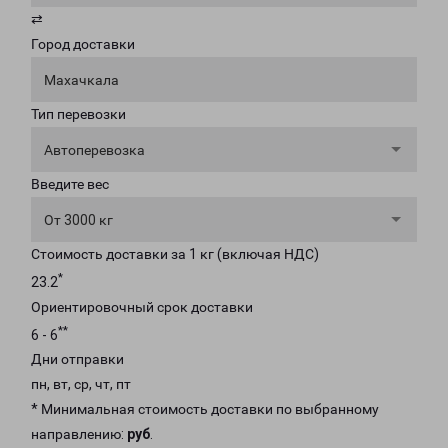
⇄
Город доставки
Махачкала
Тип перевозки
Автоперевозка
Введите вес
От 3000 кг
Стоимость доставки за 1 кг (включая НДС)
*
23.2
Ориентировочный срок доставки
**
6 - 6
Дни отправки
пн, вт, ср, чт, пт
* Минимальная стоимость доставки по выбранному
направлению:
руб
.