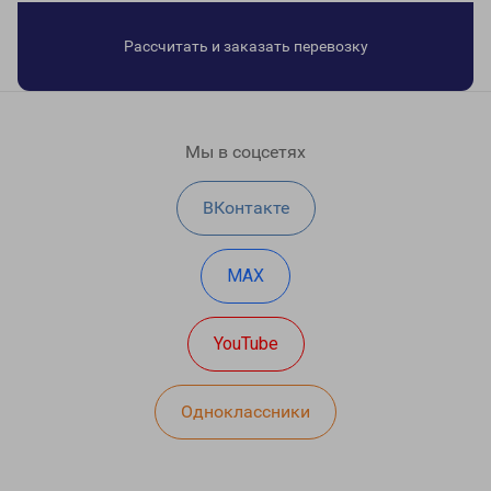
Рассчитать и заказать перевозку
Мы в соцсетях
ВКонтакте
MAX
YouTube
Одноклассники