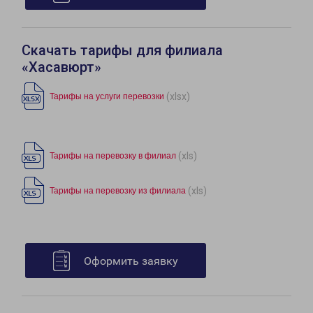
Скачать тарифы для филиала
«Хасавюрт»
(xlsx)
Тарифы на услуги перевозки
(xls)
Тарифы на перевозку в филиал
(xls)
Тарифы на перевозку из филиала
Оформить заявку