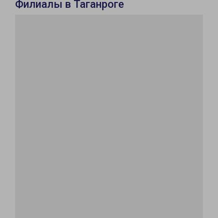
Филиалы в Таганроге