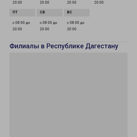
20:00
20:00
20:00
20:00
с 08:00 до
с 08:00 до
с 08:00 до
20:00
20:00
20:00
Филиалы в Республике Дагестану