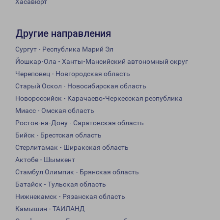
Хасавюрт
Другие направления
Сургут - Республика Марий Эл
Йошкар-Ола - Ханты-Мансийский автономный округ
Череповец - Новгородская область
Старый Оскол - Новосибирская область
Новороссийск - Карачаево-Черкесская республика
Миасс - Омская область
Ростов-на-Дону - Саратовская область
Бийск - Брестская область
Стерлитамак - Ширакская область
Актобе - Шымкент
Стамбул Олимпик - Брянская область
Батайск - Тульская область
Нижнекамск - Рязанская область
Камышин - ТАИЛАНД