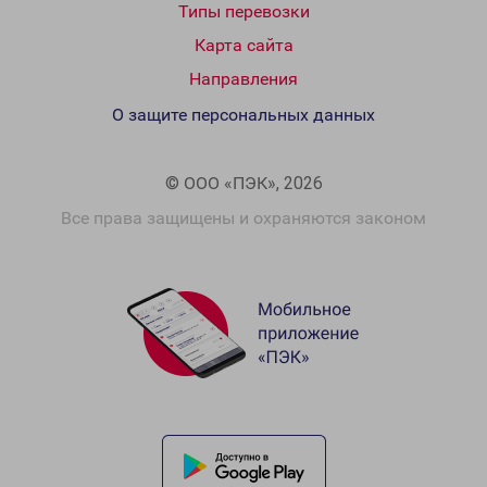
Типы перевозки
Карта сайта
Направления
О защите персональных данных
© ООО «ПЭК», 2026
Все права защищены и охраняются законом