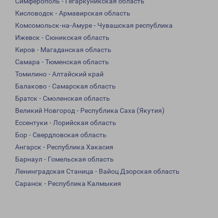
Симферополь - Гегаркуникская область
Кисловодск - Армавирская область
Комсомольск-на-Амуре - Чувашская республика
Ижевск - Сюникская область
Киров - Магаданская область
Самара - Тюменская область
Томилино - Алтайский край
Балаково - Самарская область
Братск - Смоленская область
Великий Новгород - Республика Саха (Якутия)
Ессентуки - Лорийская область
Бор - Свердловская область
Ангарск - Республика Хакасия
Барнаул - Гомельская область
Ленинградская Станица - Вайоц Дзорская область
Саранск - Республика Калмыкия