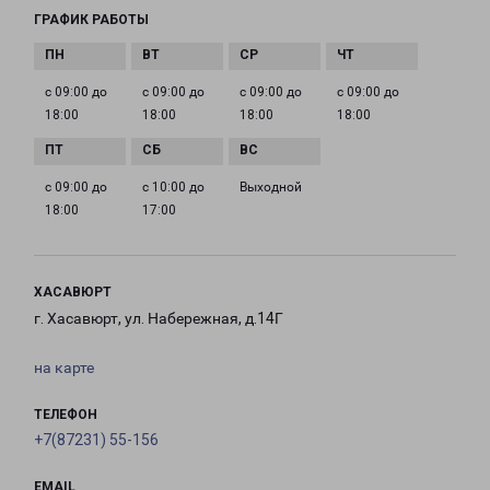
ГРАФИК РАБОТЫ
с 09:00 до
с 09:00 до
с 09:00 до
с 09:00 до
18:00
18:00
18:00
18:00
с 09:00 до
с 10:00 до
Выходной
18:00
17:00
ХАСАВЮРТ
г. Хасавюрт, ул. Набережная, д.14Г
на карте
ТЕЛЕФОН
+7(87231) 55-156
EMAIL