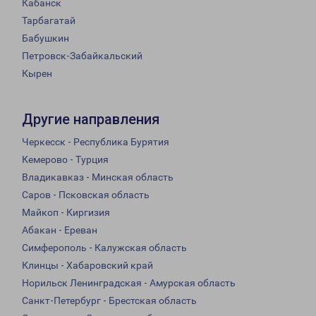
Кабанск
Тарбагатай
Бабушкин
Петровск-Забайкальский
Кырен
Другие направления
Черкесск - Республика Бурятия
Кемерово - Турция
Владикавказ - Минская область
Саров - Псковская область
Майкоп - Киргизия
Абакан - Ереван
Симферополь - Калужская область
Клинцы - Хабаровский край
Норильск Ленинградская - Амурская область
Санкт-Петербург - Брестская область