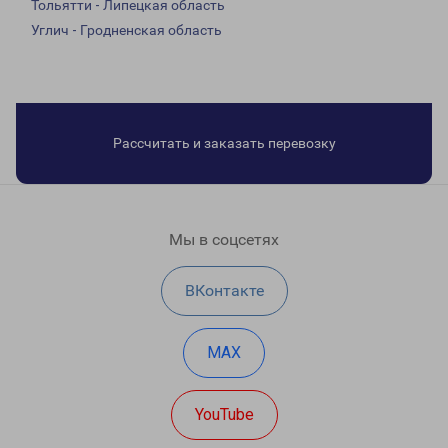
Тольятти - Липецкая область
Углич - Гродненская область
Рассчитать и заказать перевозку
Мы в соцсетях
ВКонтакте
MAX
YouTube