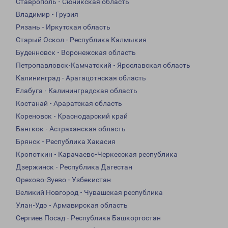
Ставрополь - Сюникская область
Владимир - Грузия
Рязань - Иркутская область
Старый Оскол - Республика Калмыкия
Буденновск - Воронежская область
Петропавловск-Камчатский - Ярославская область
Калининград - Арагацотнская область
Елабуга - Калининградская область
Костанай - Араратская область
Кореновск - Краснодарский край
Бангкок - Астраханская область
Брянск - Республика Хакасия
Кропоткин - Карачаево-Черкесская республика
Дзержинск - Республика Дагестан
Орехово-Зуево - Узбекистан
Великий Новгород - Чувашская республика
Улан-Удэ - Армавирская область
Сергиев Посад - Республика Башкортостан