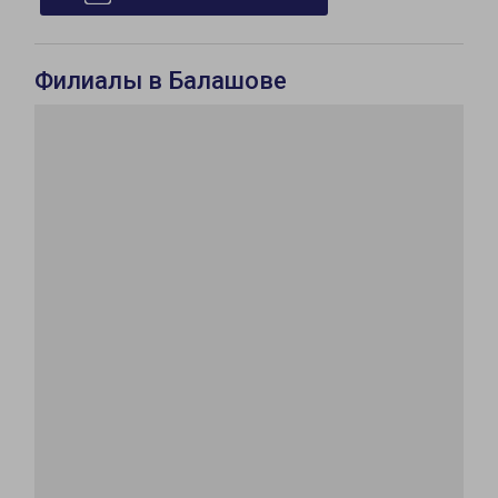
Филиалы в Балашове