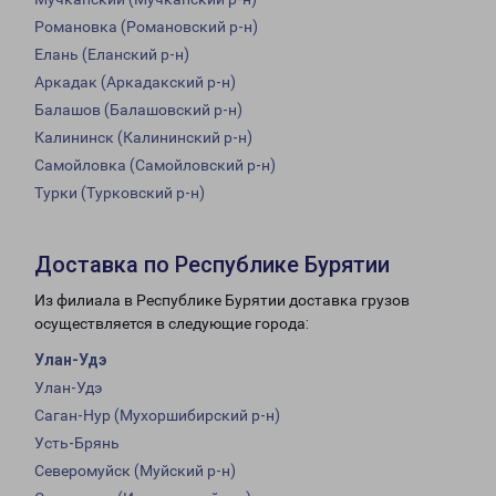
Романовка (Романовский р-н)
Елань (Еланский р-н)
Аркадак (Аркадакский р-н)
Балашов (Балашовский р-н)
Калининск (Калининский р-н)
Самойловка (Самойловский р-н)
Турки (Турковский р-н)
Доставка по Республике Бурятии
Из филиала в Республике Бурятии доставка грузов
осуществляется в следующие города:
Улан-Удэ
Улан-Удэ
Саган-Нур (Мухоршибирский р-н)
Усть-Брянь
Северомуйск (Муйский р-н)