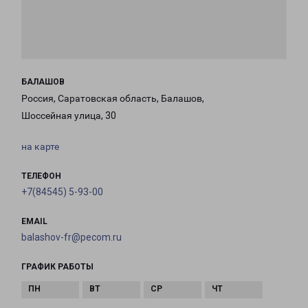
БАЛАШОВ
Россия, Саратовская область, Балашов,
Шоссейная улица, 30
на карте
ТЕЛЕФОН
+7(84545) 5-93-00
EMAIL
balashov-fr@pecom.ru
ГРАФИК РАБОТЫ