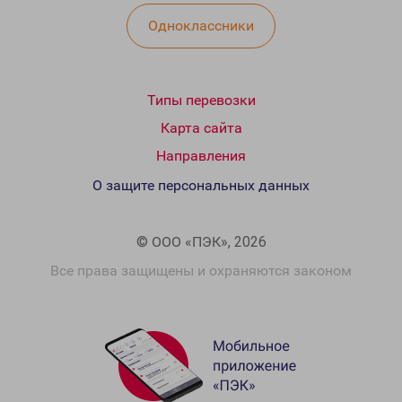
Одноклассники
Типы перевозки
Карта сайта
Направления
О защите персональных данных
© ООО «ПЭК», 2026
Все права защищены и охраняются законом