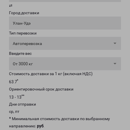
⇄
Город доставки
Улан-Удэ
Тип перевозки
Автоперевозка
Введите вес
От 3000 кг
Стоимость доставки за 1 кг (включая НДС)
*
63.7
Ориентировочный срок доставки
**
13 - 13
Дни отправки
ср, пт
* Минимальная стоимость доставки по выбранному
направлению:
руб
.