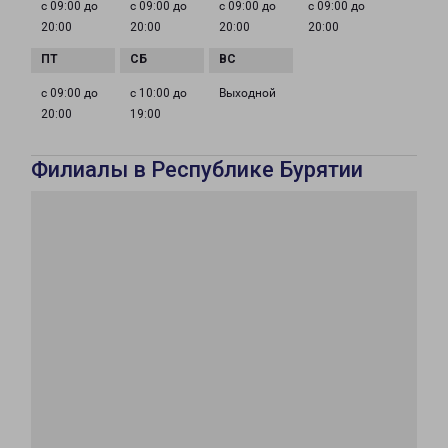
с 09:00 до
с 09:00 до
с 09:00 до
с 09:00 до
20:00
20:00
20:00
20:00
с 09:00 до
с 10:00 до
Выходной
20:00
19:00
Филиалы в Республике Бурятии