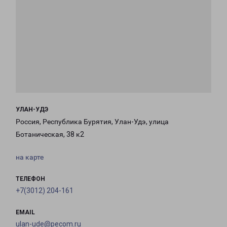
УЛАН-УДЭ
Россия, Республика Бурятия, Улан-Удэ, улица
Ботаническая, 38 к2
на карте
ТЕЛЕФОН
+7(3012) 204-161
EMAIL
ulan-ude@pecom.ru