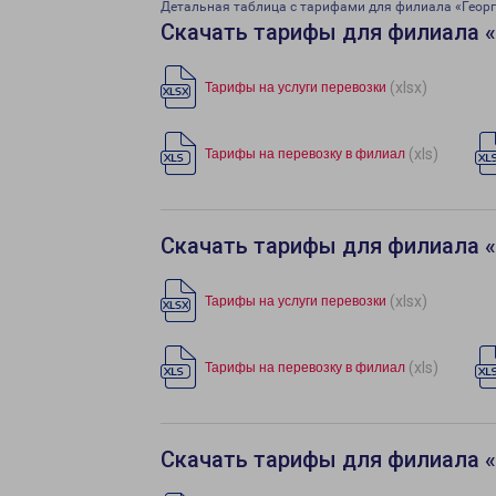
Детальная таблица с тарифами для филиала «Георг
Скачать тарифы для филиала 
(xlsx)
Тарифы на услуги перевозки
(xls)
Тарифы на перевозку в филиал
Скачать тарифы для филиала 
(xlsx)
Тарифы на услуги перевозки
(xls)
Тарифы на перевозку в филиал
Скачать тарифы для филиала 