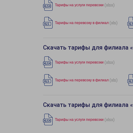
(xlsx)
Тарифы на услуги перевозки
(xls)
Тарифы на перевозку в филиал
Скачать тарифы для филиала 
(xlsx)
Тарифы на услуги перевозки
(xls)
Тарифы на перевозку в филиал
Скачать тарифы для филиала 
(xlsx)
Тарифы на услуги перевозки