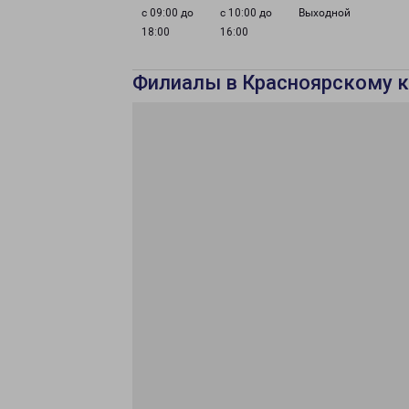
с 09:00 до
с 10:00 до
Выходной
18:00
16:00
Филиалы в Красноярскому 