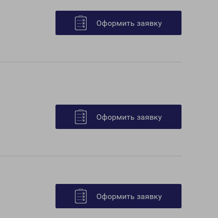
Оформить заявку
Оформить заявку
Оформить заявку