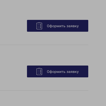
Оформить заявку
Оформить заявку