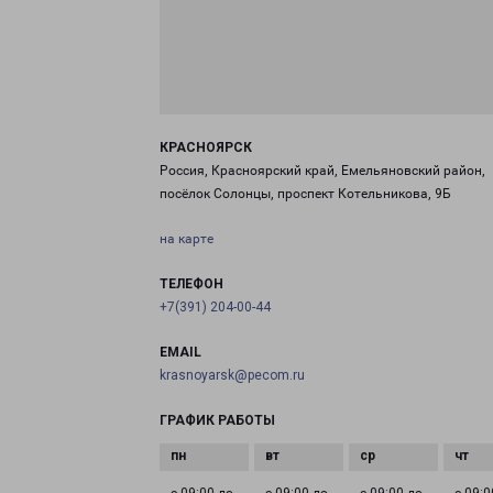
КРАСНОЯРСК
Россия, Красноярский край, Емельяновский район,
посёлок Солонцы, проспект Котельникова, 9Б
на карте
ТЕЛЕФОН
+7(391) 204-00-44
EMAIL
krasnoyarsk@pecom.ru
ГРАФИК РАБОТЫ