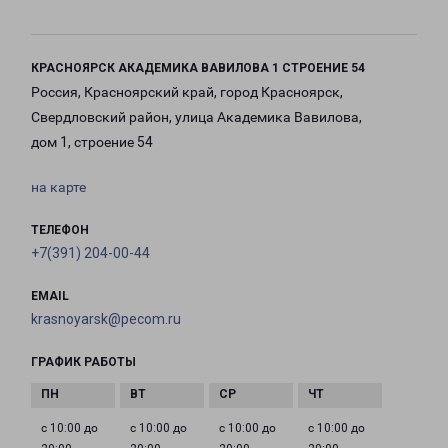
КРАСНОЯРСК АКАДЕМИКА ВАВИЛОВА 1 СТРОЕНИЕ 54
Россия, Красноярский край, город Красноярск,
Свердловский район, улица Академика Вавилова,
дом 1, строение 54
на карте
ТЕЛЕФОН
+7(391) 204-00-44
EMAIL
krasnoyarsk@pecom.ru
ГРАФИК РАБОТЫ
с 10:00 до
с 10:00 до
с 10:00 до
с 10:00 до