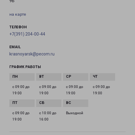
9Б
на карте
ТЕЛЕФОН
+7(391) 204-00-44
EMAIL
krasnoyarsk@pecom.ru
ГРАФИК РАБОТЫ
с 09:00 до
с 09:00 до
с 09:00 до
с 09:00 до
19:00
19:00
19:00
19:00
с 09:00 до
с 10:00 до
Выходной
19:00
16:00