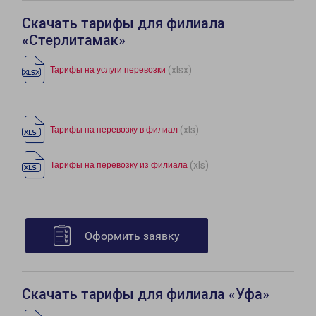
Скачать тарифы для филиала
«Стерлитамак»
(xlsx)
Тарифы на услуги перевозки
(xls)
Тарифы на перевозку в филиал
(xls)
Тарифы на перевозку из филиала
Оформить заявку
Скачать тарифы для филиала «Уфа»