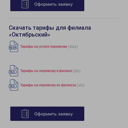
Оформить заявку
Скачать тарифы для филиала
«Октябрьский»
(xlsx)
Тарифы на услуги перевозки
(xls)
Тарифы на перевозку в филиал
(xls)
Тарифы на перевозку из филиала
Оформить заявку