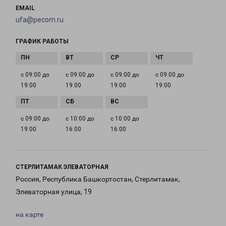
EMAIL
ufa@pecom.ru
ГРАФИК РАБОТЫ
с 09:00 до
с 09:00 до
с 09:00 до
с 09:00 до
19:00
19:00
19:00
19:00
с 09:00 до
с 10:00 до
с 10:00 до
19:00
16:00
16:00
СТЕРЛИТАМАК ЭЛЕВАТОРНАЯ
Россия, Республика Башкортостан, Стерлитамак,
Элеваторная улица, 19
на карте