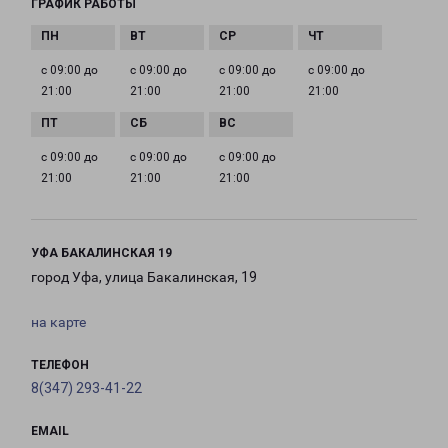
ГРАФИК РАБОТЫ
с 09:00 до
с 09:00 до
с 09:00 до
с 09:00 до
21:00
21:00
21:00
21:00
с 09:00 до
с 09:00 до
с 09:00 до
21:00
21:00
21:00
УФА БАКАЛИНСКАЯ 19
город Уфа, улица Бакалинская, 19
на карте
ТЕЛЕФОН
8(347) 293-41-22
EMAIL