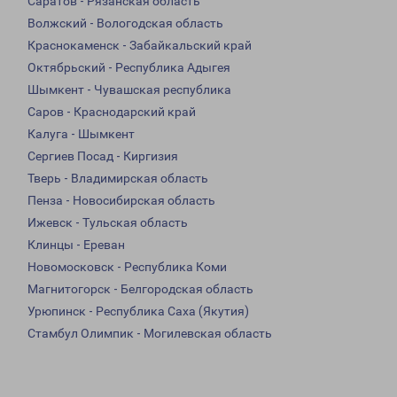
Саратов - Рязанская область
Волжский - Вологодская область
Краснокаменск - Забайкальский край
Октябрьский - Республика Адыгея
Шымкент - Чувашская республика
Саров - Краснодарский край
Калуга - Шымкент
Сергиев Посад - Киргизия
Тверь - Владимирская область
Пенза - Новосибирская область
Ижевск - Тульская область
Клинцы - Ереван
Новомосковск - Республика Коми
Магнитогорск - Белгородская область
Урюпинск - Республика Саха (Якутия)
Стамбул Олимпик - Могилевская область