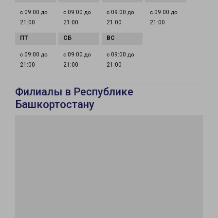
с 09:00 до
с 09:00 до
с 09:00 до
с 09:00 до
21:00
21:00
21:00
21:00
с 09:00 до
с 09:00 до
с 09:00 до
21:00
21:00
21:00
Филиалы в Республике
Башкортостану