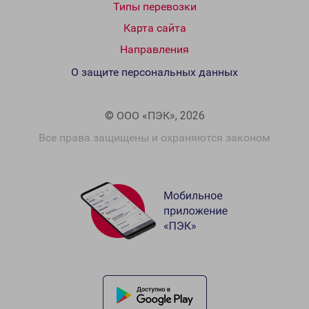
Типы перевозки
Карта сайта
Направления
О защите персональных данных
© ООО «ПЭК», 2026
Все права защищены и охраняются законом