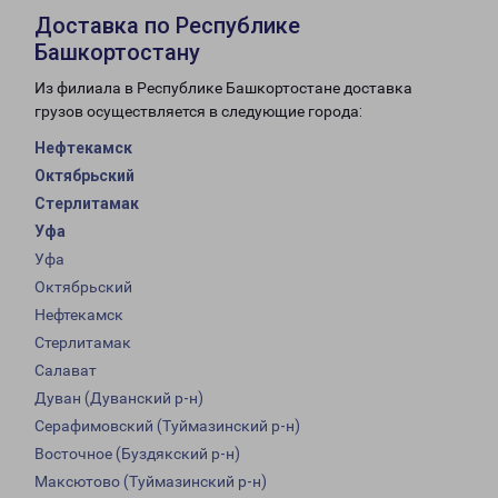
Доставка по Республике
Башкортостану
Из филиала в Республике Башкортостане доставка
грузов осуществляется в следующие города:
Нефтекамск
Октябрьский
Стерлитамак
Уфа
Уфа
Октябрьский
Нефтекамск
Стерлитамак
Салават
Дуван (Дуванский р-н)
Серафимовский (Туймазинский р-н)
Восточное (Буздякский р-н)
Максютово (Туймазинский р-н)