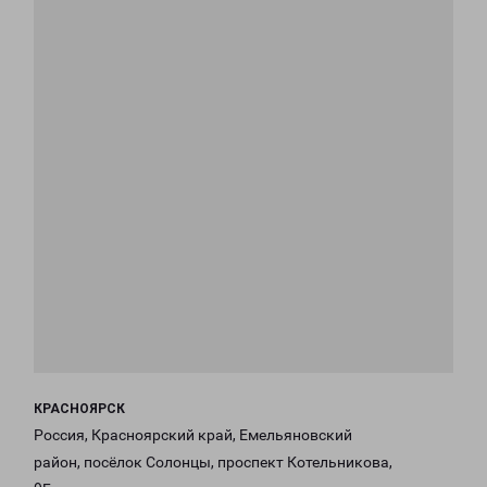
КРАСНОЯРСК
Россия, Красноярский край, Емельяновский
район, посёлок Солонцы, проспект Котельникова,