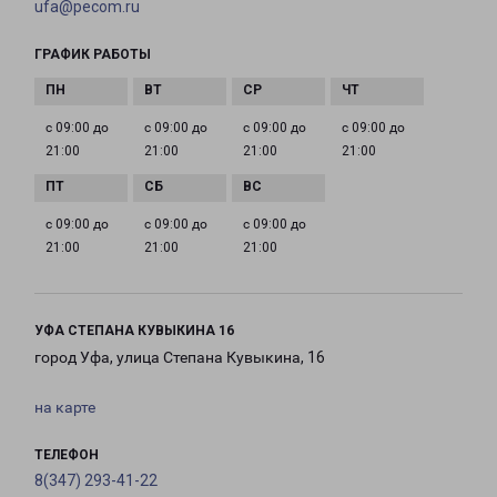
ufa@pecom.ru
ГРАФИК РАБОТЫ
с 09:00 до
с 09:00 до
с 09:00 до
с 09:00 до
21:00
21:00
21:00
21:00
с 09:00 до
с 09:00 до
с 09:00 до
21:00
21:00
21:00
УФА СТЕПАНА КУВЫКИНА 16
город Уфа, улица Степана Кувыкина, 16
на карте
ТЕЛЕФОН
8(347) 293-41-22