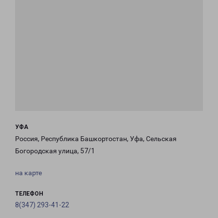
УФА
Россия, Республика Башкортостан, Уфа, Сельская
Богородская улица, 57/1
на карте
ТЕЛЕФОН
8(347) 293-41-22