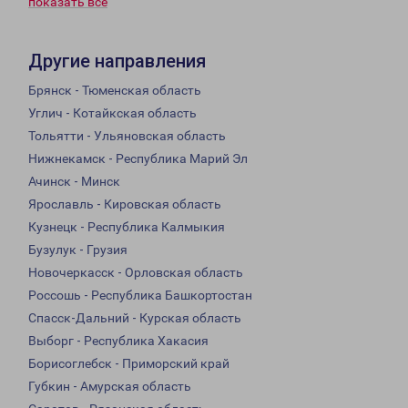
показать всё
Другие направления
Брянск - Тюменская область
Углич - Котайкская область
Тольятти - Ульяновская область
Нижнекамск - Республика Марий Эл
Ачинск - Минск
Ярославль - Кировская область
Кузнецк - Республика Калмыкия
Бузулук - Грузия
Новочеркасск - Орловская область
Россошь - Республика Башкортостан
Спасск-Дальний - Курская область
Выборг - Республика Хакасия
Борисоглебск - Приморский край
Губкин - Амурская область