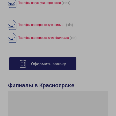
(xlsx)
Тарифы на услуги перевозки
(xls)
Тарифы на перевозку в филиал
(xls)
Тарифы на перевозку из филиала
Оформить заявку
Филиалы в Красноярске