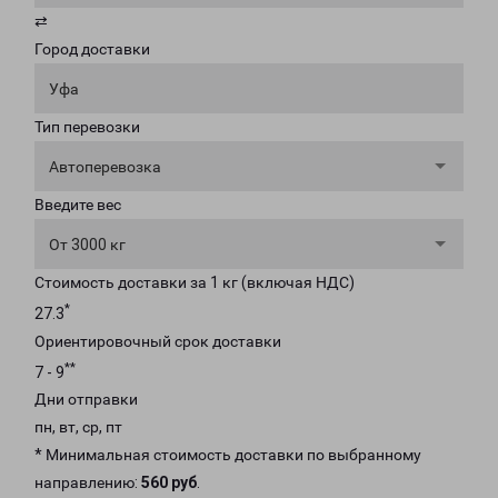
⇄
Город доставки
Уфа
Тип перевозки
Автоперевозка
Введите вес
От 3000 кг
Стоимость доставки за 1 кг (включая НДС)
*
27.3
Ориентировочный срок доставки
**
7 - 9
Дни отправки
пн, вт, ср, пт
* Минимальная стоимость доставки по выбранному
направлению:
560 руб
.