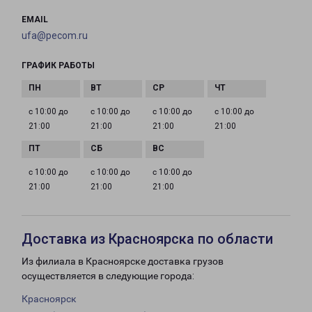
EMAIL
ufa@pecom.ru
ГРАФИК РАБОТЫ
с 10:00 до
с 10:00 до
с 10:00 до
с 10:00 до
21:00
21:00
21:00
21:00
с 10:00 до
с 10:00 до
с 10:00 до
21:00
21:00
21:00
Доставка из Красноярска по области
Из филиала в Красноярске доставка грузов
осуществляется в следующие города:
Красноярск