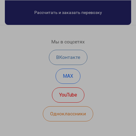
Рассчитать и заказать перевозку
Мы в соцсетях
ВКонтакте
MAX
YouTube
Одноклассники