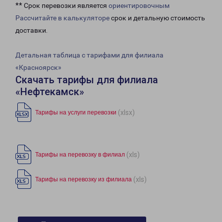
** Срок перевозки является
ориентировочным
Рассчитайте в калькуляторе
срок и детальную стоимость
доставки.
Детальная таблица с тарифами для филиала
«Красноярск»
Скачать тарифы для филиала
«Нефтекамск»
(xlsx)
Тарифы на услуги перевозки
(xls)
Тарифы на перевозку в филиал
(xls)
Тарифы на перевозку из филиала