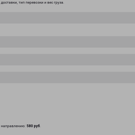
доставки, тип перевозки и вес груза.
у направлению:
580 руб
.