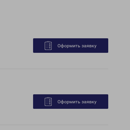
Оформить заявку
Оформить заявку