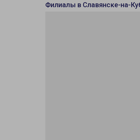
Филиалы в Славянске-на-Ку