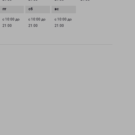
с 10:00 до
с 10:00 до
с 10:00 до
21:00
21:00
21:00