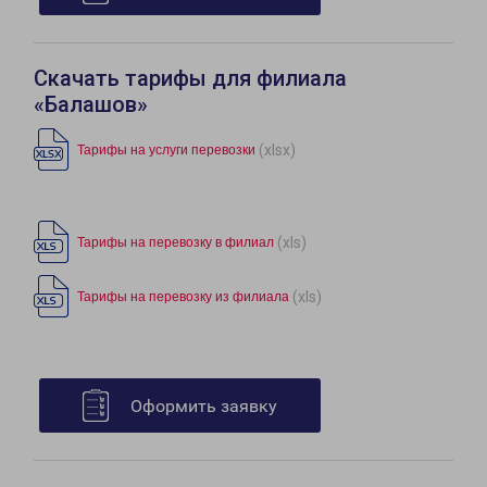
Скачать тарифы для филиала
«Балашов»
(xlsx)
Тарифы на услуги перевозки
(xls)
Тарифы на перевозку в филиал
(xls)
Тарифы на перевозку из филиала
Оформить заявку