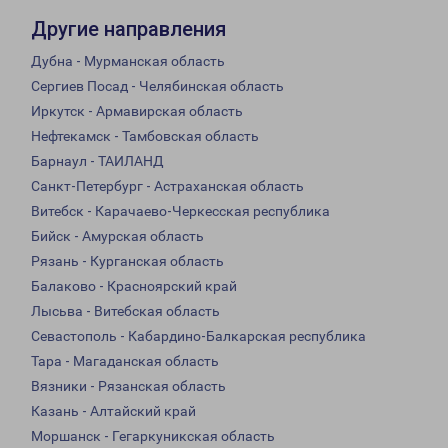
Другие направления
Дубна - Мурманская область
Сергиев Посад - Челябинская область
Иркутск - Армавирская область
Нефтекамск - Тамбовская область
Барнаул - ТАИЛАНД
Санкт-Петербург - Астраханская область
Витебск - Карачаево-Черкесская республика
Бийск - Амурская область
Рязань - Курганская область
Балаково - Красноярский край
Лысьва - Витебская область
Севастополь - Кабардино-Балкарская республика
Тара - Магаданская область
Вязники - Рязанская область
Казань - Алтайский край
Моршанск - Гегаркуникская область