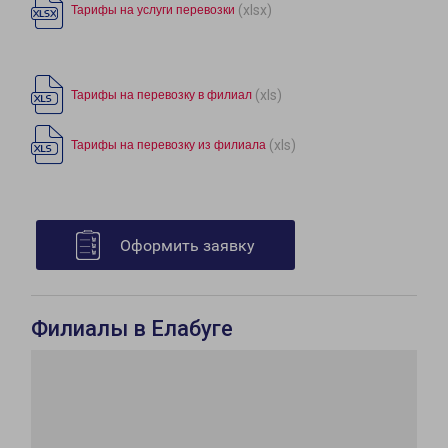
(xlsx)
Тарифы на услуги перевозки
(xls)
Тарифы на перевозку в филиал
(xls)
Тарифы на перевозку из филиала
Оформить заявку
Филиалы в Елабуге