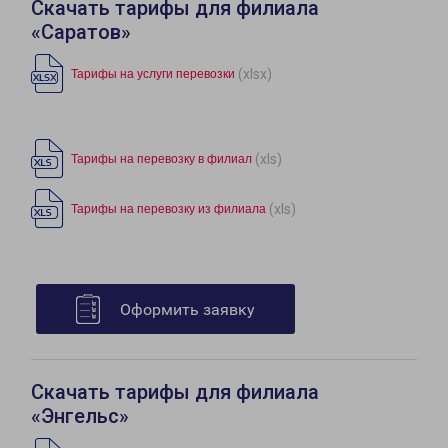
Скачать тарифы для филиала
«Саратов»
(xlsx)
Тарифы на услуги перевозки
(xls)
Тарифы на перевозку в филиал
(xls)
Тарифы на перевозку из филиала
Оформить заявку
Скачать тарифы для филиала
«Энгельс»