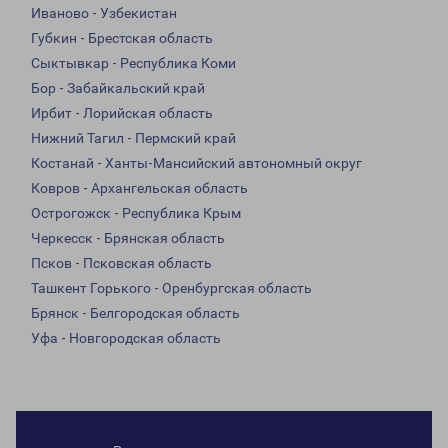
Иваново - Узбекистан
Губкин - Брестская область
Сыктывкар - Республика Коми
Бор - Забайкальский край
Ирбит - Лорийская область
Нижний Тагил - Пермский край
Костанай - Ханты-Мансийский автономный округ
Ковров - Архангельская область
Острогожск - Республика Крым
Черкесск - Брянская область
Псков - Псковская область
Ташкент Горького - Оренбургская область
Брянск - Белгородская область
Уфа - Новгородская область