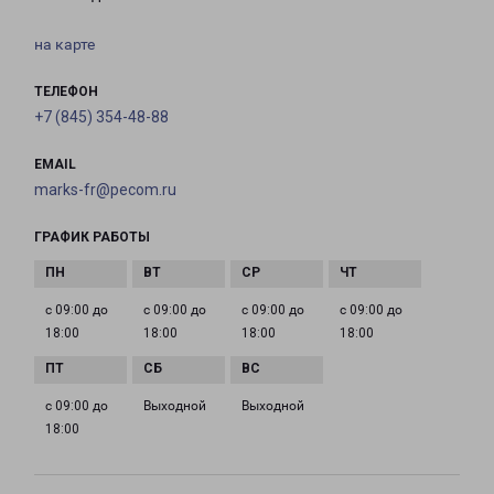
на карте
ТЕЛЕФОН
+7 (845) 354-48-88
EMAIL
marks-fr@pecom.ru
ГРАФИК РАБОТЫ
с 09:00 до
с 09:00 до
с 09:00 до
с 09:00 до
18:00
18:00
18:00
18:00
с 09:00 до
Выходной
Выходной
18:00