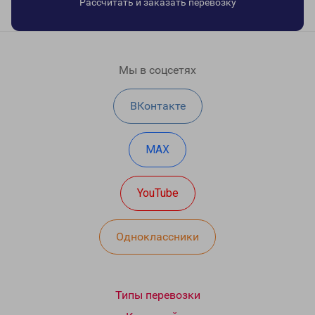
Рассчитать и заказать перевозку
Мы в соцсетях
ВКонтакте
MAX
YouTube
Одноклассники
Типы перевозки