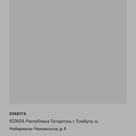
ЕЛАБУГА
423604, Республика Татарстан, г. Елабуга, ш.
Набережно-Челнинское, д. 4