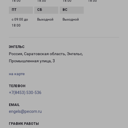
18:00
18:00
18:00
18:00
с 09:00 до
Выходной
Выходной
18:00
ЭНГЕЛЬС
Россия, Саратовская область, Энгельс,
Промышленная улица, 3
на карте
ТЕЛЕФОН
+7(8453) 530-536
EMAIL
engels@pecom.ru
ГРАФИК РАБОТЫ