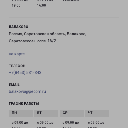
19:00
16:00
БАЛАКОВО
Россия, Саратовская область, Балаково,
Саратовское шоссе, 16/2
на карте
ТЕЛЕФОН
+7(8453) 531-343
EMAIL
balakovo@pecom.ru
ГРАФИК РАБОТЫ
с 09:00 до
с 09:00 до
с 09:00 до
с 09:00 до