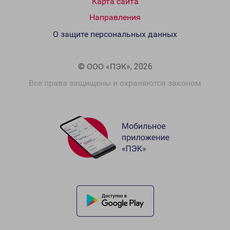
Карта сайта
Направления
О защите персональных данных
© ООО «ПЭК», 2026
Все права защищены и охраняются законом