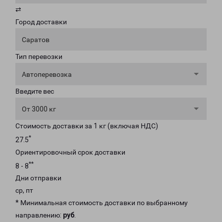
⇄
Город доставки
Саратов
Тип перевозки
Автоперевозка
Введите вес
От 3000 кг
Стоимость доставки за 1 кг (включая НДС)
*
27.5
Ориентировочный срок доставки
**
8 - 8
Дни отправки
ср, пт
* Минимальная стоимость доставки по выбранному
направлению:
руб
.