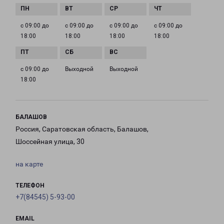
с 09:00 до
с 09:00 до
с 09:00 до
с 09:00 до
18:00
18:00
18:00
18:00
с 09:00 до
Выходной
Выходной
18:00
БАЛАШОВ
Россия, Саратовская область, Балашов,
Шоссейная улица, 30
на карте
ТЕЛЕФОН
+7(84545) 5-93-00
EMAIL