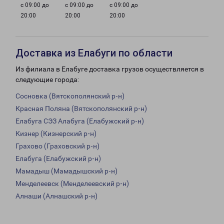
с 09:00 до
с 09:00 до
с 09:00 до
20:00
20:00
20:00
Доставка из Елабуги по области
Из филиала в Елабуге доставка грузов осуществляется в
следующие города:
Сосновка (Вятскополянский р-н)
Красная Поляна (Вятскополянский р-н)
Елабуга СЭЗ Алабуга (Елабужский р-н)
Кизнер (Кизнерский р-н)
Грахово (Граховский р-н)
Елабуга (Елабужский р-н)
Мамадыш (Мамадышский р-н)
Менделеевск (Менделеевский р-н)
Алнаши (Алнашский р-н)