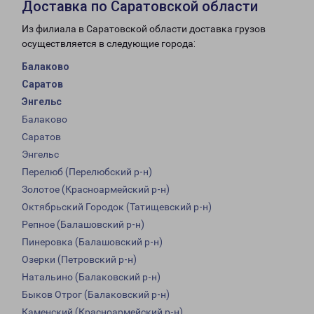
Доставка по Саратовской области
Из филиала в Саратовской области доставка грузов
осуществляется в следующие города:
Балаково
Саратов
Энгельс
Балаково
Саратов
Энгельс
Перелюб (Перелюбский р-н)
Золотое (Красноармейский р-н)
Октябрьский Городок (Татищевский р-н)
Репное (Балашовский р-н)
Пинеровка (Балашовский р-н)
Озерки (Петровский р-н)
Натальино (Балаковский р-н)
Быков Отрог (Балаковский р-н)
Каменский (Красноармейский р-н)