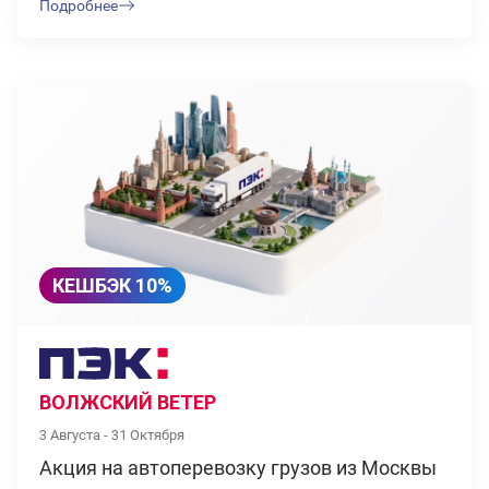
Подробнее
КЕШБЭК 10%
ВОЛЖСКИЙ ВЕТЕР
3 Августа - 31 Октября
Акция на автоперевозку грузов из Москвы