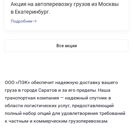
Акция на автоперевозку грузов из Москвы
в Екатеринбург.
Подробнее
Все акции
ООО «ПЭК» обеспечит надежную доставку вашего
груза в городе Саратов и за его пределы. Наша
транспортная компания — надежный спутник в
области логистических услуг, предоставляющий
полный набор опций для удовлетворения требований
к частным и коммерческим грузоперевозкам.