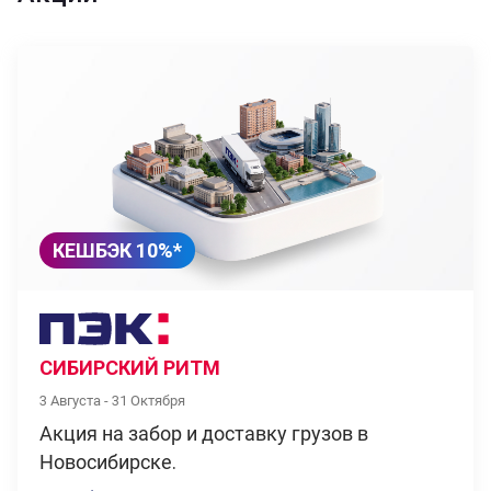
КЕШБЭК 10%*
СИБИРСКИЙ РИТМ
3 Августа - 31 Октября
Акция на забор и доставку грузов в
Новосибирске.