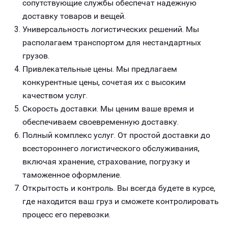
сопутствующие службы обеспечат надежную
доставку товаров и вещей.
Универсальность логистических решений. Мы
располагаем транспортом для нестандартных
грузов.
Привлекательные цены. Мы предлагаем
конкурентные цены, сочетая их с высоким
качеством услуг.
Скорость доставки. Мы ценим ваше время и
обеспечиваем своевременную доставку.
Полный комплекс услуг. От простой доставки до
всестороннего логистического обслуживания,
включая хранение, страхование, погрузку и
таможенное оформление.
Открытость и контроль. Вы всегда будете в курсе,
где находится ваш груз и сможете контролировать
процесс его перевозки.