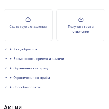
Сдать груз в отделении
Получить груз в
отделении
Как добраться
Возможность приема и выдачи
Ограничения по грузу
Ограничения на приём
Способы оплаты
Акции