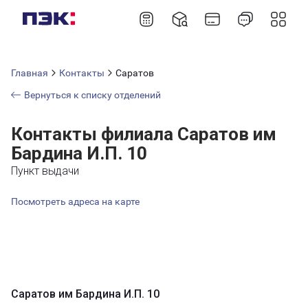
Главная
Контакты
Саратов
Вернуться к списку отделений
Контакты филиала Саратов им
Бардина И.П. 10
Пункт выдачи
Посмотреть адреса на карте
Саратов им Бардина И.П. 10