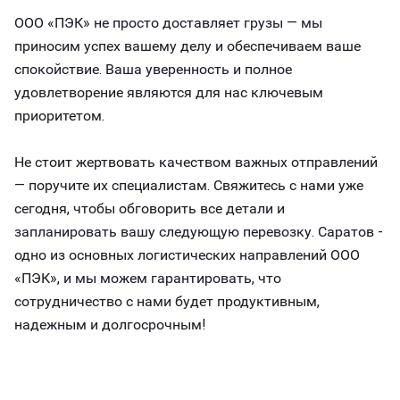
ООО «ПЭК» не просто доставляет грузы — мы
приносим успех вашему делу и обеспечиваем ваше
спокойствие. Ваша уверенность и полное
удовлетворение являются для нас ключевым
приоритетом.
Не стоит жертвовать качеством важных отправлений
— поручите их специалистам. Свяжитесь с нами уже
сегодня, чтобы обговорить все детали и
запланировать вашу следующую перевозку. Саратов -
одно из основных логистических направлений ООО
«ПЭК», и мы можем гарантировать, что
сотрудничество с нами будет продуктивным,
надежным и долгосрочным!