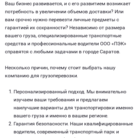
Ваш бизнес развивается, и с его развитием возникает
потребность в увеличении объемов доставки? Или
вам срочно нужно перевезти личные предметы с
гарантией их сохранности? Независимо от размера
вашего груза, специализированные транспортные
средства и профессиональные водители ООО «ПЭК»
справятся с любыми задачами в городе Саратов.
Несколько причин, почему стоит выбрать нашу
компанию для грузоперевозки.
Персонализированный подход. Мы внимательно
изучаем ваши требования и предлагаем
наилучшие варианты для транспортировки именно
вашего груза и именно в вашем регионе.
Гарантия безопасности. Наши квалифицированные
водители, современный транспортный парк и