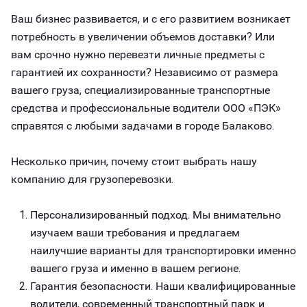
Ваш бизнес развивается, и с его развитием возникает
потребность в увеличении объемов доставки? Или
вам срочно нужно перевезти личные предметы с
гарантией их сохранности? Независимо от размера
вашего груза, специализированные транспортные
средства и профессиональные водители ООО «ПЭК»
справятся с любыми задачами в городе Балаково.
Несколько причин, почему стоит выбрать нашу
компанию для грузоперевозки.
Персонализированный подход. Мы внимательно
изучаем ваши требования и предлагаем
наилучшие варианты для транспортировки именно
вашего груза и именно в вашем регионе.
Гарантия безопасности. Наши квалифицированные
водители, современный транспортный парк и