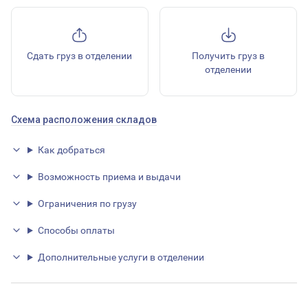
Сдать груз в отделении
Получить груз в
отделении
Схема расположения складов
Как добраться
Возможность приема и выдачи
Ограничения по грузу
Способы оплаты
Дополнительные услуги в отделении