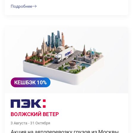
Подробнее
КЕШБЭК 10%
ВОЛЖСКИЙ ВЕТЕР
3 Августа - 31 Октября
Акция на автоперевозку грузов из Москвы