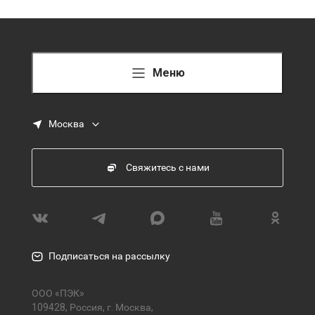
Меню
Москва
Свяжитесь с нами
Подписаться на рассылку
ООО «ПЭК»
109428, Россия, г. Москва,