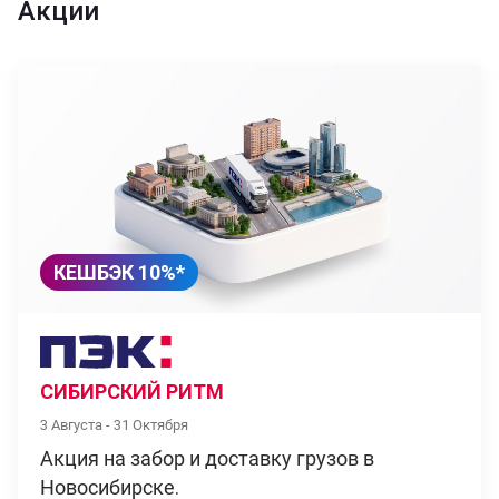
Акции
КЕШБЭК 10%*
СИБИРСКИЙ РИТМ
3 Августа - 31 Октября
Акция на забор и доставку грузов в
Новосибирске.