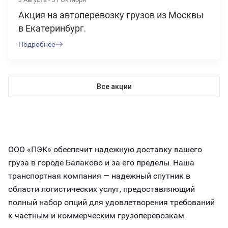
Акция на автоперевозку грузов из Москвы
в Екатеринбург.
Подробнее
Все акции
ООО «ПЭК» обеспечит надежную доставку вашего
груза в городе Балаково и за его пределы. Наша
транспортная компания — надежный спутник в
области логистических услуг, предоставляющий
полный набор опций для удовлетворения требований
к частным и коммерческим грузоперевозкам.