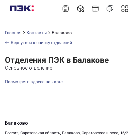
Главная
Контакты
Балаково
Вернуться к списку отделений
Отделения ПЭК в Балакове
Основное отделение
Посмотреть адреса на карте
Балаково
Россия, Саратовская область, Балаково, Саратовское шоссе, 16/2