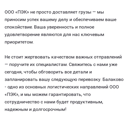
ООО «ПЭК» не просто доставляет грузы — мы
приносим успех вашему делу и обеспечиваем ваше
спокойствие. Ваша уверенность и полное
удовлетворение являются для нас ключевым
приоритетом.
Не стоит жертвовать качеством важных отправлений
— поручите их специалистам. Свяжитесь с нами уже
сегодня, чтобы обговорить все детали и
запланировать вашу следующую перевозку. Балаково
- одно из основных логистических направлений ООО
«ПЭК», и мы можем гарантировать, что
сотрудничество с нами будет продуктивным,
надежным и долгосрочным!