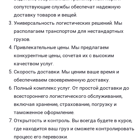
сопутствующие службы обеспечат надежную
доставку товаров и вещей.
Универсальность логистических решений. Мы
располагаем транспортом для нестандартных
грузов.
Привлекательные цены. Мы предлагаем
конкурентные цены, сочетая их с высоким
качеством услуг.
Скорость доставки. Мы ценим ваше время и
обеспечиваем своевременную доставку.
Полный комплекс услуг. От простой доставки до
всестороннего логистического обслуживания,
включая хранение, страхование, погрузку и
таможенное оформление.
Открытость и контроль. Вы всегда будете в курсе,
где находится ваш груз и сможете контролировать
процесс его перевозки.