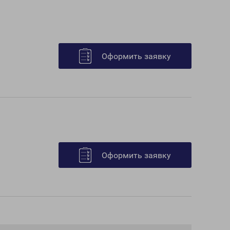
Оформить заявку
Оформить заявку