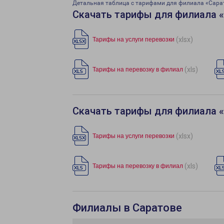
Детальная таблица с тарифами для филиала «Сара
Скачать тарифы для филиала 
(xlsx)
Тарифы на услуги перевозки
(xls)
Тарифы на перевозку в филиал
Скачать тарифы для филиала 
(xlsx)
Тарифы на услуги перевозки
(xls)
Тарифы на перевозку в филиал
Филиалы в Саратове