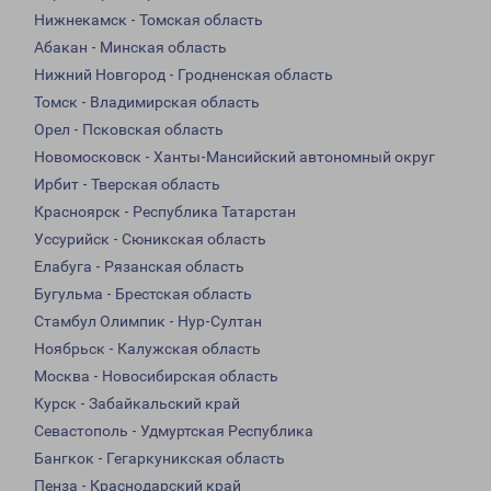
Нижнекамск - Томская область
Абакан - Минская область
Нижний Новгород - Гродненская область
Томск - Владимирская область
Орел - Псковская область
Новомосковск - Ханты-Мансийский автономный округ
Ирбит - Тверская область
Красноярск - Республика Татарстан
Уссурийск - Сюникская область
Елабуга - Рязанская область
Бугульма - Брестская область
Стамбул Олимпик - Нур-Султан
Ноябрьск - Калужская область
Москва - Новосибирская область
Курск - Забайкальский край
Севастополь - Удмуртская Республика
Бангкок - Гегаркуникская область
Пенза - Краснодарский край