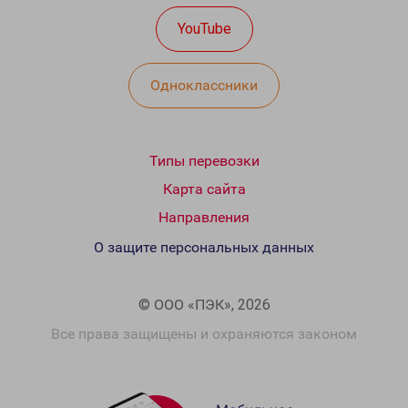
YouTube
Одноклассники
Типы перевозки
Карта сайта
Направления
О защите персональных данных
© ООО «ПЭК», 2026
Все права защищены и охраняются законом