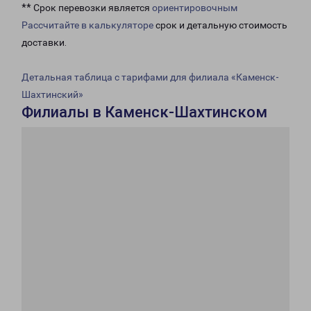
** Срок перевозки является
ориентировочным
Рассчитайте в калькуляторе
срок и детальную стоимость
доставки.
Детальная таблица с тарифами для филиала «Каменск-
Шахтинский»
Филиалы в Каменск-Шахтинском