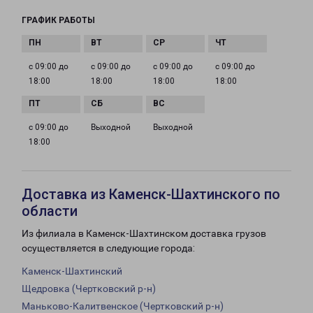
ГРАФИК РАБОТЫ
с 09:00 до
с 09:00 до
с 09:00 до
с 09:00 до
18:00
18:00
18:00
18:00
с 09:00 до
Выходной
Выходной
18:00
Доставка из Каменск-Шахтинского по
области
Из филиала в Каменск-Шахтинском доставка грузов
осуществляется в следующие города:
Каменск-Шахтинский
Щедровка (Чертковский р-н)
Маньково-Калитвенское (Чертковский р-н)