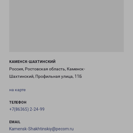
КАМЕНСК-ШАХТИНСКИЙ
Россия, Ростовская область, Каменск-
Шахтинский, Профильная улица, 11Б
на карте
ТЕЛЕФОН
+7(86365) 2-24-99
EMAIL
Kamensk-Shakhtinskiy@pecom.ru