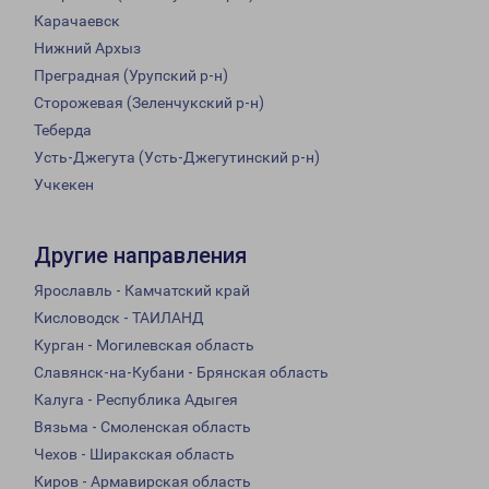
Карачаевск
Нижний Архыз
Преградная (Урупский р-н)
Сторожевая (Зеленчукский р-н)
Теберда
Усть-Джегута (Усть-Джегутинский р-н)
Учкекен
Другие направления
Ярославль - Камчатский край
Кисловодск - ТАИЛАНД
Курган - Могилевская область
Славянск-на-Кубани - Брянская область
Калуга - Республика Адыгея
Вязьма - Смоленская область
Чехов - Ширакская область
Киров - Армавирская область