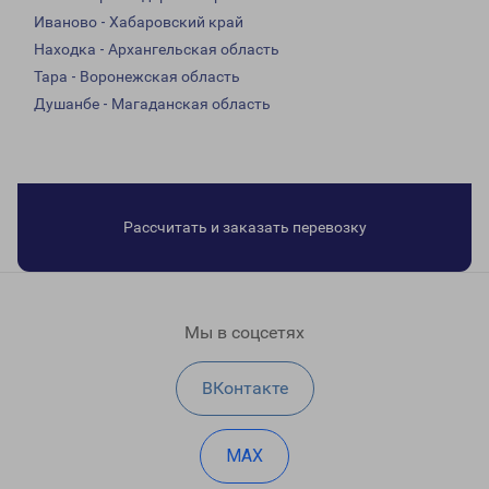
Иваново - Хабаровский край
Находка - Архангельская область
Тара - Воронежская область
Душанбе - Магаданская область
Рассчитать и заказать перевозку
Мы в соцсетях
ВКонтакте
MAX