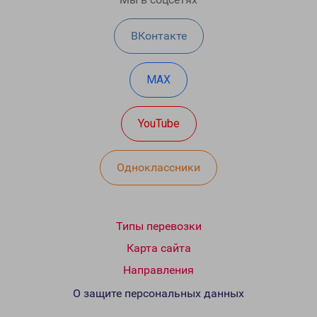
ВКонтакте
MAX
YouTube
Одноклассники
Типы перевозки
Карта сайта
Направления
О защите персональных данных