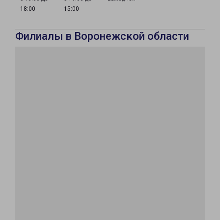
18:00
15:00
Филиалы в Воронежской области