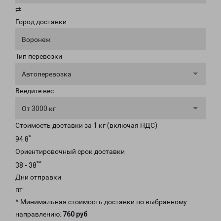
⇄
Город доставки
Воронеж
Тип перевозки
Автоперевозка
Введите вес
От 3000 кг
Стоимость доставки за 1 кг (включая НДС)
*
94.8
Ориентировочный срок доставки
**
38 - 38
Дни отправки
пт
* Минимальная стоимость доставки по выбранному
направлению:
760 руб
.