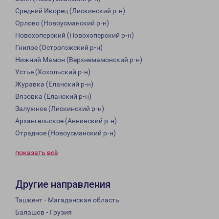
Средний Икорец (Лискинский р-н)
Орлово (Новоусманский р-н)
Новохоперский (Новохоперский р-н)
Гнилое (Острогожский р-н)
Нижний Мамон (Верхнемамонский р-н)
Устье (Хохольский р-н)
Журавка (Еланский р-н)
Вязовка (Еланский р-н)
Залужное (Лискинский р-н)
Архангельское (Аннинский р-н)
Отрадное (Новоусманский р-н)
показать всё
Другие направления
Ташкент - Магаданская область
Балашов - Грузия