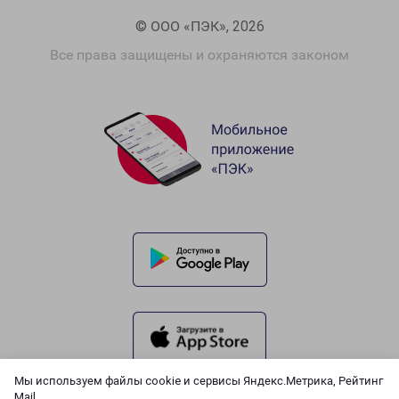
© ООО «ПЭК», 2026
Все права защищены и охраняются законом
Мы используем файлы cookie и сервисы Яндекс.Метрика, Рейтинг
Mail