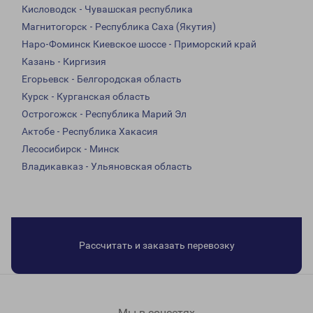
Кисловодск - Чувашская республика
Магнитогорск - Республика Саха (Якутия)
Наро-Фоминск Киевское шоссе - Приморский край
Казань - Киргизия
Егорьевск - Белгородская область
Курск - Курганская область
Острогожск - Республика Марий Эл
Актобе - Республика Хакасия
Лесосибирск - Минск
Владикавказ - Ульяновская область
Рассчитать и заказать перевозку
Мы в соцсетях