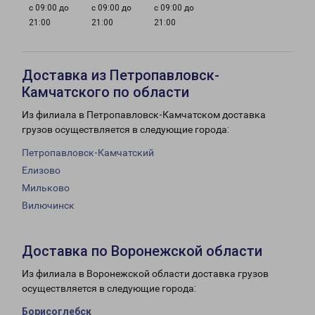
с 09:00 до
с 09:00 до
с 09:00 до
21:00
21:00
21:00
Доставка из Петропавловск-
Камчатского по области
Из филиала в Петропавловск-Камчатском доставка
грузов осуществляется в следующие города:
Петропавловск-Камчатский
Елизово
Мильково
Вилючинск
Доставка по Воронежской области
Из филиала в Воронежской области доставка грузов
осуществляется в следующие города:
Борисоглебск