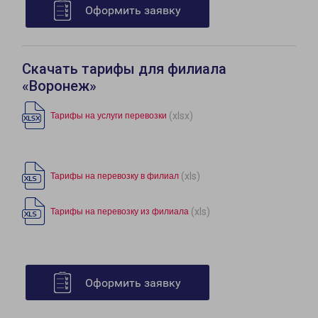
Оформить заявку
Скачать тарифы для филиала
«Воронеж»
(xlsx)
Тарифы на услуги перевозки
(xls)
Тарифы на перевозку в филиал
(xls)
Тарифы на перевозку из филиала
Оформить заявку