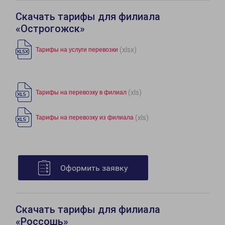
Скачать тарифы для филиала
«Острогожск»
(xlsx)
Тарифы на услуги перевозки
(xls)
Тарифы на перевозку в филиал
(xls)
Тарифы на перевозку из филиала
Оформить заявку
Скачать тарифы для филиала
«Россошь»