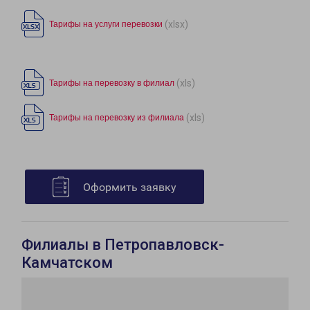
(xlsx)
Тарифы на услуги перевозки
(xls)
Тарифы на перевозку в филиал
(xls)
Тарифы на перевозку из филиала
Оформить заявку
Филиалы в Петропавловск-
Камчатском