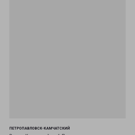
ПЕТРОПАВЛОВСК-КАМЧАТСКИЙ