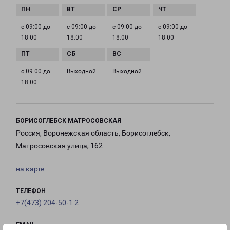
с 09:00 до
с 09:00 до
с 09:00 до
с 09:00 до
18:00
18:00
18:00
18:00
с 09:00 до
Выходной
Выходной
18:00
БОРИСОГЛЕБСК МАТРОСОВСКАЯ
Россия, Воронежская область, Борисоглебск,
Матросовская улица, 162
на карте
ТЕЛЕФОН
+7(473) 204-50-1 2
EMAIL