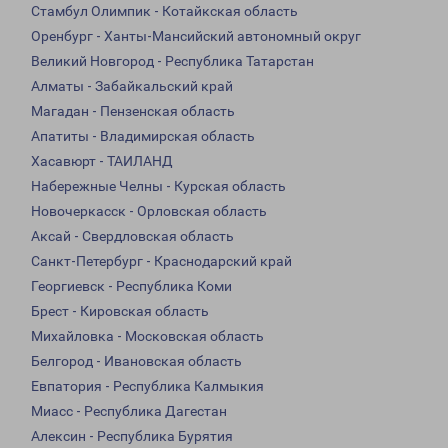
Стамбул Олимпик - Котайкская область
Оренбург - Ханты-Мансийский автономный округ
Великий Новгород - Республика Татарстан
Алматы - Забайкальский край
Магадан - Пензенская область
Апатиты - Владимирская область
Хасавюрт - ТАИЛАНД
Набережные Челны - Курская область
Новочеркасск - Орловская область
Аксай - Свердловская область
Санкт-Петербург - Краснодарский край
Георгиевск - Республика Коми
Брест - Кировская область
Михайловка - Московская область
Белгород - Ивановская область
Евпатория - Республика Калмыкия
Миасс - Республика Дагестан
Алексин - Республика Бурятия