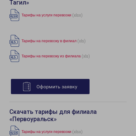
Тагил»
(xlsx)
Тарифы на услуги перевозки
(xls)
Тарифы на перевозку в филиал
(xls)
Тарифы на перевозку из филиала
Оформить заявку
Скачать тарифы для филиала
«Первоуральск»
(xlsx)
Тарифы на услуги перевозки