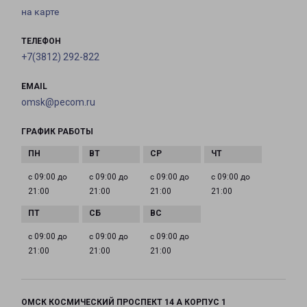
на карте
ТЕЛЕФОН
+7(3812) 292-822
EMAIL
omsk@pecom.ru
ГРАФИК РАБОТЫ
с 09:00 до
с 09:00 до
с 09:00 до
с 09:00 до
21:00
21:00
21:00
21:00
с 09:00 до
с 09:00 до
с 09:00 до
21:00
21:00
21:00
ОМСК КОСМИЧЕСКИЙ ПРОСПЕКТ 14 А КОРПУС 1