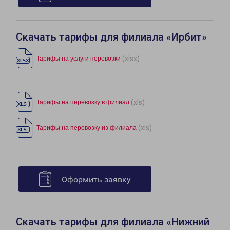
Скачать тарифы для филиала «Ирбит»
(xlsx)
Тарифы на услуги перевозки
(xls)
Тарифы на перевозку в филиал
(xls)
Тарифы на перевозку из филиала
Оформить заявку
Скачать тарифы для филиала «Нижний