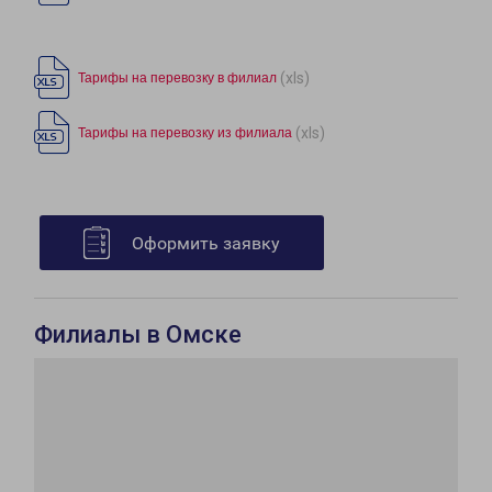
(xls)
Тарифы на перевозку в филиал
(xls)
Тарифы на перевозку из филиала
Оформить заявку
Филиалы в Омске