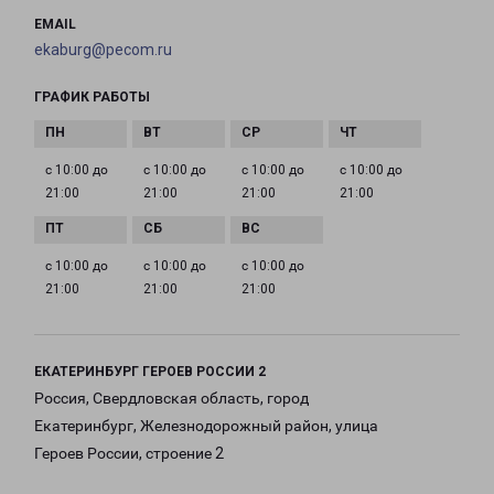
EMAIL
ekaburg@pecom.ru
ГРАФИК РАБОТЫ
с 10:00 до
с 10:00 до
с 10:00 до
с 10:00 до
21:00
21:00
21:00
21:00
с 10:00 до
с 10:00 до
с 10:00 до
21:00
21:00
21:00
ЕКАТЕРИНБУРГ ГЕРОЕВ РОССИИ 2
Россия, Свердловская область, город
Екатеринбург, Железнодорожный район, улица
Героев России, строение 2