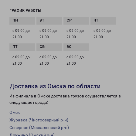
ГРАФИК РАБОТЫ
с 09:00 до
с 09:00 до
с 09:00 до
с 09:00 до
21:00
21:00
21:00
21:00
с 09:00 до
с 09:00 до
с 09:00 до
21:00
21:00
21:00
Доставка из Омска по области
Из филиала в Омске доставка грузов осуществляется в
следующие города:
Омск
Журавка (Чистоозерный р-н)
Северное (Москаленский р-н)
Дружино (Омский р-н)