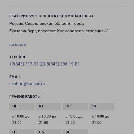
ЕКАТЕРИНБУРГ ПРОСПЕКТ КОСМОНАВТОВ 41
Россия, Свердловская область, город
Екатеринбург, проспект Космонавтов, строение 41
на карте
ТЕЛЕФОН
+7(343) 317-93-20, 8(343) 386-19-81
EMAIL
ekaburg@pecom.ru
ГРАФИК РАБОТЫ
с 10:00 до
с 10:00 до
с 10:00 до
с 10:00 до
21:00
21:00
21:00
21:00