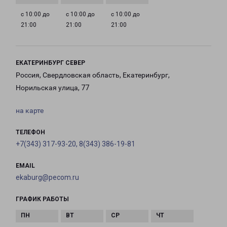
с 10:00 до
с 10:00 до
с 10:00 до
21:00
21:00
21:00
ЕКАТЕРИНБУРГ СЕВЕР
Россия, Свердловская область, Екатеринбург,
Норильская улица, 77
на карте
ТЕЛЕФОН
+7(343) 317-93-20, 8(343) 386-19-81
EMAIL
ekaburg@pecom.ru
ГРАФИК РАБОТЫ