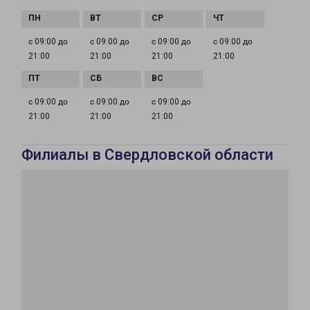
с 09:00 до
с 09:00 до
с 09:00 до
с 09:00 до
21:00
21:00
21:00
21:00
с 09:00 до
с 09:00 до
с 09:00 до
21:00
21:00
21:00
Филиалы в Свердловской области