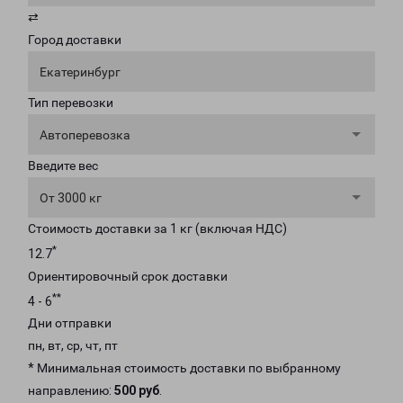
⇄
Город доставки
Екатеринбург
Тип перевозки
Автоперевозка
Введите вес
От 3000 кг
Стоимость доставки за 1 кг (включая НДС)
*
12.7
Ориентировочный срок доставки
**
4 - 6
Дни отправки
пн, вт, ср, чт, пт
* Минимальная стоимость доставки по выбранному
направлению:
500 руб
.