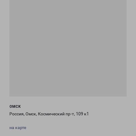
ОМСК
Россия, Омск, Космический пр-т, 109 к1
на карте