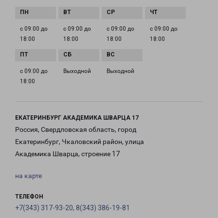
с 09:00 до
с 09:00 до
с 09:00 до
с 09:00 до
18:00
18:00
18:00
18:00
с 09:00 до
Выходной
Выходной
18:00
ЕКАТЕРИНБУРГ АКАДЕМИКА ШВАРЦА 17
Россия, Свердловская область, город
Екатеринбург, Чкаловский район, улица
Академика Шварца, строение 17
на карте
ТЕЛЕФОН
+7(343) 317-93-20, 8(343) 386-19-81