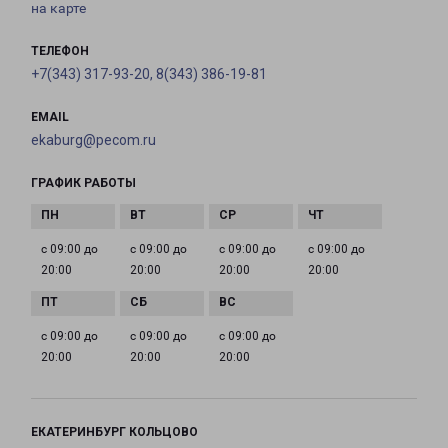
на карте
ТЕЛЕФОН
+7(343) 317-93-20, 8(343) 386-19-81
EMAIL
ekaburg@pecom.ru
ГРАФИК РАБОТЫ
с 09:00 до
с 09:00 до
с 09:00 до
с 09:00 до
20:00
20:00
20:00
20:00
с 09:00 до
с 09:00 до
с 09:00 до
20:00
20:00
20:00
ЕКАТЕРИНБУРГ КОЛЬЦОВО