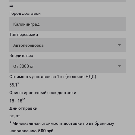
⇄
Город доставки
Калининград
Тип перевозки
Автоперевозка
Введите вес
От 3000 кг
Стоимость доставки за 1 кг (включая НДС)
*
55.1
Ориентировочный срок доставки
**
18 - 18
Дни отправки
вт, пт
* Минимальная стоимость доставки по выбранному
направлению:
500 руб
.