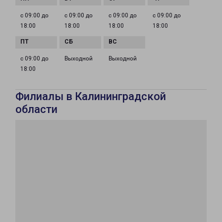
с 09:00 до
с 09:00 до
с 09:00 до
с 09:00 до
18:00
18:00
18:00
18:00
с 09:00 до
Выходной
Выходной
18:00
Филиалы в Калининградской
области