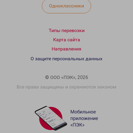
Одноклассники
Типы перевозки
Карта сайта
Направления
О защите персональных данных
© ООО «ПЭК», 2026
Все права защищены и охраняются законом