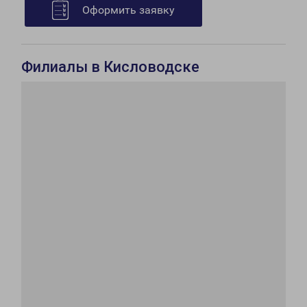
Оформить заявку
Филиалы в Кисловодске