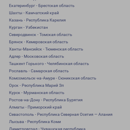
Екатеринбург - Брестская область
Шахты - Камчатский край
Казань - Республика Карелия
Курган - Узбекистан
Северодвинск - Томская область
Брянск - Кемеровская область
Ханты-Мансийск - Тюменская область
Адлер - Московская область
Ташкент Горького - Челябинская область
Рославль - Самарская область
Комсомольск-на-Амуре - Сюникская область
Орск - Республика Марий Эл
Курск - Мурманская область
Ростов-на-Дону - Республика Бурятия
Алматы - Приморский край
Севастополь - Республика Северная Осетия — Алания
Лысьва - Республика Коми
Димитровград - Чувашская республика