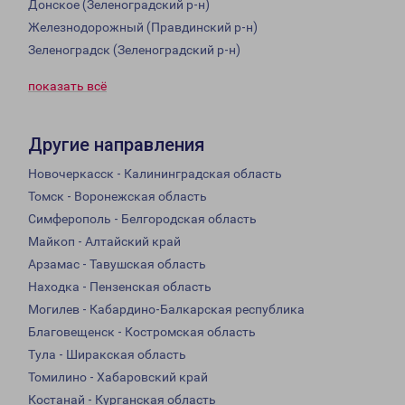
Донское (Зеленоградский р-н)
Железнодорожный (Правдинский р-н)
Зеленоградск (Зеленоградский р-н)
показать всё
Другие направления
Новочеркасск - Калининградская область
Томск - Воронежская область
Симферополь - Белгородская область
Майкоп - Алтайский край
Арзамас - Тавушская область
Находка - Пензенская область
Могилев - Кабардино-Балкарская республика
Благовещенск - Костромская область
Тула - Ширакская область
Томилино - Хабаровский край
Костанай - Курганская область