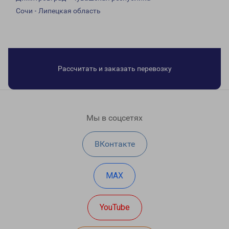
Сочи - Липецкая область
Рассчитать и заказать перевозку
Мы в соцсетях
ВКонтакте
MAX
YouTube