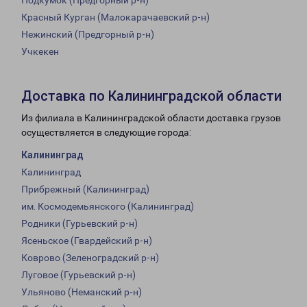
Подкумок (Предгорный р-н)
Красный Курган (Малокарачаевский р-н)
Нежинский (Предгорный р-н)
Учкекен
Доставка по Калининградской области
Из филиала в Калининградской области доставка грузов
осуществляется в следующие города:
Калининград
Калининград
Прибрежный (Калининград)
им. Космодемьянского (Калининград)
Родники (Гурьевский р-н)
Ясеньское (Гвардейский р-н)
Коврово (Зеленоградский р-н)
Луговое (Гурьевский р-н)
Ульяново (Неманский р-н)