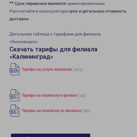
** Срок перевозки является
ориентировочным
Рассчитайте в калькуляторе
срок и детальную стоимость
доставки.
Детальная таблица с тарифами для филиала
«Кисловодск»
Скачать тарифы для филиала
«Калининград»
(xlsx)
Тарифы на услуги перевозки
(xls)
Тарифы на перевозку в филиал
(xls)
Тарифы на перевозку из филиала