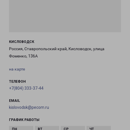
КИСЛОВОДСК
Россия, Ставропольский край, Кисловодск, улица
Фоменко, 136А
на карте
ТЕЛЕФОН
+7(804) 333-37-44
EMAIL
kislovodsk@pecom.ru
ГРАФИК РАБОТЫ