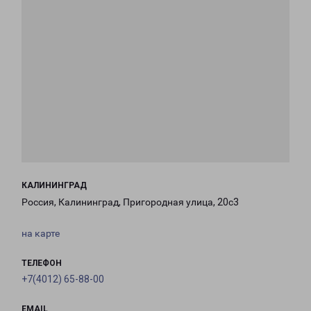
КАЛИНИНГРАД
Россия, Калининград, Пригородная улица, 20с3
на карте
ТЕЛЕФОН
+7(4012) 65-88-00
EMAIL