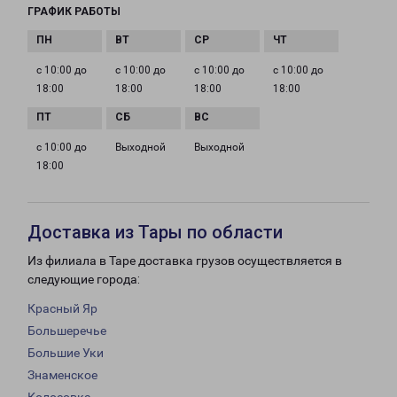
ГРАФИК РАБОТЫ
с 10:00 до
с 10:00 до
с 10:00 до
с 10:00 до
18:00
18:00
18:00
18:00
с 10:00 до
Выходной
Выходной
18:00
Доставка из Тары по области
Из филиала в Таре доставка грузов осуществляется в
следующие города:
Красный Яр
Большеречье
Большие Уки
Знаменское