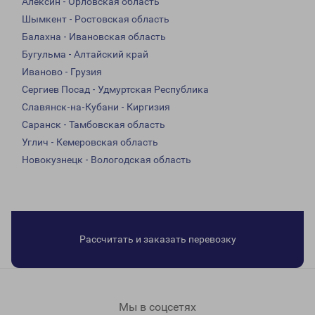
Алексин - Орловская область
Шымкент - Ростовская область
Балахна - Ивановская область
Бугульма - Алтайский край
Иваново - Грузия
Сергиев Посад - Удмуртская Республика
Славянск-на-Кубани - Киргизия
Саранск - Тамбовская область
Углич - Кемеровская область
Новокузнецк - Вологодская область
Рассчитать и заказать перевозку
Мы в соцсетях