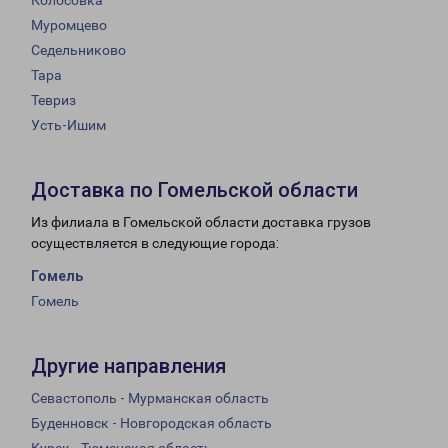
Колосовка
Муромцево
Седельниково
Тара
Тевриз
Усть-Ишим
Доставка по Гомельской области
Из филиала в Гомельской области доставка грузов
осуществляется в следующие города:
Гомель
Гомель
Другие направления
Севастополь - Мурманская область
Буденновск - Новгородская область