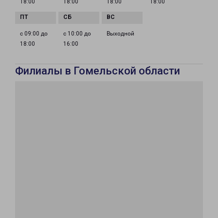
18:00
18:00
18:00
18:00
с 09:00 до
с 10:00 до
Выходной
18:00
16:00
Филиалы в Гомельской области