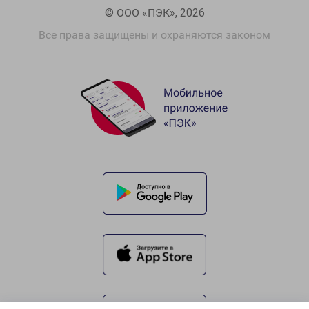
© ООО «ПЭК», 2026
Все права защищены и охраняются законом