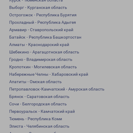
Курск - Тюменская область
Выборг - Курганская область
Острогожск - Республика Бурятия
Прохладный - Республика Адыгея
Армавир - Ставропольский край
Батайск - Республика Башкортостан
Алматы - Краснодарский край
Шебекино - Арагацотнская область
Гродно - Владимирская область
Кропоткин - Могилевская область
Набережные Челны - Хабаровский край
Апатиты - Омская область
Петропавловск-Камчатский - Амурская область
Брянск - Саратовская область
Сочи - Белгородская область
Первоуральск - Камчатский край
Тюмень - Республика Коми
Элиста - Челябинская область