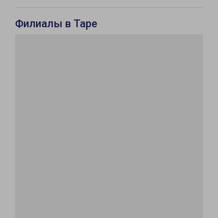
Филиалы в Таре