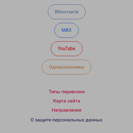
ВКонтакте
MAX
YouTube
Одноклассники
Типы перевозки
Карта сайта
Направления
О защите персональных данных