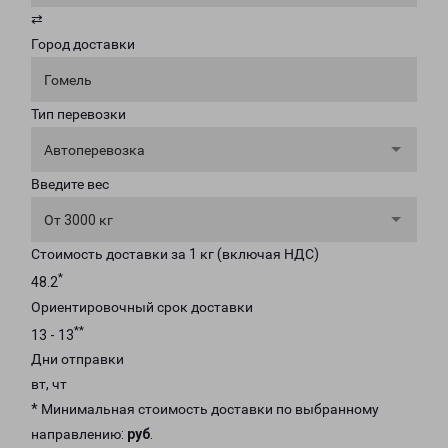
⇄
Город доставки
Гомель
Тип перевозки
Автоперевозка
Введите вес
От 3000 кг
Стоимость доставки за 1 кг (включая НДС)
*
48.2
Ориентировочный срок доставки
**
13 - 13
Дни отправки
вт, чт
* Минимальная стоимость доставки по выбранному
направлению:
руб
.