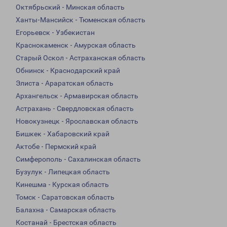
Октябрьский - Минская область
Ханты-Мансийск - Тюменская область
Егорьевск - Узбекистан
Краснокаменск - Амурская область
Старый Оскол - Астраханская область
Обнинск - Краснодарский край
Элиста - Араратская область
Архангельск - Армавирская область
Астрахань - Свердловская область
Новокузнецк - Ярославская область
Бишкек - Хабаровский край
Актобе - Пермский край
Симферополь - Сахалинская область
Бузулук - Липецкая область
Кинешма - Курская область
Томск - Саратовская область
Балахна - Самарская область
Костанай - Брестская область