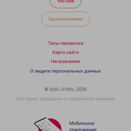
YouTube
Одноклассники
Типы перевозки
Карта сайта
Направления
О защите персональных данных
© ООО «ПЭК», 2026
Все права защищены и охраняются законом