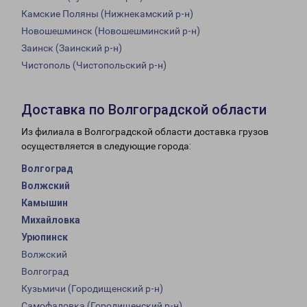
Камские Поляны (Нижнекамский р-н)
Новошешминск (Новошешминский р-н)
Заинск (Заинский р-н)
Чистополь (Чистопольский р-н)
Доставка по Волгоградской области
Из филиала в Волгоградской области доставка грузов
осуществляется в следующие города:
Волгоград
Волжский
Камышин
Михайловка
Урюпинск
Волжский
Волгоград
Кузьмичи (Городищенский р-н)
Самофаловка (Городищенский р-н)