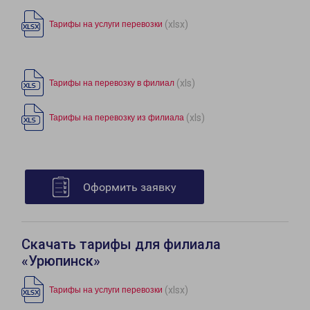
(xlsx)
Тарифы на услуги перевозки
(xls)
Тарифы на перевозку в филиал
(xls)
Тарифы на перевозку из филиала
Оформить заявку
Скачать тарифы для филиала
«Урюпинск»
(xlsx)
Тарифы на услуги перевозки