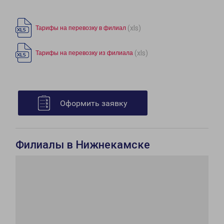
(xls)
Тарифы на перевозку в филиал
(xls)
Тарифы на перевозку из филиала
Оформить заявку
Филиалы в Нижнекамске