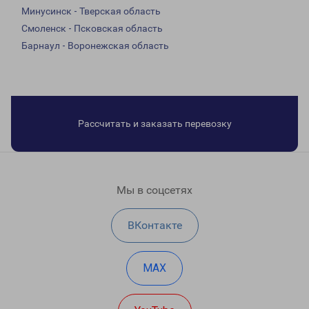
Минусинск - Тверская область
Смоленск - Псковская область
Барнаул - Воронежская область
Рассчитать и заказать перевозку
Мы в соцсетях
ВКонтакте
MAX