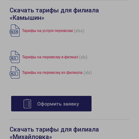
Скачать тарифы для филиала
«Камышин»
(xlsx)
Тарифы на услуги перевозки
(xls)
Тарифы на перевозку в филиал
(xls)
Тарифы на перевозку из филиала
Оформить заявку
Скачать тарифы для филиала
«Михайловка»