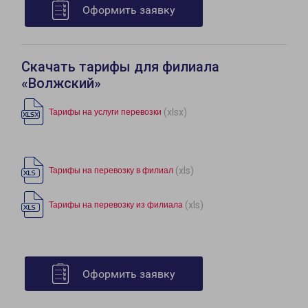
Оформить заявку
Скачать тарифы для филиала
«Волжский»
(xlsx)
Тарифы на услуги перевозки
(xls)
Тарифы на перевозку в филиал
(xls)
Тарифы на перевозку из филиала
Оформить заявку