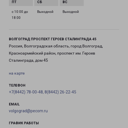
с 10:00 до
Выходной
Выходной
18:00
ВОЛГОГРАД ПРОСПЕКТ ГЕРОЕВ СТАЛИНГРАДА 45
Россия, Волгоградская область, город Волгоград,
Красноармейский район, проспект им. Героев
Сталинграда, дом 45
на карте
ТЕЛЕФОН
+7(8442) 78-00-48, 8(8442) 26-22-45
EMAIL
volgograd@pecom.ru
ГРАФИК РАБОТЫ