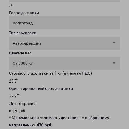
⇄
Город доставки
Волгоград
Тип перевозки
Автоперевозка
Введите вес
От 3000 кг
Стоимость доставки за 1 кг (включая НДС)
*
23.7
Ориентировочный срок доставки
**
7 - 9
Дни отправки
вт, чт, сб
* Минимальная стоимость доставки по выбранному
направлению:
470 руб
.