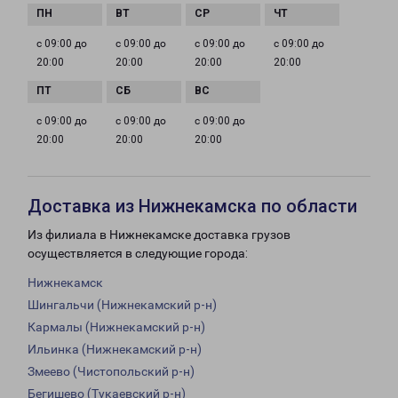
с 09:00 до
с 09:00 до
с 09:00 до
с 09:00 до
20:00
20:00
20:00
20:00
с 09:00 до
с 09:00 до
с 09:00 до
20:00
20:00
20:00
Доставка из Нижнекамска по области
Из филиала в Нижнекамске доставка грузов
осуществляется в следующие города:
Нижнекамск
Шингальчи (Нижнекамский р-н)
Кармалы (Нижнекамский р-н)
Ильинка (Нижнекамский р-н)
Змеево (Чистопольский р-н)
Бегишево (Тукаевский р-н)