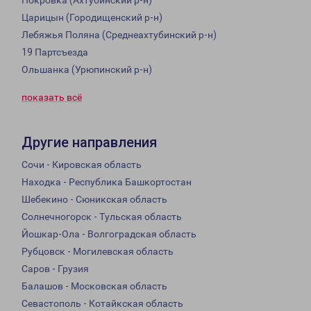
Покровка (Ахтубинский р-н)
Царицын (Городищенский р-н)
Лебяжья Поляна (Среднеахтубинский р-н)
19 Партсъезда
Ольшанка (Урюпинский р-н)
показать всё
Другие направления
Сочи - Кировская область
Находка - Республика Башкортостан
Шебекино - Сюникская область
Солнечногорск - Тульская область
Йошкар-Ола - Волгоградская область
Рубцовск - Могилевская область
Саров - Грузия
Балашов - Московская область
Севастополь - Котайкская область