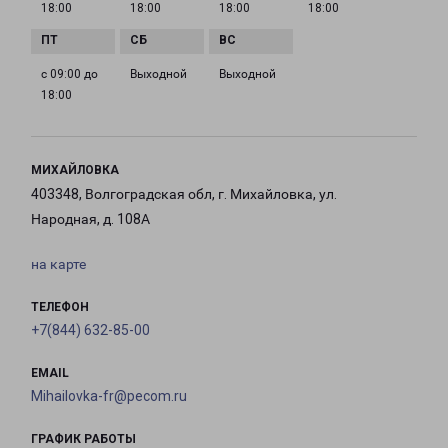
18:00
18:00
18:00
18:00
с 09:00 до
Выходной
Выходной
18:00
МИХАЙЛОВКА
403348, Волгоградская обл, г. Михайловка, ул.
Народная, д. 108А
на карте
ТЕЛЕФОН
+7(844) 632-85-00
EMAIL
Mihailovka-fr@pecom.ru
ГРАФИК РАБОТЫ