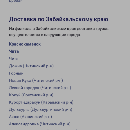
Ереван
Доставка по Забайкальскому краю
Из филиала в Забайкальском крае доставка грузов
осуществляется в следующие города:
Краснокаменск
Чита
Чита
Домна (Читинский р-н)
Горный
Новая Кука (Читинский р-н)
Лесной городок (Читинский р-н)
Кокуй (Сретенский р-н)
Курорт-Дарасун (Карымский р-н)
Дульдурга (Дульдургинский р-н)
Акша (Акшинский р-н)
Александровка (Читинский р-н)