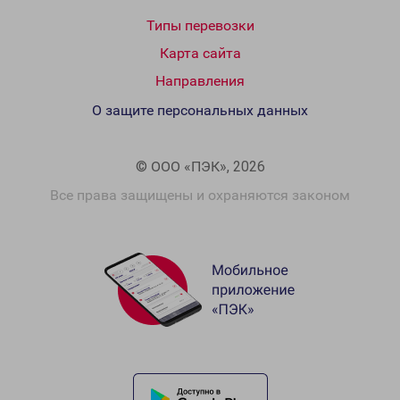
Типы перевозки
Карта сайта
Направления
О защите персональных данных
© ООО «ПЭК», 2026
Все права защищены и охраняются законом