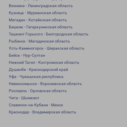
Вязники - Ленинградская область
Кузнецк - Мурманская область
Магадан - Котайкская область
Бишкек - Гегаркуникская область
Ташкент Горького - Белгородская область
Рыбинск - Магаданская область
Усть-Каменогорск - Ширакская область
Бийск - Нур-Султан
Нижний Тагил - Костромская область
Душанбе - Краснодарский край
Уфа - Чувашская республика
Невинномысск - Воронежская область
Рославль - Орловская область
Чита - Шымкент
Славянск-на-Кубани - Минск
Краснодар - Владимирская область