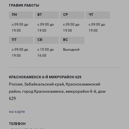
ГРАФИК РАБОТЫ
с 09:00 до
с 09:00 до
с 09:00 до
с 09:00 до
19:00
19:00
19:00
19:00
с 09:00 до
с 10:00 до
Выходной
19:00
16:00
КРАСНОКАМЕНСК 6-Й МИКРОРАЙОН 629
Россия, Забайкальский край, Краснокаменский
район, город Краснокаменск, микрорайон 6-й, дом
629
на карте
ТЕЛЕФОН