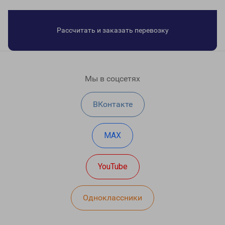
Рассчитать и заказать перевозку
Мы в соцсетях
ВКонтакте
MAX
YouTube
Одноклассники