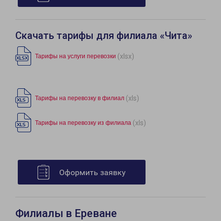
Скачать тарифы для филиала «Чита»
(xlsx)
Тарифы на услуги перевозки
(xls)
Тарифы на перевозку в филиал
(xls)
Тарифы на перевозку из филиала
Оформить заявку
Филиалы в Ереване