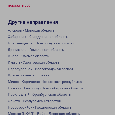
показать всё
Другие направления
Алексин - Минская область
Хабаровск - Свердловская область
Благовещенск - Новгородская область
Ярославль - Гомельская область
Анапа - Омская область
Курган - Саратовская область
Первоуральск - Волгоградская область
Краснокаменск - Ереван
Миасс - Карачаево-Черкесская республика
Нижний Новгород - Новосибирская область
Прохладный - Оренбургская область
Элиста - Республика Татарстан
Новороссийск - Гродненская область
Москва (ЦКАД) - Вайоц Дзорская область