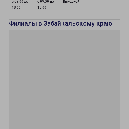
с 09:00 до
с 09:00 до
Выходной
18:00
18:00
Филиалы в Забайкальскому краю