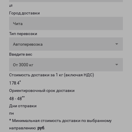
⇄
Город доставки
Чита
Тип перевозки
Автоперевозка
Введите вес
От 3000 кг
Стоимость доставки за 1 кг (включая НДС)
*
178.4
Ориентировочный срок доставки
**
48 - 48
Дни отправки
пн
* Минимальная стоимость доставки по выбранному
направлению:
руб
.