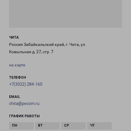
ЧИТА
Россия Забайкальский край, г. Чита, ул.
Ковыльная д. 27, стр. 7
на карте
ТЕЛЕФОН
+7(3022) 284-160
EMAIL
chita@pecom.ru
ГРАФИК РАБОТЫ