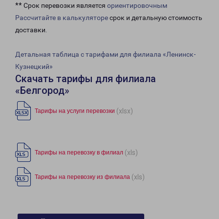
** Срок перевозки является
ориентировочным
Рассчитайте в калькуляторе
срок и детальную стоимость
доставки.
Детальная таблица с тарифами для филиала «Ленинск-
Кузнецкий»
Скачать тарифы для филиала
«Белгород»
(xlsx)
Тарифы на услуги перевозки
(xls)
Тарифы на перевозку в филиал
(xls)
Тарифы на перевозку из филиала