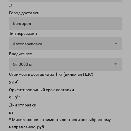
⇄
Город доставки
Белгород
Тип перевозки
Автоперевозка
Введите вес
От 3000 кг
Стоимость доставки за 1 кг (включая НДС)
*
28.9
Ориентировочный срок доставки
**
9 - 9
Дни отправки
вт
* Минимальная стоимость доставки по выбранному
направлению:
руб
.