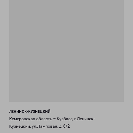
ЛЕНИНСК-КУЗНЕЦКИЙ
Кемеровская область – Кузбасс, г.Ленинск-
Кузнецкий, ул.Ламповая, д. 6/2