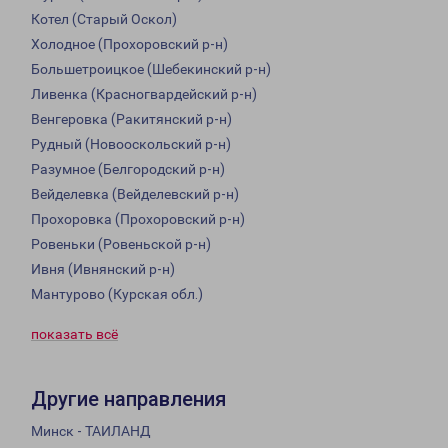
Котел (Старый Оскол)
Холодное (Прохоровский р-н)
Большетроицкое (Шебекинский р-н)
Ливенка (Красногвардейский р-н)
Венгеровка (Ракитянский р-н)
Рудный (Новооскольский р-н)
Разумное (Белгородский р-н)
Вейделевка (Вейделевский р-н)
Прохоровка (Прохоровский р-н)
Ровеньки (Ровеньской р-н)
Ивня (Ивнянский р-н)
Мантурово (Курская обл.)
показать всё
Другие направления
Минск - ТАИЛАНД