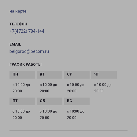
на карте
ТЕЛЕФОН
+7(4722) 784-144
EMAIL
belgorod@pecom.ru
ГРАФИК РАБОТЫ
с 10:00 до
с 10:00 до
с 10:00 до
с 10:00 до
20:00
20:00
20:00
20:00
с 10:00 до
с 10:00 до
с 10:00 до
20:00
20:00
20:00