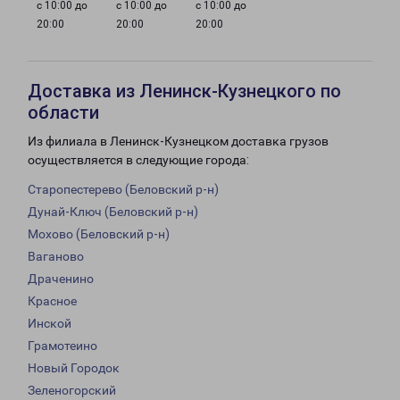
с 10:00 до
с 10:00 до
с 10:00 до
20:00
20:00
20:00
Доставка из Ленинск-Кузнецкого по
области
Из филиала в Ленинск-Кузнецком доставка грузов
осуществляется в следующие города:
Старопестерево (Беловский р-н)
Дунай-Ключ (Беловский р-н)
Мохово (Беловский р-н)
Ваганово
Драченино
Красное
Инской
Грамотеино
Новый Городок
Зеленогорский