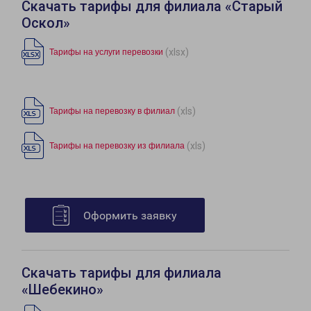
Скачать тарифы для филиала «Старый
Оскол»
(xlsx)
Тарифы на услуги перевозки
(xls)
Тарифы на перевозку в филиал
(xls)
Тарифы на перевозку из филиала
Оформить заявку
Скачать тарифы для филиала
«Шебекино»