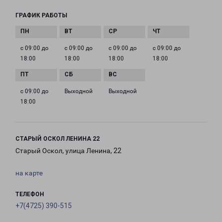
ГРАФИК РАБОТЫ
с 09:00 до
с 09:00 до
с 09:00 до
с 09:00 до
18:00
18:00
18:00
18:00
с 09:00 до
Выходной
Выходной
18:00
СТАРЫЙ ОСКОЛ ЛЕНИНА 22
Старый Оскол, улица Ленина, 22
на карте
ТЕЛЕФОН
+7(4725) 390-515