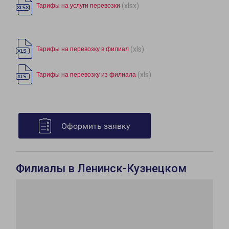
(xlsx)
Тарифы на услуги перевозки
(xls)
Тарифы на перевозку в филиал
(xls)
Тарифы на перевозку из филиала
Оформить заявку
Филиалы в Ленинск-Кузнецком