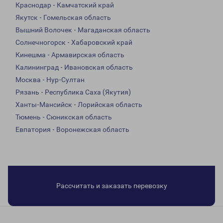
Краснодар - Камчатский край
Якутск - Гомельская область
Вышний Волочек - Магаданская область
Солнечногорск - Хабаровский край
Кинешма - Армавирская область
Калининград - Ивановская область
Москва - Нур-Султан
Рязань - Республика Саха (Якутия)
Ханты-Мансийск - Лорийская область
Тюмень - Сюникская область
Евпатория - Воронежская область
Рассчитать и заказать перевозку