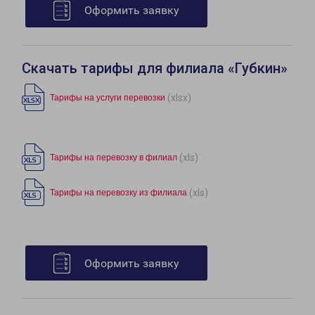
Оформить заявку
Скачать тарифы для филиала «Губкин»
(xlsx)
Тарифы на услуги перевозки
(xls)
Тарифы на перевозку в филиал
(xls)
Тарифы на перевозку из филиала
Оформить заявку