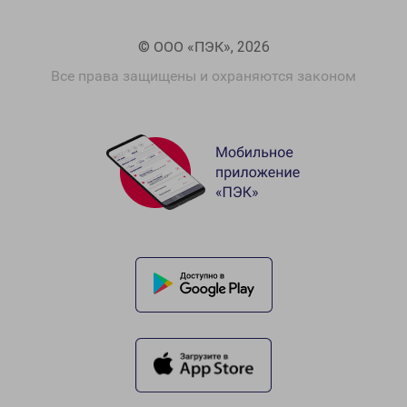
© ООО «ПЭК», 2026
Все права защищены и охраняются законом