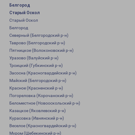
Белгород
Старый Оскол
Старый Оскол
Белгород
Северный (Белгородский р-н)
Таврово (Белгородский р-н)
Пятницкое (Волоконовский р-н)
Уразово (Валуйский р-н)
Троицкий (Губкинский р-н)
Засосна (Красногвардейский р-н)
Майский (Белгородский р-н)
Красное (Красненский р-н)
Погореловка (Корочанский р-н)
Беломестное (Новооскольский р-н)
Казацкое (Яковлевский р-н)
Курасовка (Ивнянский р-н)
Веселое (Красногвардейский р-н)
Муром (Шебекинский р-н)