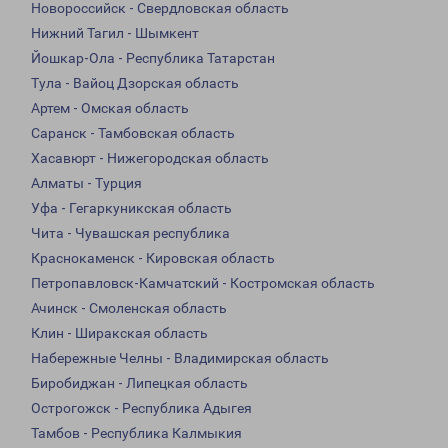
Новороссийск - Свердловская область
Нижний Тагил - Шымкент
Йошкар-Ола - Республика Татарстан
Тула - Вайоц Дзорская область
Артем - Омская область
Саранск - Тамбовская область
Хасавюрт - Нижегородская область
Алматы - Турция
Уфа - Гегаркуникская область
Чита - Чувашская республика
Краснокаменск - Кировская область
Петропавловск-Камчатский - Костромская область
Ачинск - Смоленская область
Клин - Ширакская область
Набережные Челны - Владимирская область
Биробиджан - Липецкая область
Острогожск - Республика Адыгея
Тамбов - Республика Калмыкия