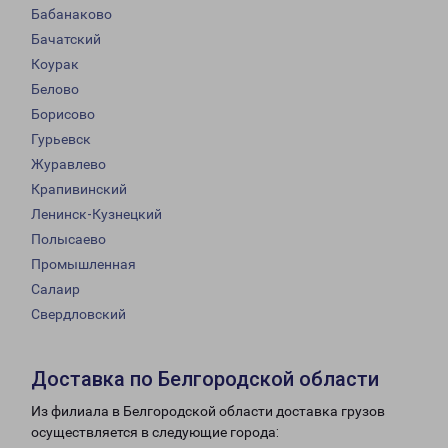
Бабанаково
Бачатский
Коурак
Белово
Борисово
Гурьевск
Журавлево
Крапивинский
Ленинск-Кузнецкий
Полысаево
Промышленная
Салаир
Свердловский
Доставка по Белгородской области
Из филиала в Белгородской области доставка грузов
осуществляется в следующие города: