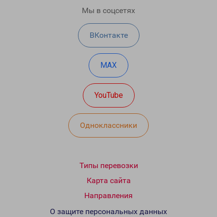
Мы в соцсетях
ВКонтакте
MAX
YouTube
Одноклассники
Типы перевозки
Карта сайта
Направления
О защите персональных данных