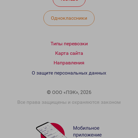
Одноклассники
Типы перевозки
Карта сайта
Направления
О защите персональных данных
© ООО «ПЭК», 2026
Все права защищены и охраняются законом