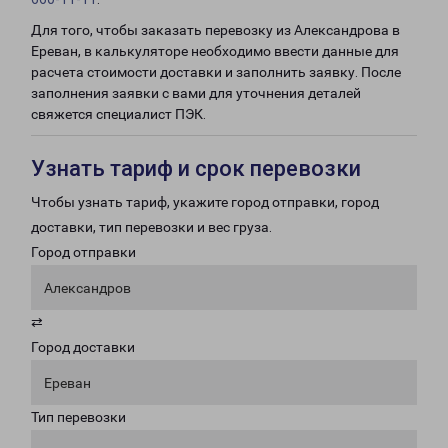
Для того, чтобы заказать перевозку из Александрова в
Ереван, в калькуляторе необходимо ввести данные для
расчета стоимости доставки и заполнить заявку. После
заполнения заявки с вами для уточнения деталей
свяжется специалист ПЭК.
Узнать тариф и срок перевозки
Чтобы узнать тариф, укажите город отправки, город
доставки, тип перевозки и вес груза.
Город отправки
Александров
⇄
Город доставки
Ереван
Тип перевозки