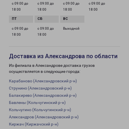
с 09:00 до
с 09:00 до
с 09:00 до
с 09:00 до
18:00
18:00
18:00
18:00
с 09:00 до
с 09:00 до
Выходной
18:00
18:00
Доставка из Александрова по области
Из филиала в Александрове доставка грузов
осуществляется в следующие города:
Карабаново (Александровский р-н)
Струнино (Александровский р-н)
Балакирево (Александровский р-н)
Бавлены (Кольчугинский р-н)
Кольчугино (Кольчугинский р-н)
Александров (Александровский р-н)
Киржач (Киржачский р-н)