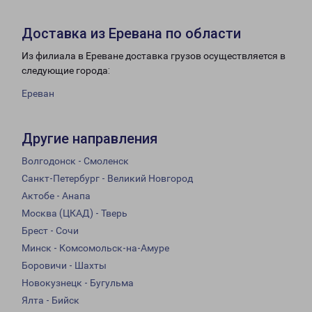
Доставка из Еревана по области
Из филиала в Ереване доставка грузов осуществляется в
следующие города:
Ереван
Другие направления
Волгодонск - Смоленск
Санкт-Петербург - Великий Новгород
Актобе - Анапа
Москва (ЦКАД) - Тверь
Брест - Сочи
Минск - Комсомольск-на-Амуре
Боровичи - Шахты
Новокузнецк - Бугульма
Ялта - Бийск