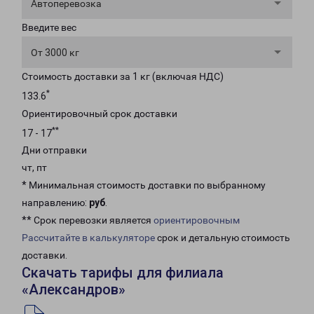
Автоперевозка
Введите вес
От 3000 кг
Стоимость доставки за 1 кг (включая НДС)
*
133.6
Ориентировочный срок доставки
**
17 - 17
Дни отправки
чт, пт
* Минимальная стоимость доставки по выбранному
направлению:
руб
.
** Срок перевозки является
ориентировочным
Рассчитайте в калькуляторе
срок и детальную стоимость
доставки.
Скачать тарифы для филиала
«Александров»