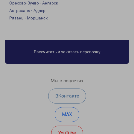
Орехово-Зуево - Ангарск
Астрахань - Адлер
Рязань - Моршанск
Рассчитать и заказать перевозку
Мы в соцсетях
ВКонтакте
MAX
YouTube