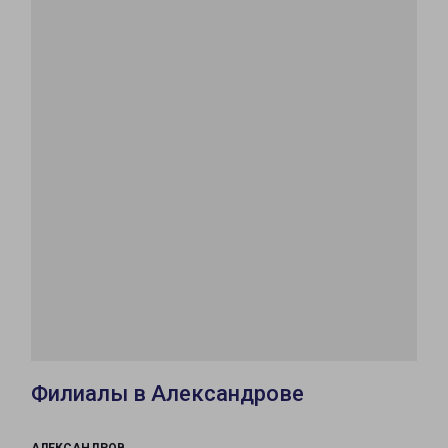
Филиалы в Александрове