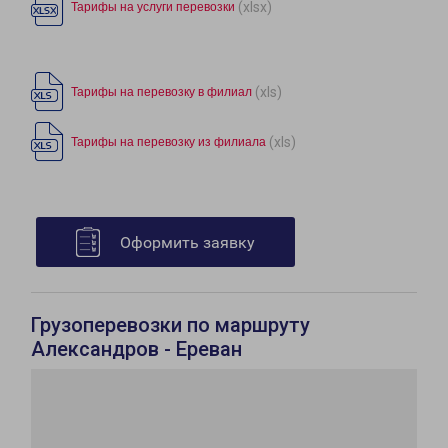
(xlsx)
Тарифы на услуги перевозки
(xls)
Тарифы на перевозку в филиал
(xls)
Тарифы на перевозку из филиала
Оформить заявку
Грузоперевозки по маршруту
Александров - Ереван