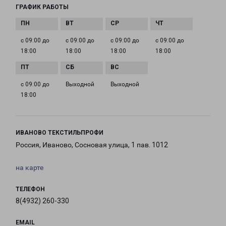
ГРАФИК РАБОТЫ
с 09:00 до
с 09:00 до
с 09:00 до
с 09:00 до
18:00
18:00
18:00
18:00
с 09:00 до
Выходной
Выходной
18:00
ИВАНОВО ТЕКСТИЛЬПРОФИ
Россия, Иваново, Сосновая улица, 1 пав. 1012
на карте
ТЕЛЕФОН
8(4932) 260-330
EMAIL