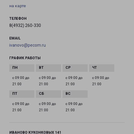
на карте
ТЕЛЕФОН
8(4932) 260-330
EMAIL
ivanovo@pecom.ru
ГРАФИК РАБОТЫ
с 09:00 до
с 09:00 до
с 09:00 до
с 09:00 до
21:00
21:00
21:00
21:00
с 09:00 до
с 09:00 до
с 09:00 до
21:00
21:00
21:00
ИВАНОВО КУКОНКОВЫХ 141