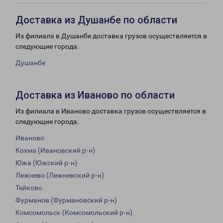
Доставка из Душанбе по области
Из филиала в Душанбе доставка грузов осуществляется в
следующие города:
Душанбе
Доставка из Иваново по области
Из филиала в Иваново доставка грузов осуществляется в
следующие города:
Иваново
Кохма (Ивановский р-н)
Южа (Южский р-н)
Лежнево (Лежневский р-н)
Тейково
Фурманов (Фурмановский р-н)
Комсомольск (Комсомольский р-н)