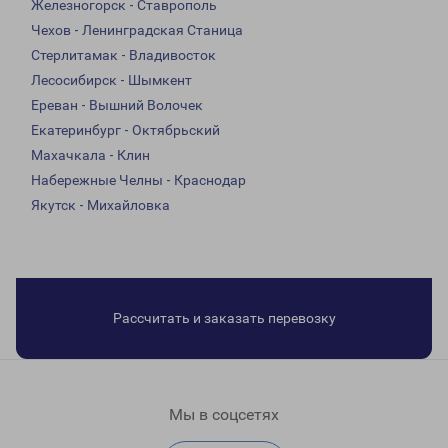
Железногорск - Ставрополь
Чехов - Ленинградская Станица
Стерлитамак - Владивосток
Лесосибирск - Шымкент
Ереван - Вышний Волочек
Екатеринбург - Октябрьский
Махачкала - Клин
Набережные Челны - Краснодар
Якутск - Михайловка
Рассчитать и заказать перевозку
Мы в соцсетях