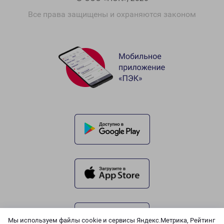
Все права защищены и охраняются законом
Мы используем файлы cookie и сервисы Яндекс.Метрика, Рейтинг