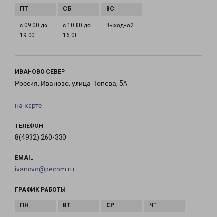
с 09:00 до
с 10:00 до
Выходной
19:00
16:00
ИВАНОВО СЕВЕР
Россия, Иваново, улица Попова, 5А
на карте
ТЕЛЕФОН
8(4932) 260-330
EMAIL
ivanovo@pecom.ru
ГРАФИК РАБОТЫ