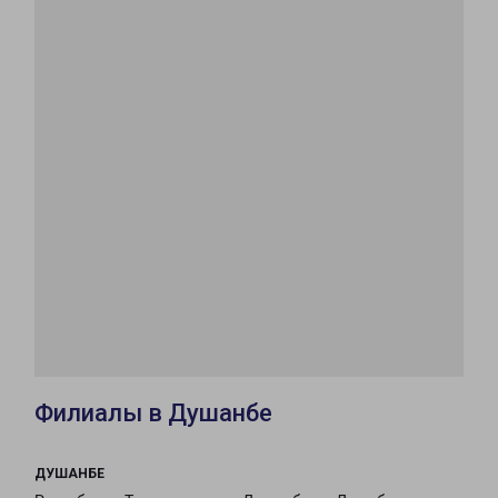
Филиалы в Душанбе
ДУШАНБЕ