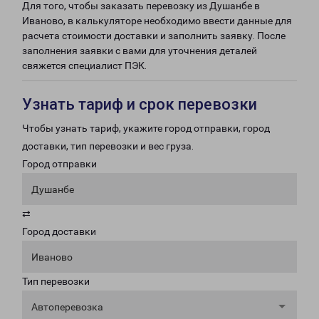
Для того, чтобы заказать перевозку из Душанбе в
Иваново, в калькуляторе необходимо ввести данные для
расчета стоимости доставки и заполнить заявку. После
заполнения заявки с вами для уточнения деталей
свяжется специалист ПЭК.
Узнать тариф и срок перевозки
Чтобы узнать тариф, укажите город отправки, город
доставки, тип перевозки и вес груза.
Город отправки
Душанбе
⇄
Город доставки
Иваново
Тип перевозки
Автоперевозка