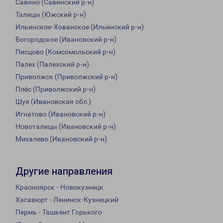
Савино (Савинский р-н)
Талицы (Южский р-н)
Ильинское-Хованское (Ильинский р-н)
Богородское (Ивановский р-н)
Писцово (Комсомольский р-н)
Палех (Палехский р-н)
Приволжск (Приволжский р-н)
Плёс (Приволжский р-н)
Шуя (Ивановская обл.)
Игнатово (Ивановский р-н)
Новоталицы (Ивановский р-н)
Михалево (Ивановский р-н)
Другие направления
Красноярск - Новокузнецк
Хасавюрт - Ленинск-Кузнецкий
Пермь - Ташкент Горького