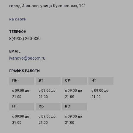
город Иваново, улица Куконковых, 141
на карте
ТЕЛЕФОН
8(4932) 260-330
EMAIL
ivanovo@pecom.ru
ГРАФИК РАБОТЫ
с 09:00 до
с 09:00 до
с 09:00 до
с 09:00 до
21:00
21:00
21:00
21:00
с 09:00 до
с 09:00 до
с 09:00 до
21:00
21:00
21:00