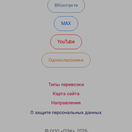
ВКонтакте
MAX
YouTube
Одноклассники
Типы перевозки
Карта сайта
Направления
О защите персональных данных
© ООО «ПЭК», 2026