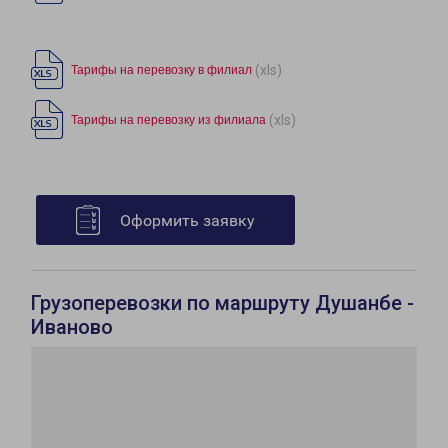
(xls)
Тарифы на перевозку в филиал
(xls)
Тарифы на перевозку из филиала
Оформить заявку
Грузоперевозки по маршруту Душанбе -
Иваново