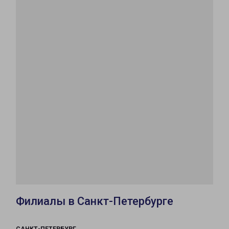
Филиалы в Санкт-Петербурге