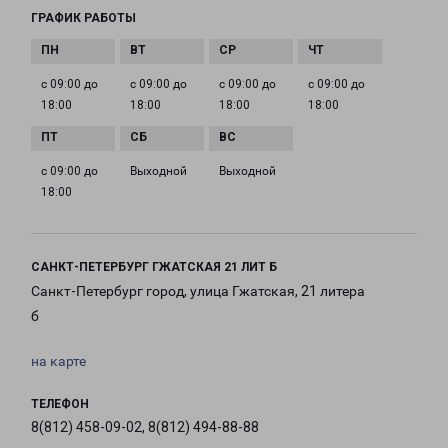
ГРАФИК РАБОТЫ
с 09:00 до
с 09:00 до
с 09:00 до
с 09:00 до
18:00
18:00
18:00
18:00
с 09:00 до
Выходной
Выходной
18:00
САНКТ-ПЕТЕРБУРГ ГЖАТСКАЯ 21 ЛИТ Б
Санкт-Петербург город, улица Гжатская, 21 литера
б
на карте
ТЕЛЕФОН
8(812) 458-09-02, 8(812) 494-88-88