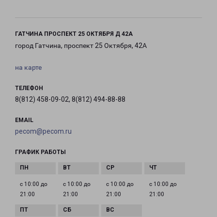
ГАТЧИНА ПРОСПЕКТ 25 ОКТЯБРЯ Д 42А
город Гатчина, проспект 25 Октября, 42А
на карте
ТЕЛЕФОН
8(812) 458-09-02, 8(812) 494-88-88
EMAIL
pecom@pecom.ru
ГРАФИК РАБОТЫ
с 10:00 до
с 10:00 до
с 10:00 до
с 10:00 до
21:00
21:00
21:00
21:00