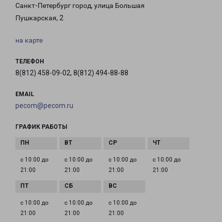
Санкт-Петербург город, улица Большая
Пушкарская, 2
на карте
ТЕЛЕФОН
8(812) 458-09-02, 8(812) 494-88-88
EMAIL
pecom@pecom.ru
ГРАФИК РАБОТЫ
с 10:00 до
с 10:00 до
с 10:00 до
с 10:00 до
21:00
21:00
21:00
21:00
с 10:00 до
с 10:00 до
с 10:00 до
21:00
21:00
21:00