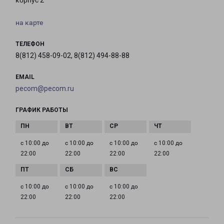
корпус 2
на карте
ТЕЛЕФОН
8(812) 458-09-02, 8(812) 494-88-88
EMAIL
pecom@pecom.ru
ГРАФИК РАБОТЫ
с 10:00 до
с 10:00 до
с 10:00 до
с 10:00 до
22:00
22:00
22:00
22:00
с 10:00 до
с 10:00 до
с 10:00 до
22:00
22:00
22:00