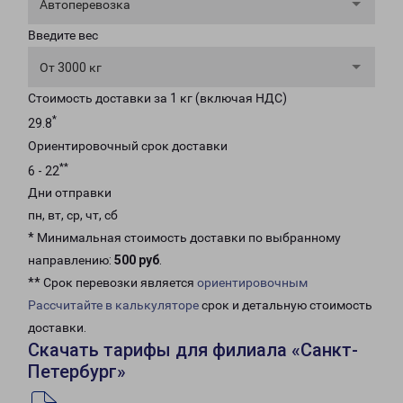
Автоперевозка
Введите вес
От 3000 кг
Стоимость доставки за 1 кг (включая НДС)
*
29.8
Ориентировочный срок доставки
**
6 - 22
Дни отправки
пн, вт, ср, чт, сб
* Минимальная стоимость доставки по выбранному
направлению:
500 руб
.
** Срок перевозки является
ориентировочным
Рассчитайте в калькуляторе
срок и детальную стоимость
доставки.
Скачать тарифы для филиала «Санкт-
Петербург»