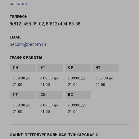
на карте
ТЕЛЕФОН
8(812) 458-09-02, 8(812) 494-88-88
EMAIL
pecom@pecom.ru
ГРАФИК РАБОТЫ
с 09:00 до
с 09:00 до
с 09:00 до
с 09:00 до
21:00
21:00
21:00
21:00
с 09:00 до
с 09:00 до
с 09:00 до
21:00
21:00
21:00
САНКТ-ПЕТЕРБУРГ БОЛЬШАЯ ПУШКАРСКАЯ 2