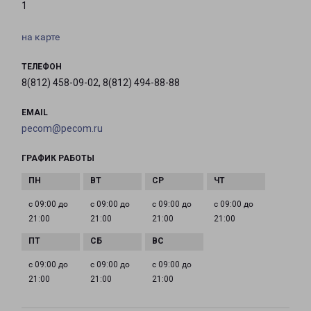
1
на карте
ТЕЛЕФОН
8(812) 458-09-02, 8(812) 494-88-88
EMAIL
pecom@pecom.ru
ГРАФИК РАБОТЫ
с 09:00 до
с 09:00 до
с 09:00 до
с 09:00 до
21:00
21:00
21:00
21:00
с 09:00 до
с 09:00 до
с 09:00 до
21:00
21:00
21:00