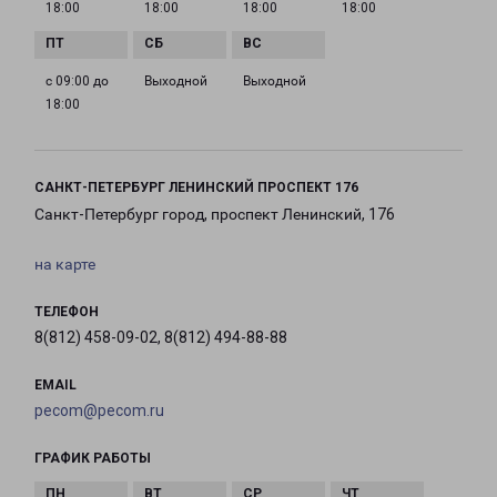
18:00
18:00
18:00
18:00
с 09:00 до
Выходной
Выходной
18:00
САНКТ-ПЕТЕРБУРГ ЛЕНИНСКИЙ ПРОСПЕКТ 176
Санкт-Петербург город, проспект Ленинский, 176
на карте
ТЕЛЕФОН
8(812) 458-09-02, 8(812) 494-88-88
EMAIL
pecom@pecom.ru
ГРАФИК РАБОТЫ