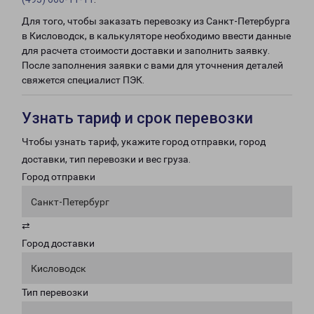
Для того, чтобы заказать перевозку из Санкт-Петербурга
в Кисловодск, в калькуляторе необходимо ввести данные
для расчета стоимости доставки и заполнить заявку.
После заполнения заявки с вами для уточнения деталей
свяжется специалист ПЭК.
Узнать тариф и срок перевозки
Чтобы узнать тариф, укажите город отправки, город
доставки, тип перевозки и вес груза.
Город отправки
Санкт-Петербург
⇄
Город доставки
Кисловодск
Тип перевозки