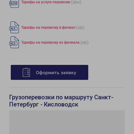
(xlsx)
Тарифы на услуги перевозки
(xls)
Тарифы на перевозку в филиал
(xls)
Тарифы на перевозку из филиала
Оформить заявку
Грузоперевозки по маршруту Санкт-
Петербург - Кисловодск