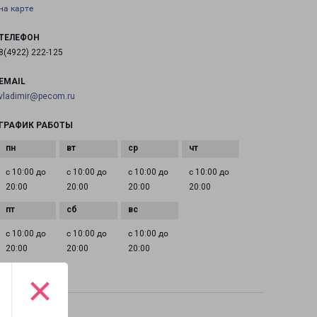
на карте
ТЕЛЕФОН
8(4922) 222-125
EMAIL
vladimir@pecom.ru
ГРАФИК РАБОТЫ
с 10:00 до
с 10:00 до
с 10:00 до
с 10:00 до
20:00
20:00
20:00
20:00
с 10:00 до
с 10:00 до
с 10:00 до
20:00
20:00
20:00
×