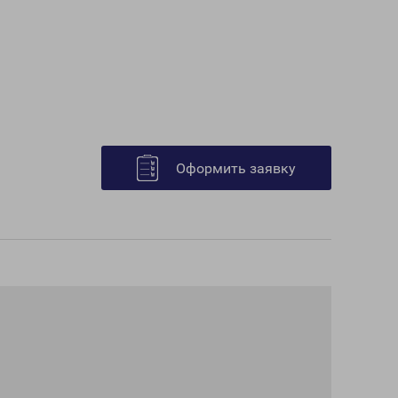
Оформить заявку