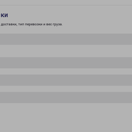
зки
доставки, тип перевозки и вес груза.