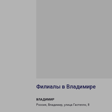
Филиалы в Владимире
ВЛАДИМИР
Россия, Владимир, улица Гастелло, 8