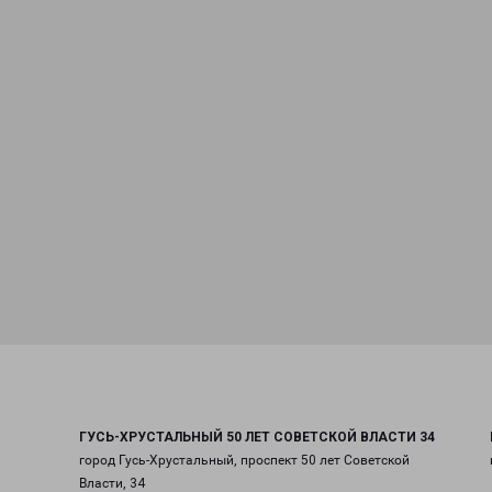
ГУСЬ-ХРУСТАЛЬНЫЙ 50 ЛЕТ СОВЕТСКОЙ ВЛАСТИ 34
город Гусь-Хрустальный, проспект 50 лет Советской
Власти, 34