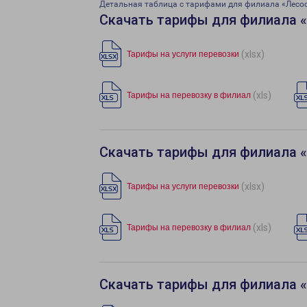
Детальная таблица с тарифами для филиала «Лесо
Скачать тарифы для филиала 
(xlsx)
Тарифы на услуги перевозки
(xls)
Тарифы на перевозку в филиал
Скачать тарифы для филиала 
(xlsx)
Тарифы на услуги перевозки
(xls)
Тарифы на перевозку в филиал
Скачать тарифы для филиала 