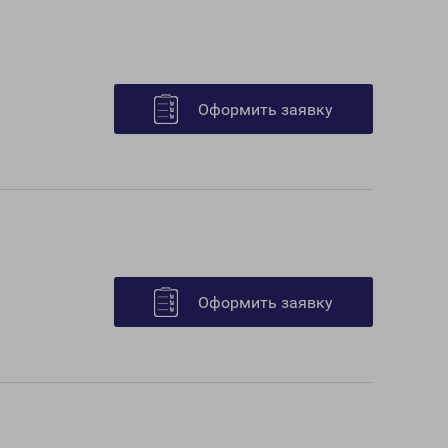
Оформить заявку
Оформить заявку