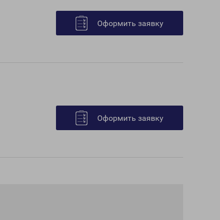
Оформить заявку
Оформить заявку