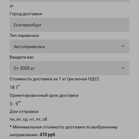
⇄
Город доставки
Екатеринбург
Тип перевозки
Автоперевозка
Введите вес
От 3000 кг
Стоимость доставки за 1 кг (включая НДС)
*
18.1
Ориентировочный срок доставки
**
3 - 9
Дни отправки
пн, вт, ср, чт, пт, сб
* Минимальная стоимость доставки по выбранному
направлению:
470 руб
.