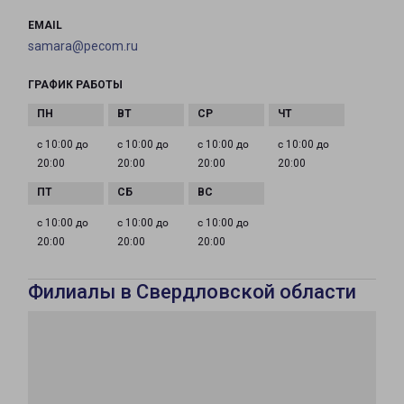
EMAIL
samara@pecom.ru
ГРАФИК РАБОТЫ
с 10:00 до
с 10:00 до
с 10:00 до
с 10:00 до
20:00
20:00
20:00
20:00
с 10:00 до
с 10:00 до
с 10:00 до
20:00
20:00
20:00
Филиалы в Свердловской области