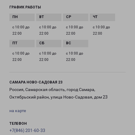
ГРАФИК РАБОТЫ
с 10:00 до
с 10:00 до
с 10:00 до
с 10:00 до
22:00
22:00
22:00
22:00
с 10:00 до
с 10:00 до
с 10:00 до
22:00
22:00
22:00
САМАРА НОВО-САДОВАЯ 23
Россия, Самарская область, город Самара,
Октябрьский район, улица Ново-Садовая, дом 23
на карте
ТЕЛЕФОН
+7(846) 201-60-33