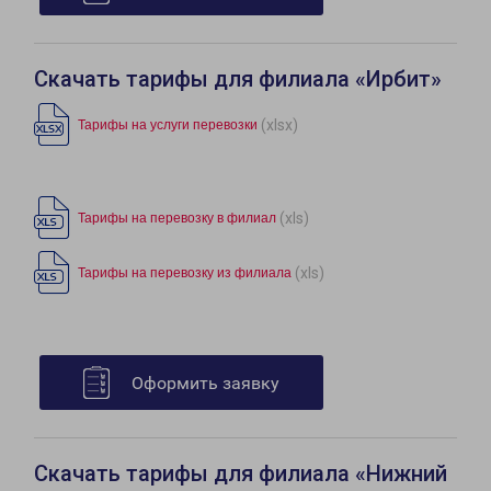
Скачать тарифы для филиала «Ирбит»
(xlsx)
Тарифы на услуги перевозки
(xls)
Тарифы на перевозку в филиал
(xls)
Тарифы на перевозку из филиала
Оформить заявку
Скачать тарифы для филиала «Нижний