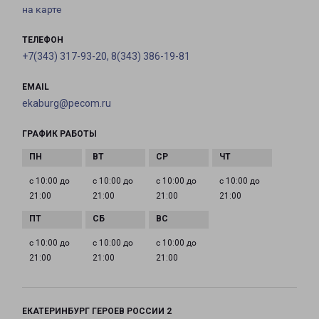
на карте
ТЕЛЕФОН
+7(343) 317-93-20, 8(343) 386-19-81
EMAIL
ekaburg@pecom.ru
ГРАФИК РАБОТЫ
с 10:00 до
с 10:00 до
с 10:00 до
с 10:00 до
21:00
21:00
21:00
21:00
с 10:00 до
с 10:00 до
с 10:00 до
21:00
21:00
21:00
ЕКАТЕРИНБУРГ ГЕРОЕВ РОССИИ 2