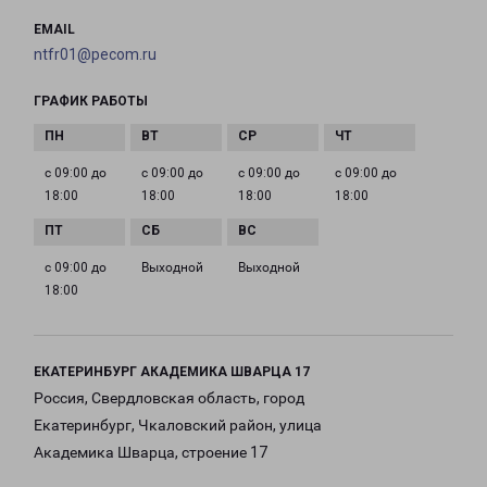
EMAIL
ntfr01@pecom.ru
ГРАФИК РАБОТЫ
с 09:00 до
с 09:00 до
с 09:00 до
с 09:00 до
18:00
18:00
18:00
18:00
с 09:00 до
Выходной
Выходной
18:00
ЕКАТЕРИНБУРГ АКАДЕМИКА ШВАРЦА 17
Россия, Свердловская область, город
Екатеринбург, Чкаловский район, улица
Академика Шварца, строение 17