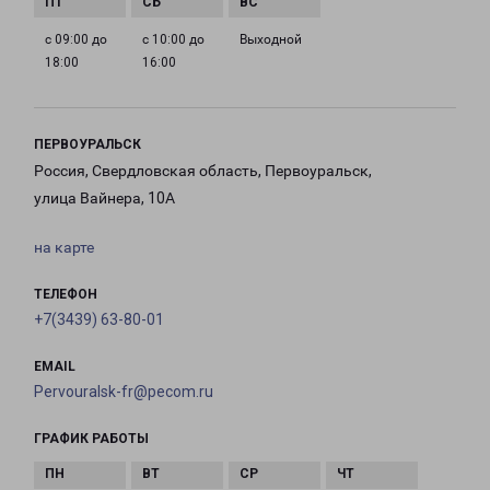
с 09:00 до
с 10:00 до
Выходной
18:00
16:00
ПЕРВОУРАЛЬСК
Россия, Свердловская область, Первоуральск,
улица Вайнера, 10А
на карте
ТЕЛЕФОН
+7(3439) 63-80-01
EMAIL
Pervouralsk-fr@pecom.ru
ГРАФИК РАБОТЫ