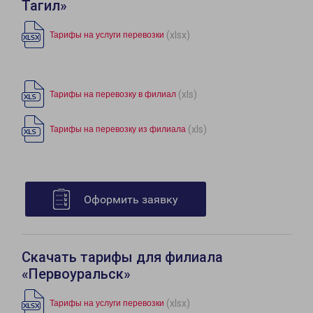
Тагил»
(xlsx)
Тарифы на услуги перевозки
(xls)
Тарифы на перевозку в филиал
(xls)
Тарифы на перевозку из филиала
Оформить заявку
Скачать тарифы для филиала
«Первоуральск»
(xlsx)
Тарифы на услуги перевозки