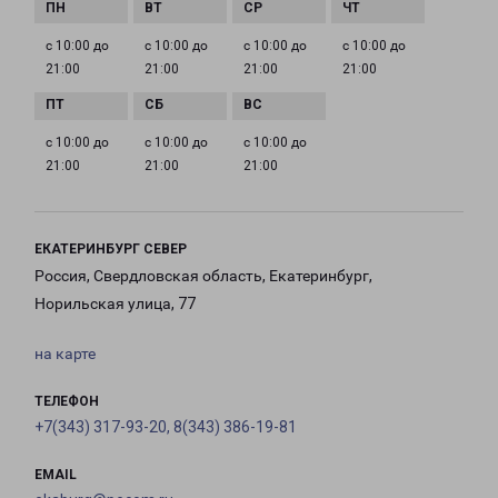
с 10:00 до
с 10:00 до
с 10:00 до
с 10:00 до
21:00
21:00
21:00
21:00
с 10:00 до
с 10:00 до
с 10:00 до
21:00
21:00
21:00
ЕКАТЕРИНБУРГ СЕВЕР
Россия, Свердловская область, Екатеринбург,
Норильская улица, 77
на карте
ТЕЛЕФОН
+7(343) 317-93-20, 8(343) 386-19-81
EMAIL