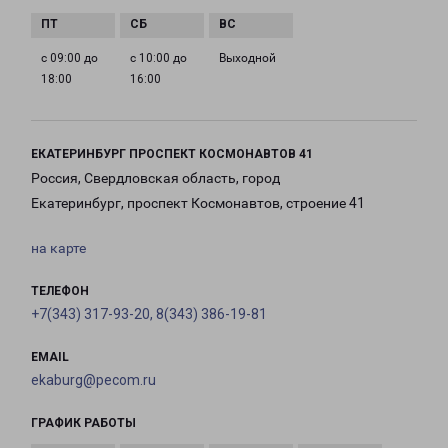
с 09:00 до
с 10:00 до
Выходной
18:00
16:00
ЕКАТЕРИНБУРГ ПРОСПЕКТ КОСМОНАВТОВ 41
Россия, Свердловская область, город
Екатеринбург, проспект Космонавтов, строение 41
на карте
ТЕЛЕФОН
+7(343) 317-93-20, 8(343) 386-19-81
EMAIL
ekaburg@pecom.ru
ГРАФИК РАБОТЫ