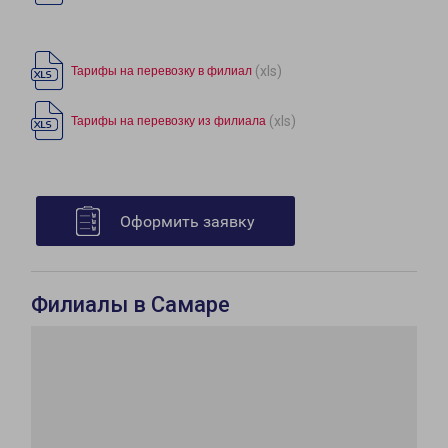
(xls)
Тарифы на перевозку в филиал
(xls)
Тарифы на перевозку из филиала
Оформить заявку
Филиалы в Самаре