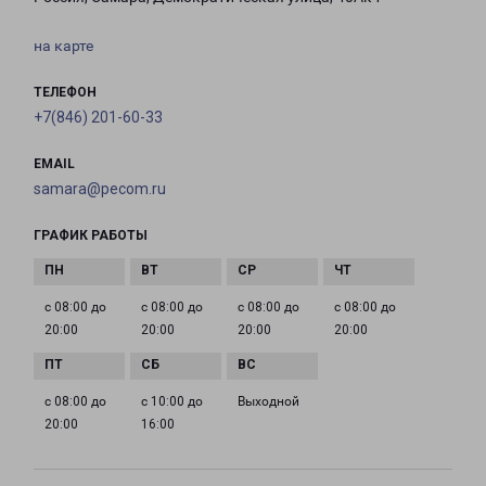
на карте
ТЕЛЕФОН
+7(846) 201-60-33
EMAIL
samara@pecom.ru
ГРАФИК РАБОТЫ
с 08:00 до
с 08:00 до
с 08:00 до
с 08:00 до
20:00
20:00
20:00
20:00
с 08:00 до
с 10:00 до
Выходной
20:00
16:00