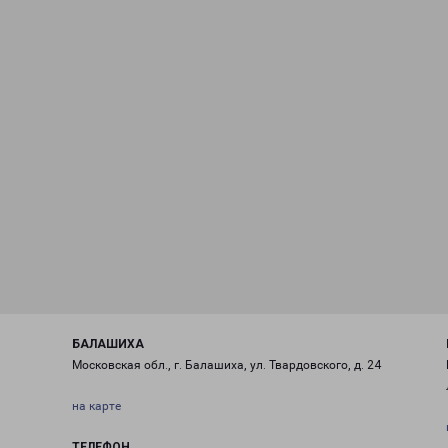
БАЛАШИХА
Московская обл., г. Балашиха, ул. Твардовского, д. 24
на карте
ТЕЛЕФОН