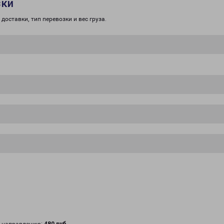
зки
доставки, тип перевозки и вес груза.