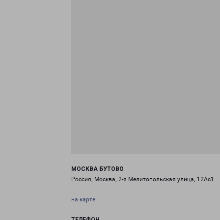
МОСКВА БУТОВО
Россия, Москва, 2-я Мелитопольская улица, 12Ас1
на карте
ТЕЛЕФОН