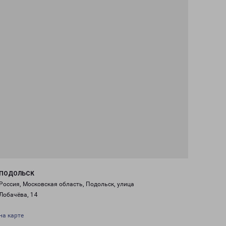
ПОДОЛЬСК
Россия, Московская область, Подольск, улица
Лобачёва, 14
на карте