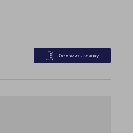
Оформить заявку