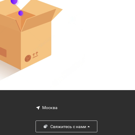
Москва
Свяжитесь с нами