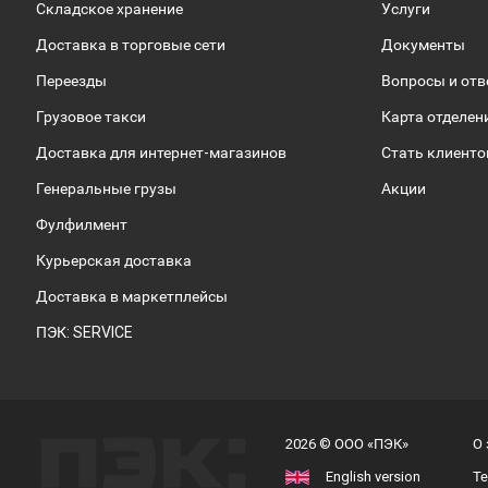
Складское хранение
Услуги
Доставка в торговые сети
Документы
Переезды
Вопросы и от
Грузовое такси
Карта отделен
Доставка для интернет-магазинов
Стать клиент
Генеральные грузы
Акции
Фулфилмент
Курьерская доставка
Доставка в маркетплейсы
ПЭК: SERVICE
2026 © ООО «ПЭК»
О
English version
Т