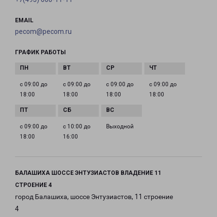
EMAIL
pecom@pecom.ru
ГРАФИК РАБОТЫ
с 09:00 до
с 09:00 до
с 09:00 до
с 09:00 до
18:00
18:00
18:00
18:00
с 09:00 до
с 10:00 до
Выходной
18:00
16:00
БАЛАШИХА ШОССЕ ЭНТУЗИАСТОВ ВЛАДЕНИЕ 11
СТРОЕНИЕ 4
город Балашиха, шоссе Энтузиастов, 11 строение
4