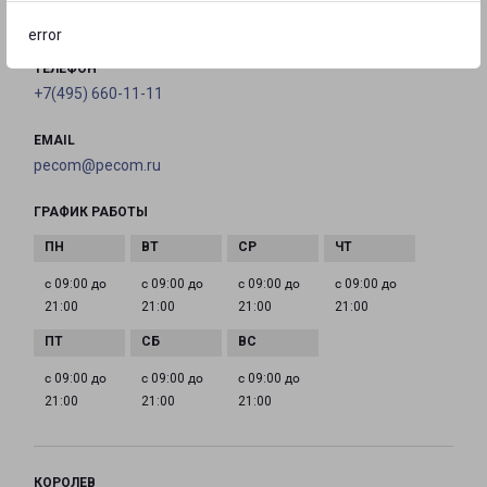
на карте
error
ТЕЛЕФОН
+7(495) 660-11-11
EMAIL
pecom@pecom.ru
ГРАФИК РАБОТЫ
с 09:00 до
с 09:00 до
с 09:00 до
с 09:00 до
21:00
21:00
21:00
21:00
с 09:00 до
с 09:00 до
с 09:00 до
21:00
21:00
21:00
КОРОЛЕВ