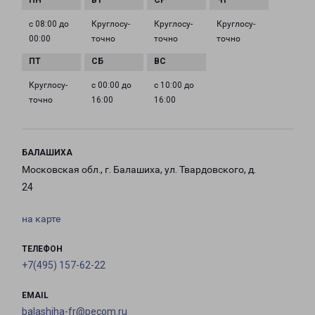
с 08:00 до
Круглосу­
Круглосу­
Круглосу­
00:00
точно
точно
точно
Круглосу­
с 00:00 до
с 10:00 до
точно
16:00
16:00
БАЛАШИХА
Московская обл., г. Балашиха, ул. Твардовского, д.
24
на карте
ТЕЛЕФОН
+7(495) 157-62-22
EMAIL
balashiha-fr@pecom.ru