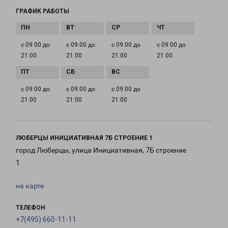
ГРАФИК РАБОТЫ
с 09:00 до
с 09:00 до
с 09:00 до
с 09:00 до
21:00
21:00
21:00
21:00
с 09:00 до
с 09:00 до
с 09:00 до
21:00
21:00
21:00
ЛЮБЕРЦЫ ИНИЦИАТИВНАЯ 7Б СТРОЕНИЕ 1
город Люберцы, улица Инициативная, 7Б строение
1
на карте
ТЕЛЕФОН
+7(495) 660-11-11