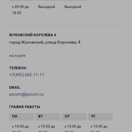
с 09:00 до
Выходной
Выходной
18:00
ЖУКОВСКИЙ КОРОЛЕВА 4
город Жуковский, улица Королева, 4
на карте
ТЕЛЕФОН
+7(495) 660-11-11
EMAIL
pecom@pecom.ru
ГРАФИК РАБОТЫ
с 10:00 до
с 10:00 до
с 10:00 до
с 10:00 до