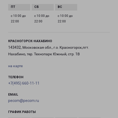
с 10:00 до
с 10:00 до
с 10:00 до
22:00
22:00
22:00
КРАСНОГОРСК-НАХАБИНО
143432, Московская обл., г.о. Красногорск,пгт.
Нахабино, тер. Технопарк Южный, стр. 1В
на карте
ТЕЛЕФОН
+7(495) 660-11-11
EMAIL
pecom@pecom.ru
ГРАФИК РАБОТЫ