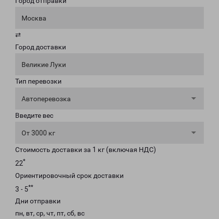
Город отправки
Москва
⇄
Город доставки
Великие Луки
Тип перевозки
Автоперевозка
Введите вес
От 3000 кг
Стоимость доставки за 1 кг (включая НДС)
*
22
Ориентировочный срок доставки
**
3 - 5
Дни отправки
пн, вт, ср, чт, пт, сб, вс