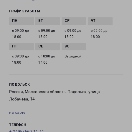
ГРАФИК РАБОТЫ
с 09:00 до
с 09:00 до
с 09:00 до
с 09:00 до
18:00
18:00
18:00
18:00
с 09:00 до
с 10:00 до
Выходной
18:00
14:00
ПОДОЛЬСК
Россия, Московская область, Подольск, улица
Лобачёва, 14
на карте
ТЕЛЕФОН
+7(495) 660-11-11