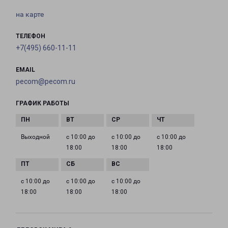
на карте
ТЕЛЕФОН
+7(495) 660-11-11
EMAIL
pecom@pecom.ru
ГРАФИК РАБОТЫ
Выходной
с 10:00 до
с 10:00 до
с 10:00 до
18:00
18:00
18:00
с 10:00 до
с 10:00 до
с 10:00 до
18:00
18:00
18:00