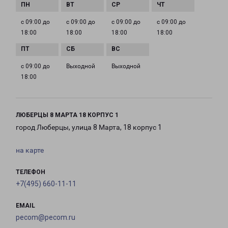
с 09:00 до
с 09:00 до
с 09:00 до
с 09:00 до
18:00
18:00
18:00
18:00
с 09:00 до
Выходной
Выходной
18:00
ЛЮБЕРЦЫ 8 МАРТА 18 КОРПУС 1
город Люберцы, улица 8 Марта, 18 корпус 1
на карте
ТЕЛЕФОН
+7(495) 660-11-11
EMAIL
pecom@pecom.ru