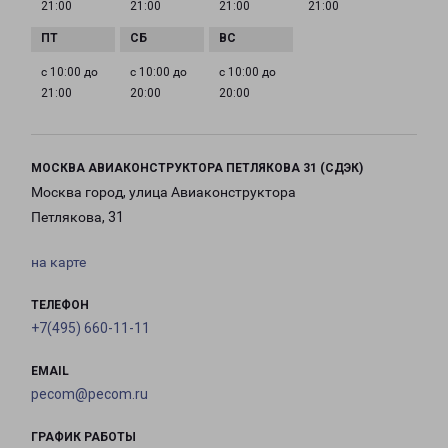
21:00
21:00
21:00
21:00
с 10:00 до
с 10:00 до
с 10:00 до
21:00
20:00
20:00
МОСКВА АВИАКОНСТРУКТОРА ПЕТЛЯКОВА 31 (СДЭК)
Москва город, улица Авиаконструктора
Петлякова, 31
на карте
ТЕЛЕФОН
+7(495) 660-11-11
EMAIL
pecom@pecom.ru
ГРАФИК РАБОТЫ