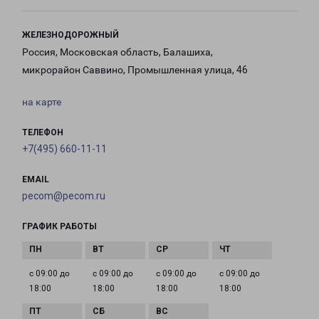
ЖЕЛЕЗНОДОРОЖНЫЙ
Россия, Московская область, Балашиха,
микрорайон Саввино, Промышленная улица, 46
на карте
ТЕЛЕФОН
+7(495) 660-11-11
EMAIL
pecom@pecom.ru
ГРАФИК РАБОТЫ
с 09:00 до
с 09:00 до
с 09:00 до
с 09:00 до
18:00
18:00
18:00
18:00