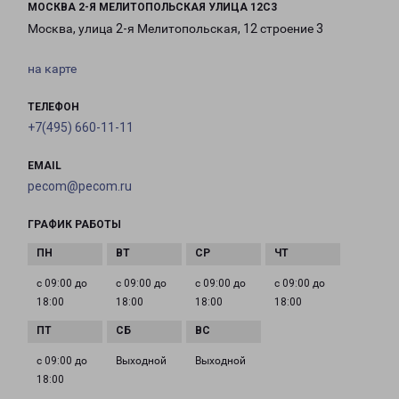
МОСКВА 2-Я МЕЛИТОПОЛЬСКАЯ УЛИЦА 12С3
Москва, улица 2-я Мелитопольская, 12 строение 3
на карте
ТЕЛЕФОН
+7(495) 660-11-11
EMAIL
pecom@pecom.ru
ГРАФИК РАБОТЫ
с 09:00 до
с 09:00 до
с 09:00 до
с 09:00 до
18:00
18:00
18:00
18:00
с 09:00 до
Выходной
Выходной
18:00