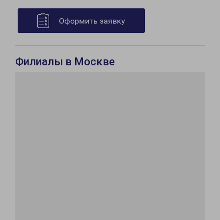
Оформить заявку
Филиалы в Москве