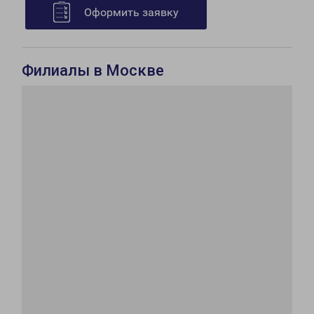
Оформить заявку
Филиалы в Москве