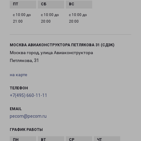
с 10:00 до
с 10:00 до
с 10:00 до
21:00
20:00
20:00
МОСКВА АВИАКОНСТРУКТОРА ПЕТЛЯКОВА 31 (СДЭК)
Москва город, улица Авиаконструктора
Петлякова, 31
на карте
ТЕЛЕФОН
+7(495) 660-11-11
EMAIL
pecom@pecom.ru
ГРАФИК РАБОТЫ