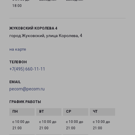
18:00
ЖУКОВСКИЙ КОРОЛЕВА 4
город Жуковский, улица Королева, 4
на карте
ТЕЛЕФОН
+7(495) 660-11-11
EMAIL
pecom@pecom.ru
ГРАФИК РАБОТЫ
с 10:00 до
с 10:00 до
с 10:00 до
с 10:00 до
21:00
21:00
21:00
21:00