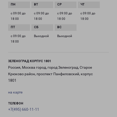
с 09:00 до
с 09:00 до
с 09:00 до
с 09:00 до
18:00
18:00
18:00
18:00
с 09:00 до
Выходной
Выходной
18:00
ЗЕЛЕНОГРАД КОРПУС 1801
Россия, Москва город, город Зеленоград, Старое
Крюково район, проспект Панфиловский, корпус
1801
на карте
ТЕЛЕФОН
+7(495) 660-11-11