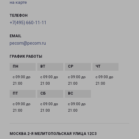
на карте
ТЕЛЕФОН
+7(495) 660-11-11
EMAIL
pecom@pecom.ru
ГРАФИК РАБОТЫ
с 09:00 до
с 09:00 до
с 09:00 до
с 09:00 до
21:00
21:00
21:00
21:00
с 09:00 до
с 09:00 до
с 09:00 до
21:00
21:00
21:00
МОСКВА 2-Я МЕЛИТОПОЛЬСКАЯ УЛИЦА 12С3