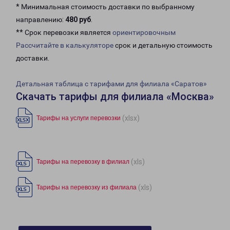
* Минимальная стоимость доставки по выбранному
направлению:
480 руб
.
** Срок перевозки является
ориентировочным
Рассчитайте в калькуляторе
срок и детальную стоимость
доставки.
Детальная таблица с тарифами для филиала «Саратов»
Скачать тарифы для филиала «Москва»
(xlsx)
Тарифы на услуги перевозки
(xls)
Тарифы на перевозку в филиал
(xls)
Тарифы на перевозку из филиала