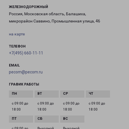
ЖЕЛЕЗНОДОРОЖНЫЙ
Россия, Московская область, Балашиха,
микрорайон Саввино, Промышленная улица, 46
на карте
ТЕЛЕФОН
+7(495) 660-11-11
EMAIL
pecom@pecom.ru
ГРАФИК РАБОТЫ
с 09:00 до
с 09:00 до
с 09:00 до
с 09:00 до
18:00
18:00
18:00
18:00
с 09:00 до
Выходной
Выходной