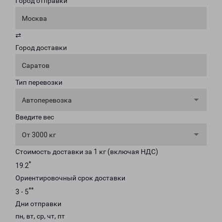
Город отправки
Москва
⇄
Город доставки
Саратов
Тип перевозки
Автоперевозка
Введите вес
От 3000 кг
Стоимость доставки за 1 кг (включая НДС)
*
19.2
Ориентировочный срок доставки
**
3 - 5
Дни отправки
пн, вт, ср, чт, пт