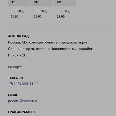
с 10:00 до
с 10:00 до
с 10:00 до
21:00
21:00
21:00
ЗЕЛЕНОГРАД
Россия, Московская область, городской округ
Солнечногорск, деревня Чашниково, микрорайон
Искра, с2С
на карте
ТЕЛЕФОН
+7(495) 660-11-11
EMAIL
pecom@pecom.ru
ГРАФИК РАБОТЫ