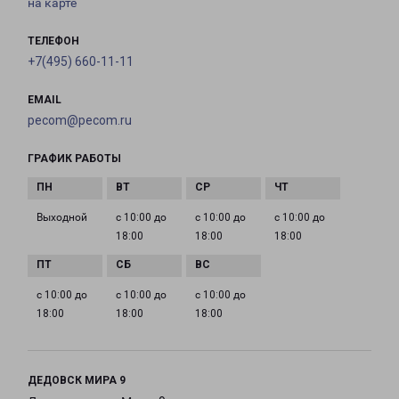
на карте
ТЕЛЕФОН
+7(495) 660-11-11
EMAIL
pecom@pecom.ru
ГРАФИК РАБОТЫ
Выходной
с 10:00 до
с 10:00 до
с 10:00 до
18:00
18:00
18:00
с 10:00 до
с 10:00 до
с 10:00 до
18:00
18:00
18:00
ДЕДОВСК МИРА 9