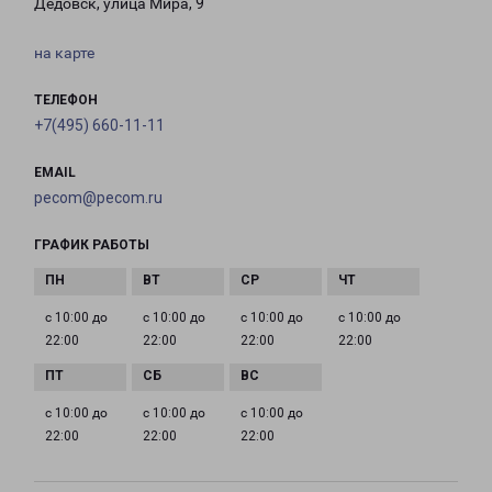
Дедовск, улица Мира, 9
на карте
ТЕЛЕФОН
+7(495) 660-11-11
EMAIL
pecom@pecom.ru
ГРАФИК РАБОТЫ
с 10:00 до
с 10:00 до
с 10:00 до
с 10:00 до
22:00
22:00
22:00
22:00
с 10:00 до
с 10:00 до
с 10:00 до
22:00
22:00
22:00