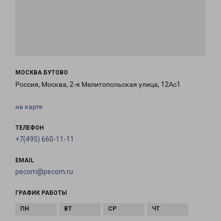
МОСКВА БУТОВО
Россия, Москва, 2-я Мелитопольская улица, 12Ас1
на карте
ТЕЛЕФОН
+7(495) 660-11-11
EMAIL
pecom@pecom.ru
ГРАФИК РАБОТЫ