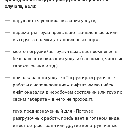
случаях, если:
нарушаются условия оказания услуги;
параметры груза превышают заявленные и/или
выходят за рамки установленных норм;
место погрузки/выгрузки вызывает сомнения в
безопасности оказания услуги (например, частные
гаражи, рынки и т.д.);
при заказанной услуге «Погрузо-разгрузочные
работы с использованием лифта» имеющийся
лифт оказался в нерабочем состоянии или груз по
своим габаритам в него не проходит;
груз, предназначенный для «Погрузо-
разгрузочных работ», пребывает в грязном виде,
имеет острые грани или другие конструктивные