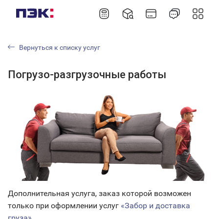
Вернуться к списку услуг
Погрузо-разгрузочные работы
Дополнительная услуга, заказ которой возможен
только при оформлении услуг
«Забор и доставка
груза».