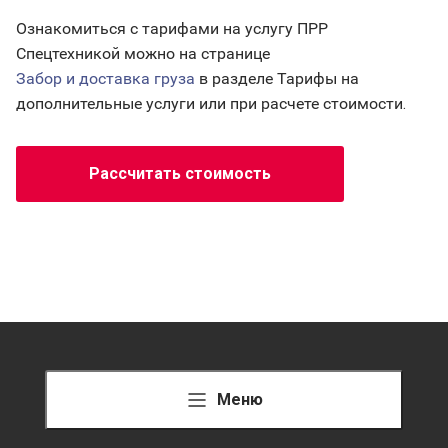
Ознакомиться с тарифами на услугу ПРР
Спецтехникой можно на странице
Забор и доставка груза
в разделе Тарифы на
дополнительные услуги или при расчете стоимости.
Рассчитать стоимость
Меню