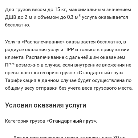
Для грузов весом до 15 кг, максимальным значением
3
ДШВ до 2 м и объемом до 0,3 м
услуга оказывается
бесплатно.
Услуга «Распалечивание» оказывается бесплатно, в
радиусе оказания услуги ПРР и только в присутствии
клиента. Распалечивание с дальнейшим оказанием
ПРР возможно в случае, если внутренние вложения не
превышают категорию грузов «Стандартный груз».
Тарификация в данном случае будет осуществлена по
общему весу отправки без учета веса грузового места.
Условия оказания услуги
Категория грузов «
Стандартный груз
»:
Вес одного грузового места не превышает 30 кг;