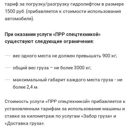
тариф за погрузку/разгрузку гидролифтом в размере
1500 руб. (прибавляется к стоимости использования
автомобиля).
При оказании услуги «ПРР спецтехникой»
существуют следующие ограничения:
вес одного места не должен превышать 900 кг;
общий вес груза – не более 3000 кг;
максимальный габарит каждого места груза - не
более 2,4 м.
Стоимость услуги «ПРР спецтехникой» прибавляется к
установленным тарифам за использование машины и
ставке за километраж по услугам «Забор груза» и
«Доставка груза».