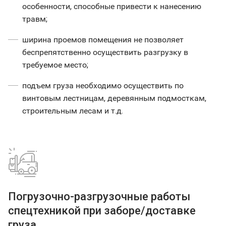
особенности, способные привести к нанесению
травм;
ширина проемов помещения не позволяет
беспрепятственно осуществить разгрузку в
требуемое место;
подъем груза необходимо осуществить по
винтовым лестницам, деревянным подмосткам,
строительным лесам и т.д.
Погрузочно-разгрузочные работы
спецтехникой при заборе/доставке
груза