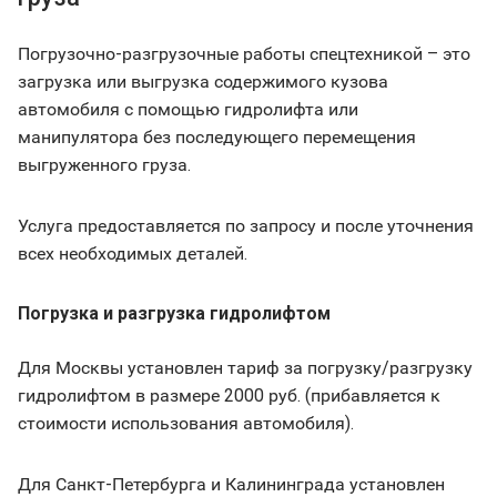
Погрузочно-разгрузочные работы спецтехникой – это
загрузка или выгрузка содержимого кузова
автомобиля с помощью гидролифта или
манипулятора без последующего перемещения
выгруженного груза.
Услуга предоставляется по запросу и после уточнения
всех необходимых деталей.
Погрузка и разгрузка гидролифтом
Для Москвы установлен тариф за погрузку/разгрузку
гидролифтом в размере 2000 руб. (прибавляется к
стоимости использования автомобиля).
Для Санкт-Петербурга и Калининграда установлен