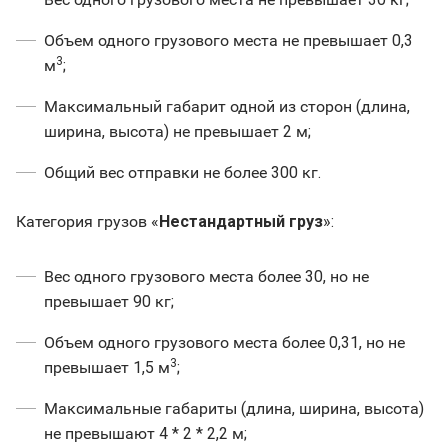
Объем одного грузового места не превышает 0,3
3
м
;
Максимальный габарит одной из сторон (длина,
ширина, высота) не превышает 2 м;
Общий вес отправки не более 300 кг.
Категория грузов «
Нестандартный груз
»:
Вес одного грузового места более 30, но не
превышает 90 кг;
Объем одного грузового места более 0,31, но не
3
превышает 1,5 м
;
Максимальные габариты (длина, ширина, высота)
не превышают 4 * 2 * 2,2 м;