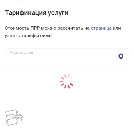
Тарификация услуги
Стоимость ПРР можно рассчитать на
странице
или
узнать тарифы ниже:
Укажите адрес