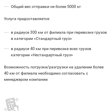
Общий вес отправки не более 5000 кг.
Услуга предоставляется:
в радиусе 300 км от филиала при перевозке грузов
в категории «Стандартный груз»
в радиусе 40 км при перевозке всех грузов
категории «Нестандартный груз»
Возможность погрузки/разгрузки на удалении более
40 км от филиала необходимо согласовать с
менеджером компании.