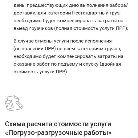
день, предшествующих дню выполнения забора/
доставки, для категории Нестандартный груз,
необходимо будет компенсировать затраты на
выезд грузчиков (полная стоимость услуги ПРР);
В случае отмены услуги после исполнения
(выполнении ПРР) по всем категориям грузов,
необходимо будет компенсировать затраты на
оказание работ по подъему и спуску (двойная
стоимость услуги ПРР).
Схема расчета стоимости услуги
«Погрузо-разгрузочные работы»