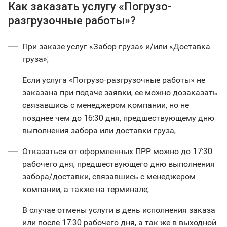
Как заказать услугу «Погрузо-
разгрузочные работы»?
При заказе услуг «Забор груза» и/или «Доставка
груза»;
Если услуга «Погрузо-разгрузочные работы» не
заказана при подаче заявки, ее можно дозаказать
связавшись с менеджером компании, но не
позднее чем до 16:30 дня, предшествующему дню
выполнения забора или доставки груза;
Отказаться от оформленных ПРР можно до 17:30
рабочего дня, предшествующего дню выполнения
забора/доставки, связавшись с менеджером
компании, а также на терминале;
В случае отмены услуги в день исполнения заказа
или после 17:30 рабочего дня, а так же в выходной