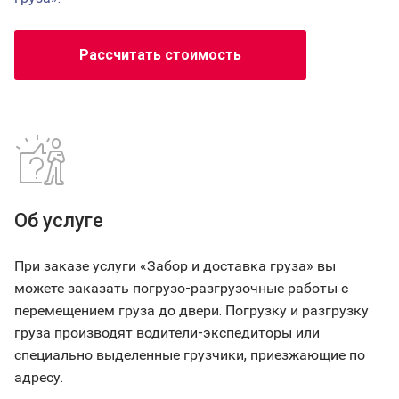
Рассчитать стоимость
Об услуге
При заказе услуги «Забор и доставка груза» вы
можете заказать погрузо-разгрузочные работы с
перемещением груза до двери. Погрузку и разгрузку
груза производят водители-экспедиторы или
специально выделенные грузчики, приезжающие по
адресу.