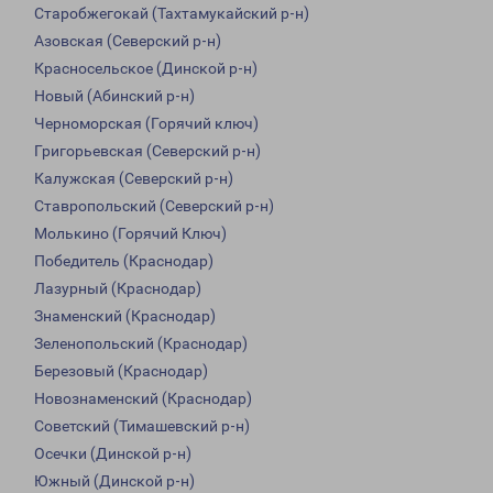
Старобжегокай (Тахтамукайский р-н)
Азовская (Северский р-н)
Красносельское (Динской р-н)
Новый (Абинский р-н)
Черноморская (Горячий ключ)
Григорьевская (Северский р-н)
Калужская (Северский р-н)
Ставропольский (Северский р-н)
Молькино (Горячий Ключ)
Победитель (Краснодар)
Лазурный (Краснодар)
Знаменский (Краснодар)
Зеленопольский (Краснодар)
Березовый (Краснодар)
Новознаменский (Краснодар)
Советский (Тимашевский р-н)
Осечки (Динской р-н)
Южный (Динской р-н)