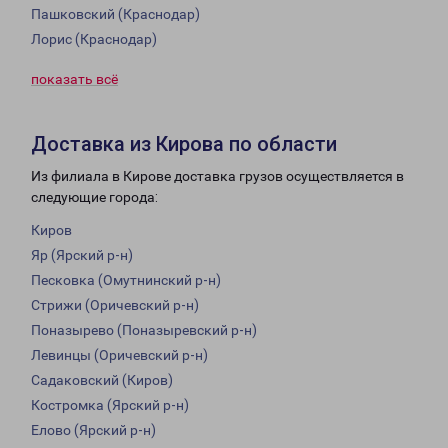
Пашковский (Краснодар)
Лорис (Краснодар)
показать всё
Доставка из Кирова по области
Из филиала в Кирове доставка грузов осуществляется в
следующие города:
Киров
Яр (Ярский р-н)
Песковка (Омутнинский р-н)
Стрижи (Оричевский р-н)
Поназырево (Поназыревский р-н)
Левинцы (Оричевский р-н)
Садаковский (Киров)
Костромка (Ярский р-н)
Елово (Ярский р-н)