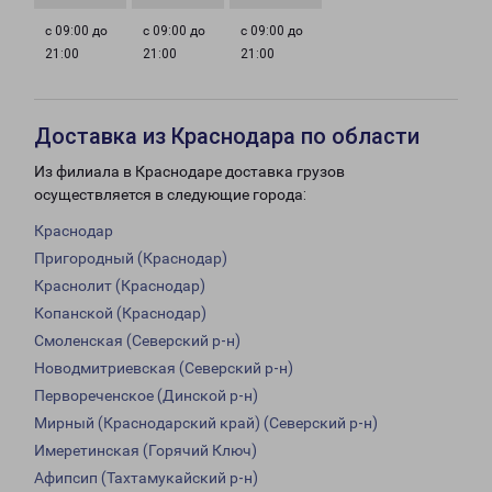
с 09:00 до
с 09:00 до
с 09:00 до
21:00
21:00
21:00
Доставка из Краснодара по области
Из филиала в Краснодаре доставка грузов
осуществляется в следующие города:
Краснодар
Пригородный (Краснодар)
Краснолит (Краснодар)
Копанской (Краснодар)
Смоленская (Северский р-н)
Новодмитриевская (Северский р-н)
Первореченское (Динской р-н)
Мирный (Краснодарский край) (Северский р-н)
Имеретинская (Горячий Ключ)
Афипсип (Тахтамукайский р-н)