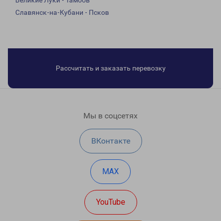
Великие Луки - Тамбов
Славянск-на-Кубани - Псков
Рассчитать и заказать перевозку
Мы в соцсетях
ВКонтакте
MAX
YouTube