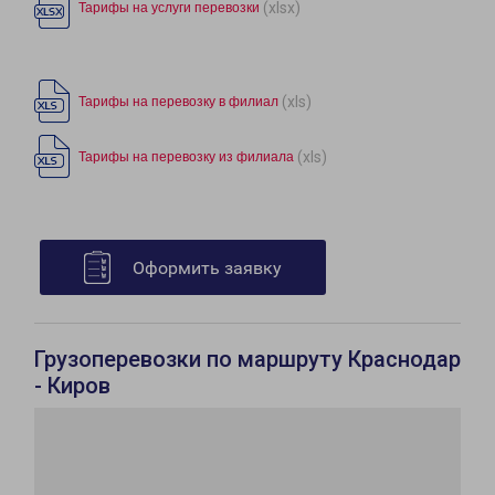
(xlsx)
Тарифы на услуги перевозки
(xls)
Тарифы на перевозку в филиал
(xls)
Тарифы на перевозку из филиала
Оформить заявку
Грузоперевозки по маршруту Краснодар
- Киров