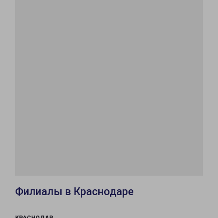
Филиалы в Краснодаре