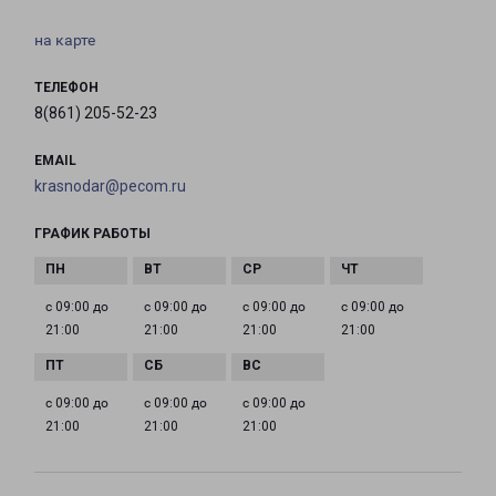
на карте
ТЕЛЕФОН
8(861) 205-52-23
EMAIL
krasnodar@pecom.ru
ГРАФИК РАБОТЫ
с 09:00 до
с 09:00 до
с 09:00 до
с 09:00 до
21:00
21:00
21:00
21:00
с 09:00 до
с 09:00 до
с 09:00 до
21:00
21:00
21:00