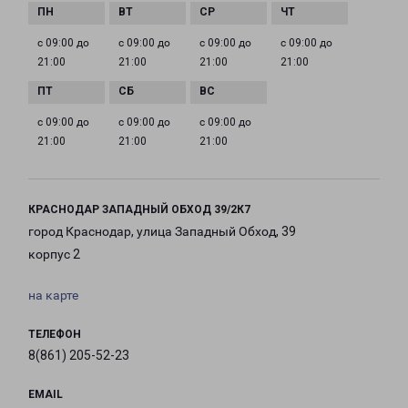
с 09:00 до
с 09:00 до
с 09:00 до
с 09:00 до
21:00
21:00
21:00
21:00
с 09:00 до
с 09:00 до
с 09:00 до
21:00
21:00
21:00
КРАСНОДАР ЗАПАДНЫЙ ОБХОД 39/2К7
город Краснодар, улица Западный Обход, 39
корпус 2
на карте
ТЕЛЕФОН
8(861) 205-52-23
EMAIL