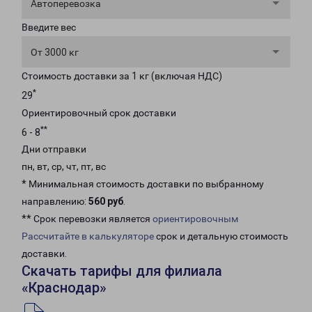
Автоперевозка
Введите вес
От 3000 кг
Стоимость доставки за 1 кг (включая НДС)
*
29
Ориентировочный срок доставки
**
6 - 8
Дни отправки
пн, вт, ср, чт, пт, вс
* Минимальная стоимость доставки по выбранному
направлению:
560 руб
.
** Срок перевозки является
ориентировочным
Рассчитайте в калькуляторе
срок и детальную стоимость
доставки.
Скачать тарифы для филиала
«Краснодар»