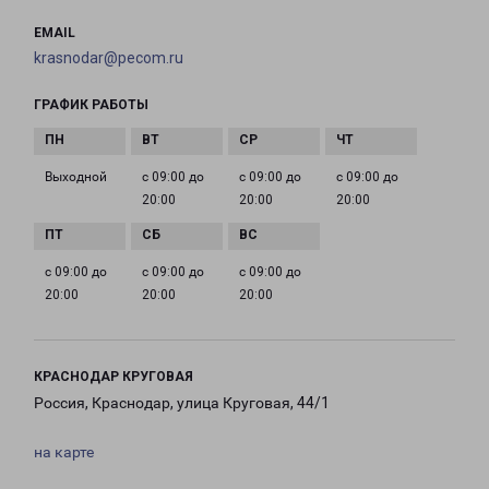
EMAIL
krasnodar@pecom.ru
ГРАФИК РАБОТЫ
Выходной
с 09:00 до
с 09:00 до
с 09:00 до
20:00
20:00
20:00
с 09:00 до
с 09:00 до
с 09:00 до
20:00
20:00
20:00
КРАСНОДАР КРУГОВАЯ
Россия, Краснодар, улица Круговая, 44/1
на карте