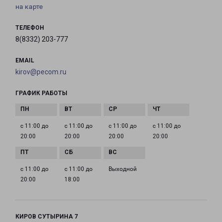
на карте
ТЕЛЕФОН
8(8332) 203-777
EMAIL
kirov@pecom.ru
ГРАФИК РАБОТЫ
с 11:00 до
с 11:00 до
с 11:00 до
с 11:00 до
20:00
20:00
20:00
20:00
с 11:00 до
с 11:00 до
Выходной
20:00
18:00
КИРОВ СУТЫРИНА 7