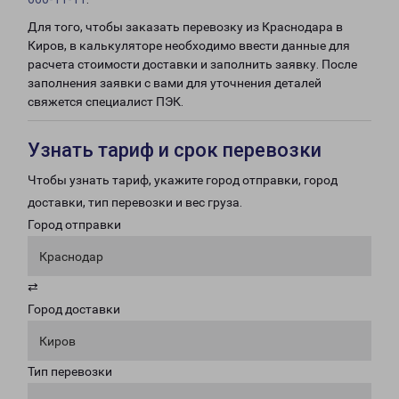
Для того, чтобы заказать перевозку из Краснодара в
Киров, в калькуляторе необходимо ввести данные для
расчета стоимости доставки и заполнить заявку. После
заполнения заявки с вами для уточнения деталей
свяжется специалист ПЭК.
Узнать тариф и срок перевозки
Чтобы узнать тариф, укажите город отправки, город
доставки, тип перевозки и вес груза.
Город отправки
Краснодар
⇄
Город доставки
Киров
Тип перевозки