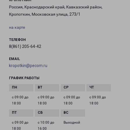
КРОПОТКИН
Россия, Краснодарский край, Кавказский район,
Кропоткин, Московская улица, 273/1
на карте
ТЕЛЕФОН
8(861) 205-64-42
EMAIL
kropotkin@pecom.ru
ГРАФИК РАБОТЫ
с 09:00 до
с 09:00 до
с 09:00 до
с 09:00 до
18:00
18:00
18:00
18:00
с 09:00 до
с 10:00 до
Выходной
18:00
16:00