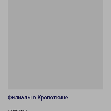
Филиалы в Кропоткине