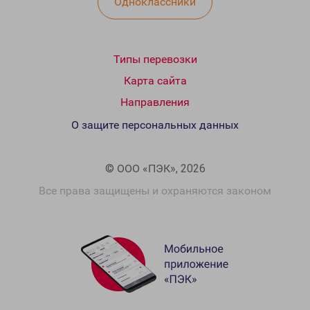
Одноклассники
Типы перевозки
Карта сайта
Направления
О защите персональных данных
© ООО «ПЭК», 2026
Все права защищены и охраняются законом