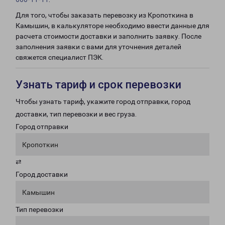
Для того, чтобы заказать перевозку из Кропоткина в
Камышин, в калькуляторе необходимо ввести данные для
расчета стоимости доставки и заполнить заявку. После
заполнения заявки с вами для уточнения деталей
свяжется специалист ПЭК.
Узнать тариф и срок перевозки
Чтобы узнать тариф, укажите город отправки, город
доставки, тип перевозки и вес груза.
Город отправки
Кропоткин
⇄
Город доставки
Камышин
Тип перевозки