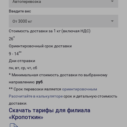
Автоперевозка
Введите вес
От 3000 кг
Стоимость доставки за 1 кг (включая НДС)
*
26
Ориентировочный срок доставки
**
9 - 14
Дни отправки
пн, вт, ср, чт, сб
* Минимальная стоимость доставки по выбранному
направлению:
руб
.
** Срок перевозки является
ориентировочным
Рассчитайте в калькуляторе
срок и детальную стоимость
доставки.
Скачать тарифы для филиала
«Кропоткин»