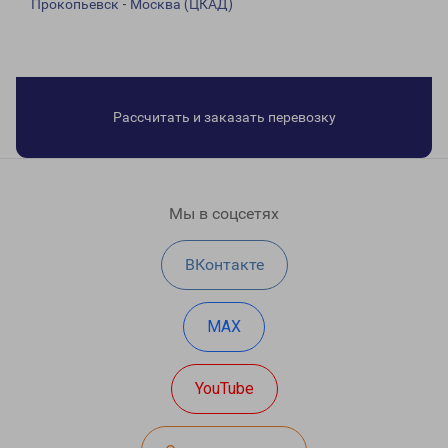
Прокопьевск - Москва (ЦКАД)
Рассчитать и заказать перевозку
Мы в соцсетях
ВКонтакте
MAX
YouTube