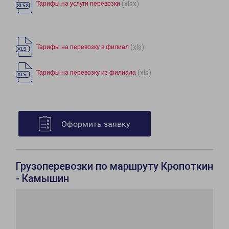
(xlsx)
Тарифы на услуги перевозки
(xls)
Тарифы на перевозку в филиал
(xls)
Тарифы на перевозку из филиала
Оформить заявку
Грузоперевозки по маршруту Кропоткин
- Камышин