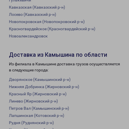
Гулькевичи
Кавказская (Кавказский р-н)
Лосево (Кавказский р-н)
Новопокровская (Новопокровский р-н)
Красногвардейское (Красногвардейский р-н)
Новоалександровск
Доставка из Камышина по области
Из филиала в Камышине доставка грузов осуществляется
в следующие города:
Дворянское (Камышинский р-н)
Нижняя Добринка (Жирновский р-н)
Красный Яр (Жирновский р-н)
Линево (Жирновский р-н)
Петров Вал (Камышинский р-н)
Лапшинская (Котовский р-н)
Рудня (Руднянский р-н)