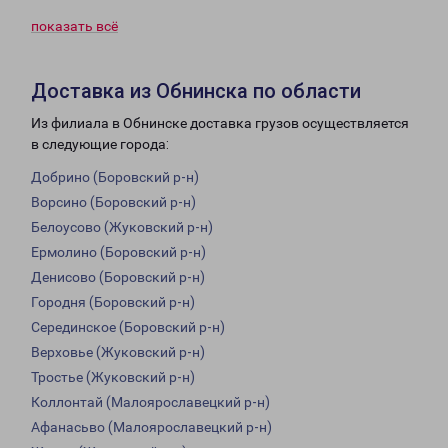
показать всё
Доставка из Обнинска по области
Из филиала в Обнинске доставка грузов осуществляется
в следующие города:
Добрино (Боровский р-н)
Ворсино (Боровский р-н)
Белоусово (Жуковский р-н)
Ермолино (Боровский р-н)
Денисово (Боровский р-н)
Городня (Боровский р-н)
Серединское (Боровский р-н)
Верховье (Жуковский р-н)
Тростье (Жуковский р-н)
Коллонтай (Малоярославецкий р-н)
Афанасьво (Малоярославецкий р-н)