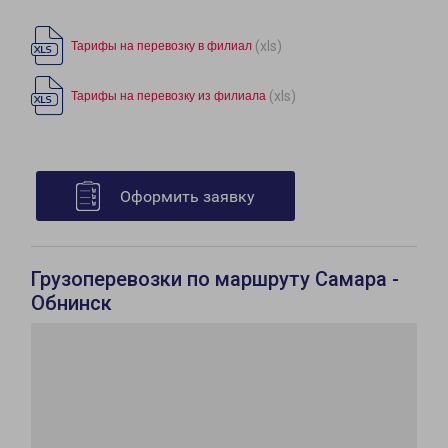
(xls)
Тарифы на перевозку в филиал
(xls)
Тарифы на перевозку из филиала
Оформить заявку
Грузоперевозки по маршруту Самара -
Обнинск