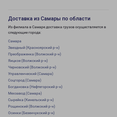
Доставка из Самары по области
Из филиала в Самаре доставка грузов осуществляется в
следующие города:
Самара
Звездный (Красноярский р-н)
Преображенка (Волжский р-н)
Яицкое (Волжский р-н)
Черновский (Волжский р-н)
Управленческий (Самара)
Соцгород (Самара)
Богдановка (Нефтегорский р-н)
Мехзавод (Самара)
Сырейка (Кинельский р-н)
Рощинский (Волжский р-н)
Осинки (Безенчукский р-н)