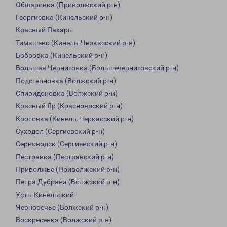
Обшаровка (Приволжский р-н)
Георгиевка (Кинельский р-н)
Красный Пахарь
Тимашево (Кинель-Черкасский р-н)
Бобровка (Кинельский р-н)
Большая Черниговка (Большечерниговский р-н)
Подстепновка (Волжский р-н)
Спиридоновка (Волжский р-н)
Красный Яр (Красноярский р-н)
Кротовка (Кинель-Черкасский р-н)
Суходол (Сергиевский р-н)
Серноводск (Сергиевский р-н)
Пестравка (Пестравский р-н)
Приволжье (Приволжский р-н)
Петра Дубрава (Волжский р-н)
Усть-Кинельский
Черноречье (Волжский р-н)
Воскресенка (Волжский р-н)