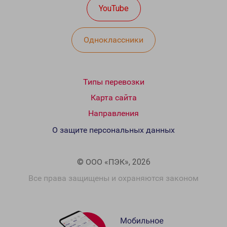
YouTube
Одноклассники
Типы перевозки
Карта сайта
Направления
О защите персональных данных
© ООО «ПЭК», 2026
Все права защищены и охраняются законом