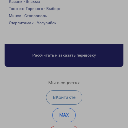
Казань - Вязьма
Ташкент Горького - Выборг
Минск - Ставрополь
Стерлитамак - Уссурийск
Рассчитать и заказать перевозку
Мы в соцсетях
ВКонтакте
MAX