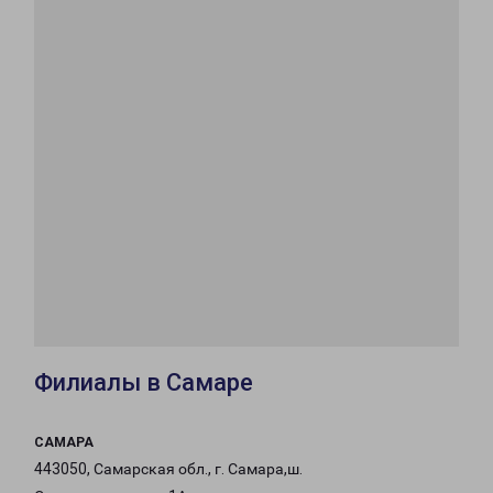
Филиалы в Самаре
САМАРА
443050, Самарская обл., г. Самара,ш.