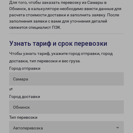
Для того, чтобы заказать перевозку из Самары в
Обнинск, в калькуляторе необходимо ввести данные для
расчета стоимости доставки и заполнить заявку. После
заполнения заявки с вами для уточнения деталей
свяжется специалист ПЭК.
Узнать тариф и срок перевозки
Чтобы узнать тариф, укажите город отправки, город
доставки, тип перевозки и вес груза.
Город отправки
Самара
⇄
Город доставки
Обнинск
Тип перевозки
Автоперевозка