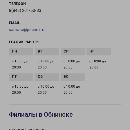
ТЕЛЕФОН
8(846) 201-60-33
EMAIL
samara@pecom.ru
ГРАФИК РАБОТЫ
с 10:00 до
с 10:00 до
с 10:00 до
с 10:00 до
20:00
20:00
20:00
20:00
с 10:00 до
с 10:00 до
с 10:00 до
20:00
20:00
20:00
Филиалы в Обнинске