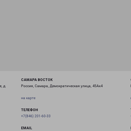
САМАРА ВОСТОК
, д.
Россия, Самара, Демократическая улица, 45Ак4
на карте
ТЕЛЕФОН
+7(846) 201-60-33
EMAIL