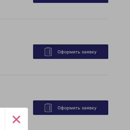
Оформить заявку
Оформить заявку
×