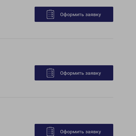
Оформить заявку
Оформить заявку
Оформить заявку