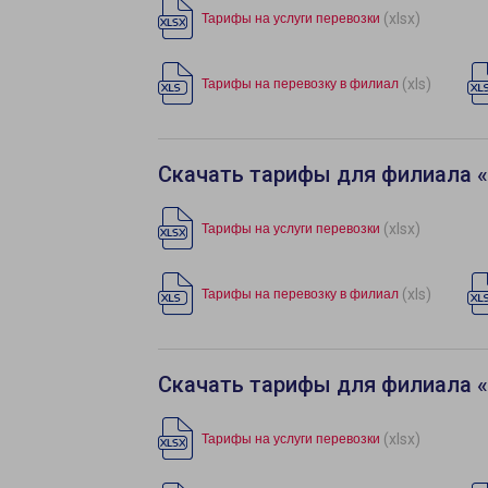
(xlsx)
Тарифы на услуги перевозки
(xls)
Тарифы на перевозку в филиал
Скачать тарифы для филиала 
(xlsx)
Тарифы на услуги перевозки
(xls)
Тарифы на перевозку в филиал
Скачать тарифы для филиала 
(xlsx)
Тарифы на услуги перевозки