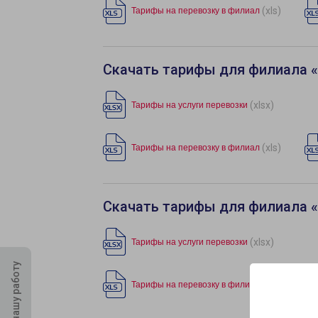
(xls)
Тарифы на перевозку в филиал
Скачать тарифы для филиала 
(xlsx)
Тарифы на услуги перевозки
(xls)
Тарифы на перевозку в филиал
Скачать тарифы для филиала «
(xlsx)
Тарифы на услуги перевозки
Оцените нашу работу
(xls)
Тарифы на перевозку в филиал