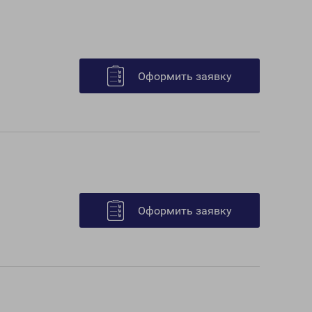
Оформить заявку
Оформить заявку