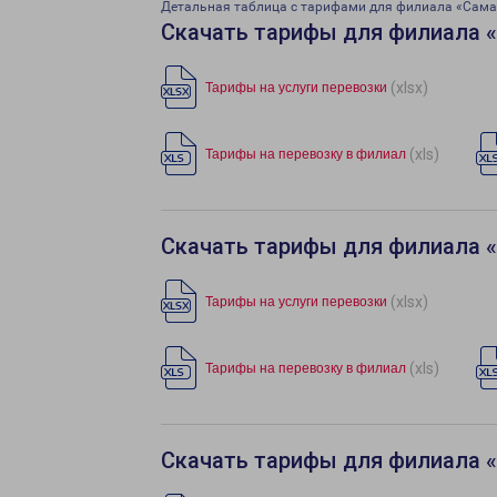
Детальная таблица с тарифами для филиала «Сам
Скачать тарифы для филиала 
(xlsx)
Тарифы на услуги перевозки
(xls)
Тарифы на перевозку в филиал
Скачать тарифы для филиала 
(xlsx)
Тарифы на услуги перевозки
(xls)
Тарифы на перевозку в филиал
Скачать тарифы для филиала 