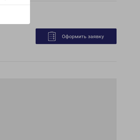
Оформить заявку