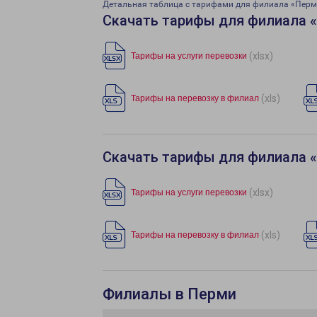
Детальная таблица с тарифами для филиала «Перм
Скачать тарифы для филиала 
(xlsx)
Тарифы на услуги перевозки
(xls)
Тарифы на перевозку в филиал
Скачать тарифы для филиала 
(xlsx)
Тарифы на услуги перевозки
(xls)
Тарифы на перевозку в филиал
Филиалы в Перми