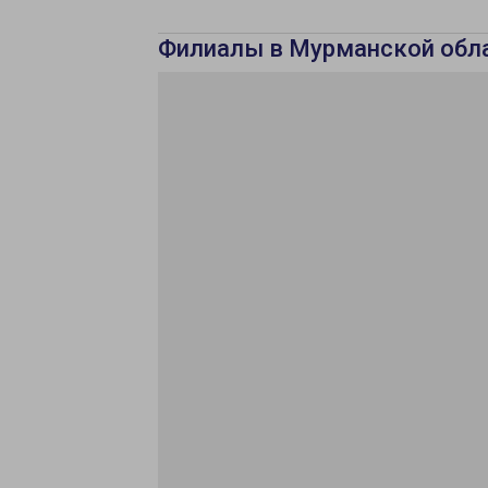
Филиалы в Мурманской обл