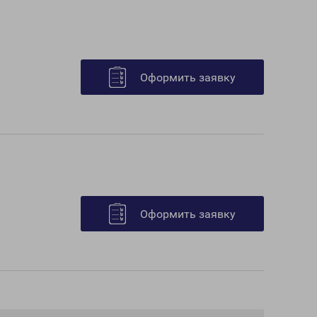
Оформить заявку
Оформить заявку