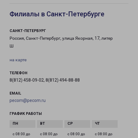
Филиалы в Санкт-Петербурге
САНКТ-ПЕТЕРБУРГ
Россия, Санкт-Петербург, улица Якорная, 17, литер
Ш
на карте
ТЕЛЕФОН
8(812) 458-09-02, 8(812) 494-88-88
EMAIL
pecom@pecom.ru
ГРАФИК РАБОТЫ
с 08:00 до
с 08:00 до
с 08:00 до
с 08:00 до