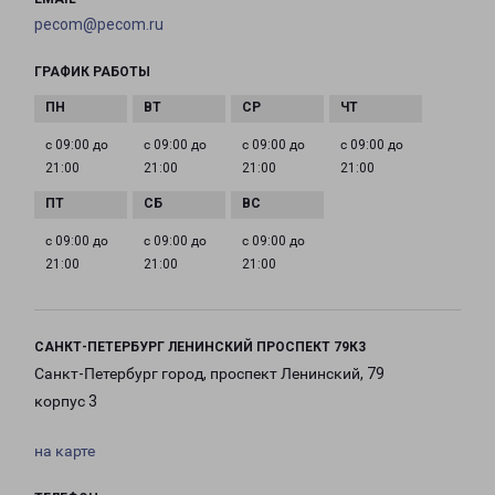
pecom@pecom.ru
ГРАФИК РАБОТЫ
с 09:00 до
с 09:00 до
с 09:00 до
с 09:00 до
21:00
21:00
21:00
21:00
с 09:00 до
с 09:00 до
с 09:00 до
21:00
21:00
21:00
САНКТ-ПЕТЕРБУРГ ЛЕНИНСКИЙ ПРОСПЕКТ 79К3
Санкт-Петербург город, проспект Ленинский, 79
корпус 3
на карте