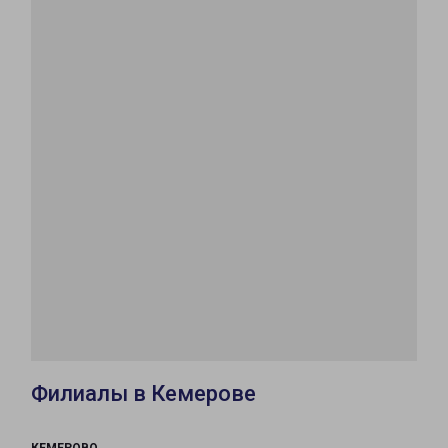
Филиалы в Кемерове