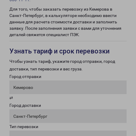
Для того, чтобы заказать перевозку из Кемерова в
Санкт-Петербург, в калькуляторе необходимо ввести
данные для расчета стоимости доставки и заполнить
заявку. После заполнения заявки с вами для уточнения
деталей свяжется специалист ПЭК.
Узнать тариф и срок перевозки
Чтобы узнать тариф, укажите город отправки, город
доставки, тип перевозки и вес груза.
Город отправки
Кемерово
⇄
Город доставки
Санкт-Петербург
Тип перевозки