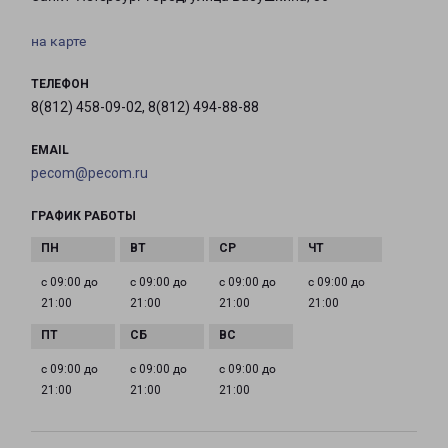
на карте
ТЕЛЕФОН
8(812) 458-09-02, 8(812) 494-88-88
EMAIL
pecom@pecom.ru
ГРАФИК РАБОТЫ
с 09:00 до
с 09:00 до
с 09:00 до
с 09:00 до
21:00
21:00
21:00
21:00
с 09:00 до
с 09:00 до
с 09:00 до
21:00
21:00
21:00