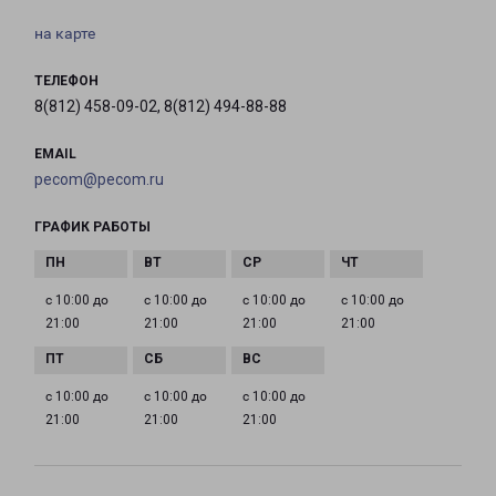
на карте
ТЕЛЕФОН
8(812) 458-09-02, 8(812) 494-88-88
EMAIL
pecom@pecom.ru
ГРАФИК РАБОТЫ
с 10:00 до
с 10:00 до
с 10:00 до
с 10:00 до
21:00
21:00
21:00
21:00
с 10:00 до
с 10:00 до
с 10:00 до
21:00
21:00
21:00