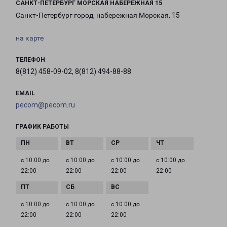
САНКТ-ПЕТЕРБУРГ МОРСКАЯ НАБЕРЕЖНАЯ 15
Санкт-Петербург город, набережная Морская, 15
на карте
ТЕЛЕФОН
8(812) 458-09-02, 8(812) 494-88-88
EMAIL
pecom@pecom.ru
ГРАФИК РАБОТЫ
с 10:00 до
с 10:00 до
с 10:00 до
с 10:00 до
22:00
22:00
22:00
22:00
с 10:00 до
с 10:00 до
с 10:00 до
22:00
22:00
22:00