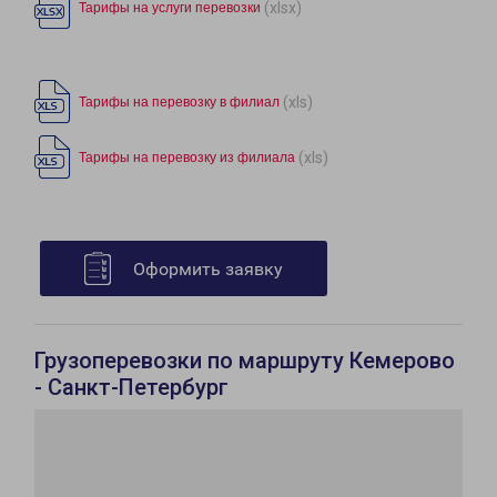
(xlsx)
Тарифы на услуги перевозки
(xls)
Тарифы на перевозку в филиал
(xls)
Тарифы на перевозку из филиала
Оформить заявку
Грузоперевозки по маршруту Кемерово
- Санкт-Петербург