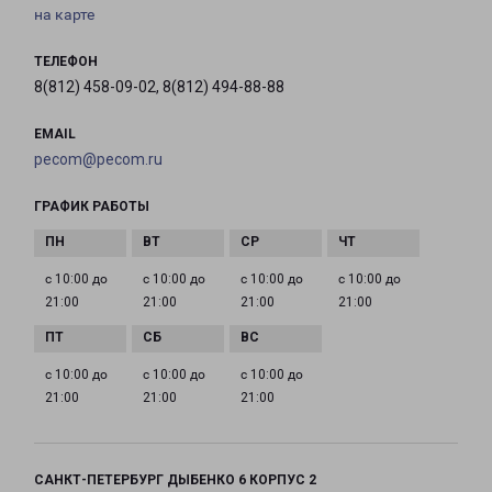
на карте
ТЕЛЕФОН
8(812) 458-09-02, 8(812) 494-88-88
EMAIL
pecom@pecom.ru
ГРАФИК РАБОТЫ
с 10:00 до
с 10:00 до
с 10:00 до
с 10:00 до
21:00
21:00
21:00
21:00
с 10:00 до
с 10:00 до
с 10:00 до
21:00
21:00
21:00
САНКТ-ПЕТЕРБУРГ ДЫБЕНКО 6 КОРПУС 2