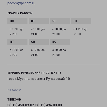
pecom@pecom.ru
ГРАФИК РАБОТЫ
с 10:00 до
с 10:00 до
с 10:00 до
с 10:00 до
21:00
21:00
21:00
21:00
с 10:00 до
с 10:00 до
с 10:00 до
21:00
21:00
21:00
МУРИНО РУЧЬЕВСКИЙ ПРОСПЕКТ 15
город Мурино, проспект Ручьевский, 15
на карте
ТЕЛЕФОН
8(812) 458-09-02, 8(812) 494-88-88