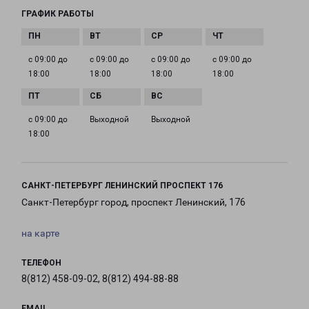
ГРАФИК РАБОТЫ
с 09:00 до
с 09:00 до
с 09:00 до
с 09:00 до
18:00
18:00
18:00
18:00
с 09:00 до
Выходной
Выходной
18:00
САНКТ-ПЕТЕРБУРГ ЛЕНИНСКИЙ ПРОСПЕКТ 176
Санкт-Петербург город, проспект Ленинский, 176
на карте
ТЕЛЕФОН
8(812) 458-09-02, 8(812) 494-88-88
EMAIL