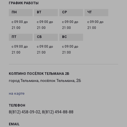
ГРАФИК РАБОТЫ
с 09:00 до
с 09:00 до
с 09:00 до
с 09:00 до
21:00
21:00
21:00
21:00
с 09:00 до
с 09:00 до
с 09:00 до
21:00
21:00
21:00
КОЛПИНО ПОСЁЛОК ТЕЛЬМАНА 2Б
город Тельмана, посёлок Тельмана, 2Б
на карте
ТЕЛЕФОН
8(812) 458-09-02, 8(812) 494-88-88
EMAIL