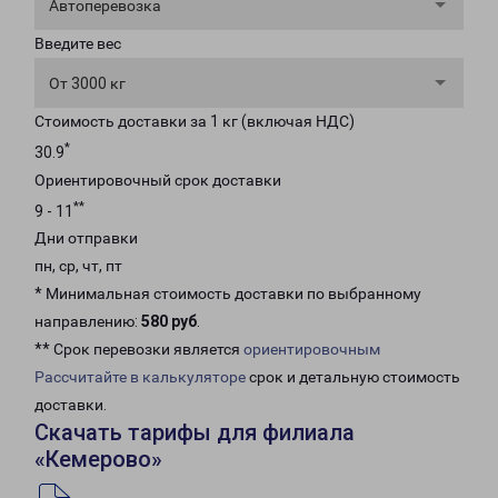
Автоперевозка
Введите вес
От 3000 кг
Стоимость доставки за 1 кг (включая НДС)
*
30.9
Ориентировочный срок доставки
**
9 - 11
Дни отправки
пн, ср, чт, пт
* Минимальная стоимость доставки по выбранному
направлению:
580 руб
.
** Срок перевозки является
ориентировочным
Рассчитайте в калькуляторе
срок и детальную стоимость
доставки.
Скачать тарифы для филиала
«Кемерово»