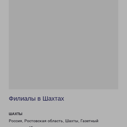
Филиалы в Шахтах
ШАХТЫ
Россия, Ростовская область, Шахты, Газетный