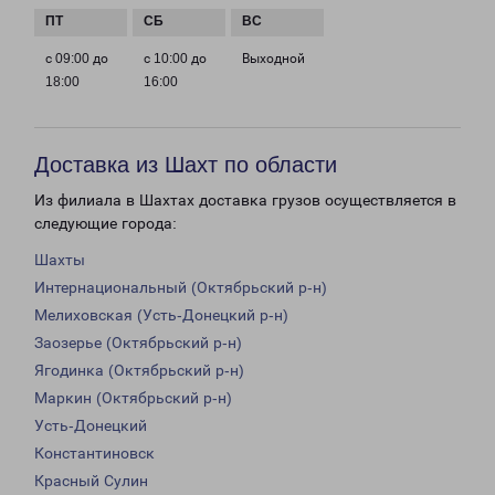
с 09:00 до
с 10:00 до
Выходной
18:00
16:00
Доставка из Шахт по области
Из филиала в Шахтах доставка грузов осуществляется в
следующие города:
Шахты
Интернациональный (Октябрьский р-н)
Мелиховская (Усть-Донецкий р-н)
Заозерье (Октябрьский р-н)
Ягодинка (Октябрьский р-н)
Маркин (Октябрьский р-н)
Усть-Донецкий
Константиновск
Красный Сулин