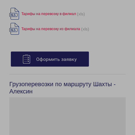
(xls)
Тарифы на перевозку в филиал
(xls)
Тарифы на перевозку из филиала
Оформить заявку
Грузоперевозки по маршруту Шахты -
Алексин