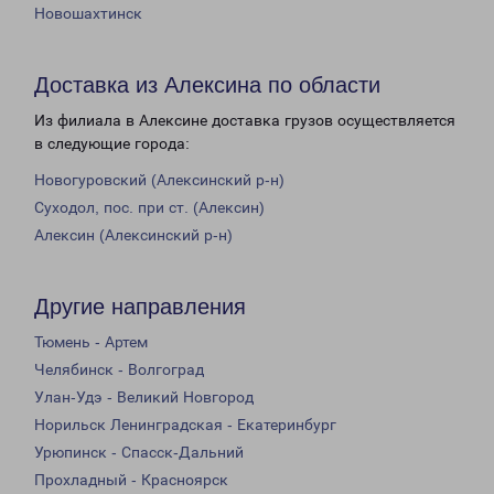
Новошахтинск
Доставка из Алексина по области
Из филиала в Алексине доставка грузов осуществляется
в следующие города:
Новогуровский (Алексинский р-н)
Суходол, пос. при ст. (Алексин)
Алексин (Алексинский р-н)
Другие направления
Тюмень - Артем
Челябинск - Волгоград
Улан-Удэ - Великий Новгород
Норильск Ленинградская - Екатеринбург
Урюпинск - Спасск-Дальний
Прохладный - Красноярск