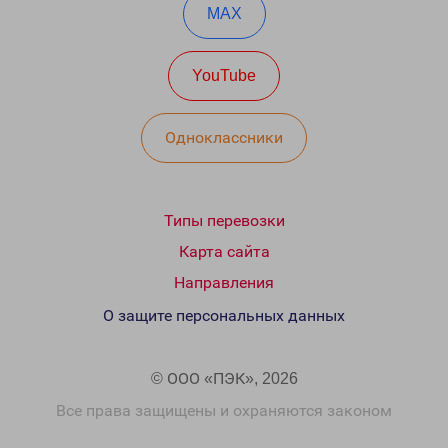
MAX
YouTube
Одноклассники
Типы перевозки
Карта сайта
Направления
О защите персональных данных
© ООО «ПЭК», 2026
Все права защищены и охраняются законом