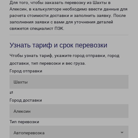
Для того, чтобы заказать перевозку из Шахты в
Алексин, в калькуляторе необходимо ввести данные для
расчета стоимости доставки и заполнить заявку. После
заполнения заявки с вами для уточнения деталей
свяжется специалист ПЭК.
Узнать тариф и срок перевозки
Чтобы узнать тариф, укажите город отправки, город
доставки, тип перевозки и вес груза.
Город отправки
Шахты
⇄
Город доставки
Алексин
Тип перевозки
Автоперевозка