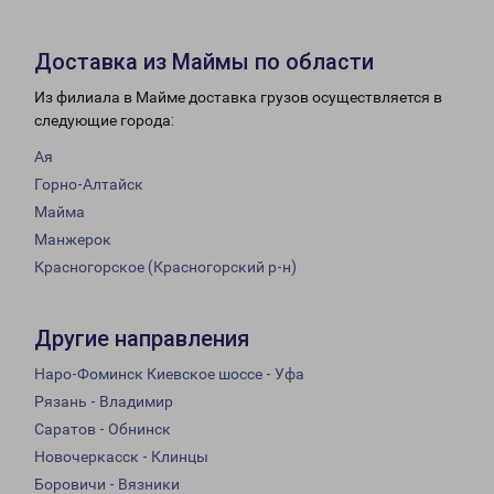
Доставка из Маймы по области
Из филиала в Майме доставка грузов осуществляется в
следующие города:
Ая
Горно-Алтайск
Майма
Манжерок
Красногорское (Красногорский р-н)
Другие направления
Наро-Фоминск Киевское шоссе - Уфа
Рязань - Владимир
Саратов - Обнинск
Новочеркасск - Клинцы
Боровичи - Вязники