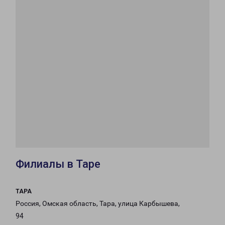
Филиалы в Таре
ТАРА
Россия, Омская область, Тара, улица Карбышева,
94