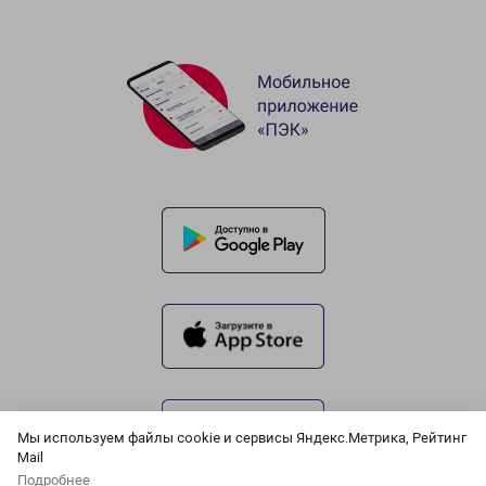
Мы используем файлы cookie и сервисы Яндекс.Метрика, Рейтинг
Mail
Подробнее