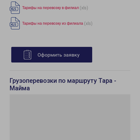
(xls)
Тарифы на перевозку в филиал
(xls)
Тарифы на перевозку из филиала
Оформить заявку
Грузоперевозки по маршруту Тара -
Майма