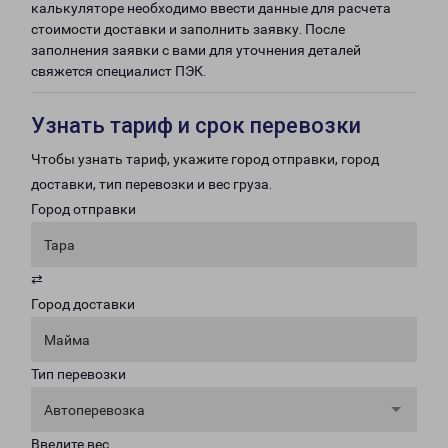
калькуляторе необходимо ввести данные для расчета
стоимости доставки и заполнить заявку. После
заполнения заявки с вами для уточнения деталей
свяжется специалист ПЭК.
Узнать тариф и срок перевозки
Чтобы узнать тариф, укажите город отправки, город
доставки, тип перевозки и вес груза.
Город отправки
Тара
⇄
Город доставки
Майма
Тип перевозки
Автоперевозка
Введите вес