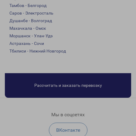
Тамбов - Белгород
Саров - Электросталь
Душанбе - Волгоград
Махачкала - Омск
Моршанск - Улан-Удэ
Астрахань - Сочи
Тбилиси - Нижний Новгород
Рассчитать и заказать перевозку
Мы в соцсетях
ВКонтакте