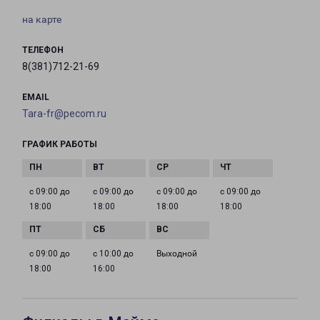
на карте
ТЕЛЕФОН
8(381)712-21-69
EMAIL
Tara-fr@pecom.ru
ГРАФИК РАБОТЫ
с 09:00 до
с 09:00 до
с 09:00 до
с 09:00 до
18:00
18:00
18:00
18:00
с 09:00 до
с 10:00 до
Выходной
18:00
16:00