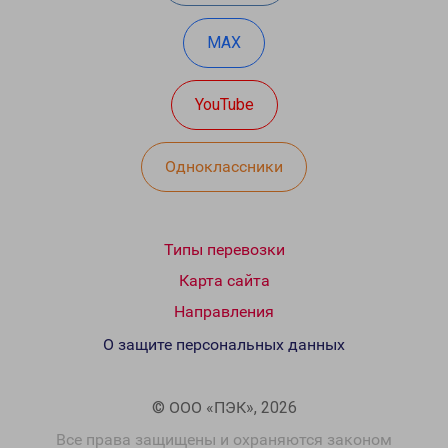
MAX
YouTube
Одноклассники
Типы перевозки
Карта сайта
Направления
О защите персональных данных
© ООО «ПЭК», 2026
Все права защищены и охраняются законом