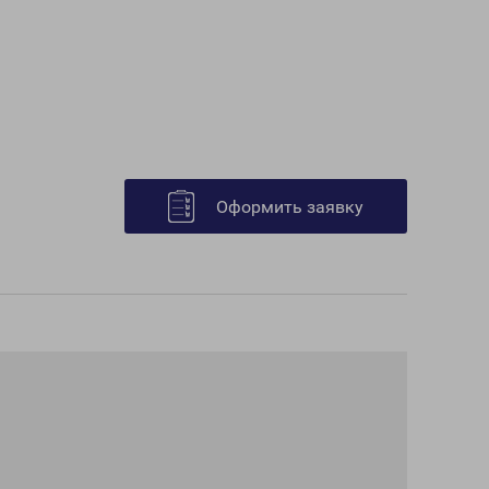
Оформить заявку