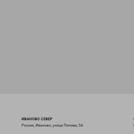
ИВАНОВО СЕВЕР
Россия, Иваново, улица Попова, 5А