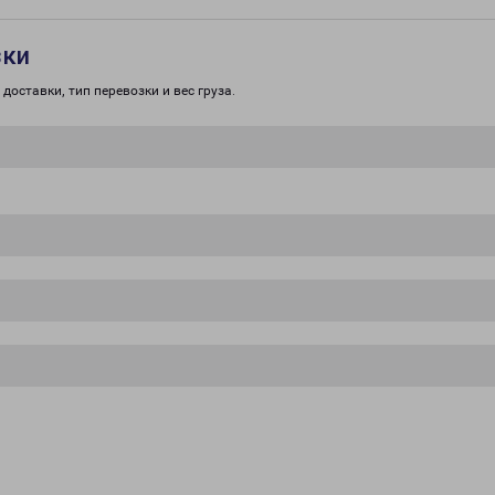
зки
доставки, тип перевозки и вес груза.