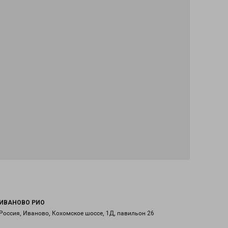
ИВАНОВО РИО
Россия, Иваново, Кохомское шоссе, 1Д, павильон 26