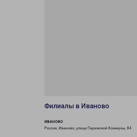
Филиалы в Иваново
ИВАНОВО
Россия, Иваново, улица Парижской Коммуны, 84