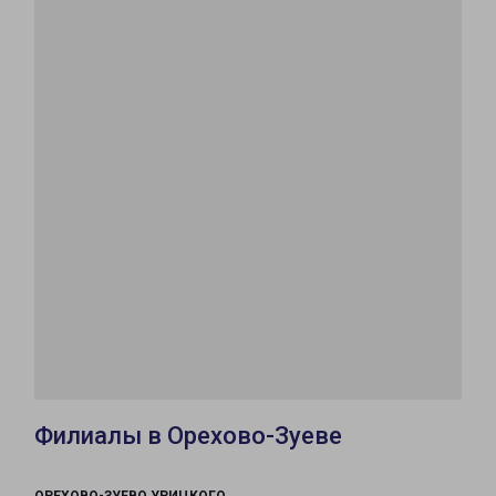
Филиалы в Орехово-Зуеве