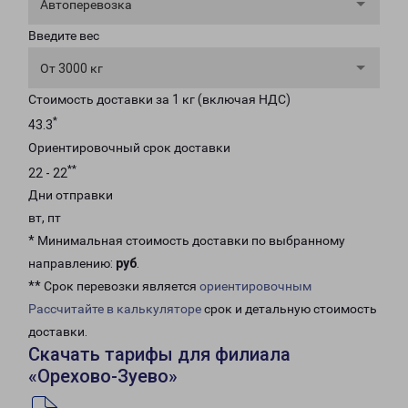
Автоперевозка
Введите вес
От 3000 кг
Стоимость доставки за 1 кг (включая НДС)
*
43.3
Ориентировочный срок доставки
**
22 - 22
Дни отправки
вт, пт
* Минимальная стоимость доставки по выбранному
направлению:
руб
.
** Срок перевозки является
ориентировочным
Рассчитайте в калькуляторе
срок и детальную стоимость
доставки.
Скачать тарифы для филиала
«Орехово-Зуево»