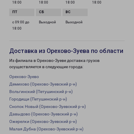
18:00
18:00
18:00
18:00
с 09:00 до
Выходной
Выходной
18:00
Доставка из Орехово-Зуева по области
Из филиала в Орехово-Зуеве доставка грузов
осуществляется в следующие города:
Орехово-Зуево
Демихово (Орехово-Зуевский р-н)
Вольгинский (Петушинский р-н)
Городищи (Петушинский р-н)
Снопок Новый (Орехово-Зуевский р-н)
Давыдово (Орехово-Зуевский р-н)
Ожерелки (Орехово-Зуевский р-н)
Малая Дубна (Орехово-Зуевский р-н)