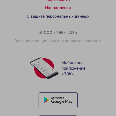
Направления
О защите персональных данных
© ООО «ПЭК», 2026
Все права защищены и охраняются законом