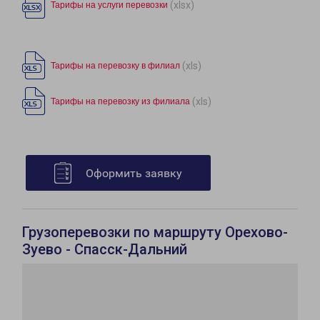
(xlsx)
Тарифы на услуги перевозки
(xls)
Тарифы на перевозку в филиал
(xls)
Тарифы на перевозку из филиала
Оформить заявку
Грузоперевозки по маршруту Орехово-
Зуево - Спасск-Дальний