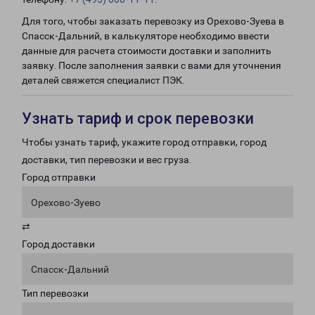
Для того, чтобы заказать перевозку из Орехово-Зуева в
Спасск-Дальний, в калькуляторе необходимо ввести
данные для расчета стоимости доставки и заполнить
заявку. После заполнения заявки с вами для уточнения
деталей свяжется специалист ПЭК.
Узнать тариф и срок перевозки
Чтобы узнать тариф, укажите город отправки, город
доставки, тип перевозки и вес груза.
Город отправки
Орехово-Зуево
⇄
Город доставки
Спасск-Дальний
Тип перевозки