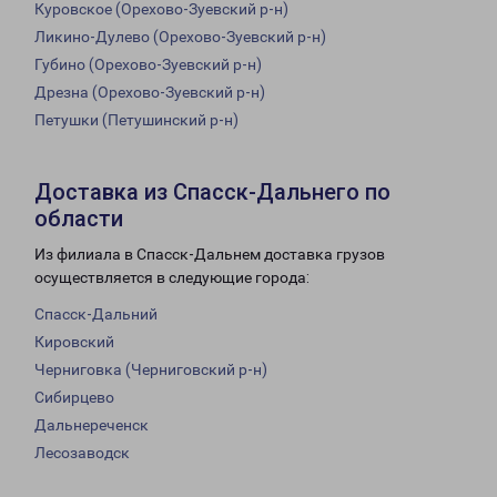
Куровское (Орехово-Зуевский р-н)
Ликино-Дулево (Орехово-Зуевский р-н)
Губино (Орехово-Зуевский р-н)
Дрезна (Орехово-Зуевский р-н)
Петушки (Петушинский р-н)
Доставка из Спасск-Дальнего по
области
Из филиала в Спасск-Дальнем доставка грузов
осуществляется в следующие города:
Спасск-Дальний
Кировский
Черниговка (Черниговский р-н)
Сибирцево
Дальнереченск
Лесозаводск