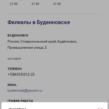
21:00
21:00
21:00
Филиалы в Буденновске
БУДЕННОВСК
Россия, Ставропольский край, Будённовск,
Промышленная улица, 2
на карте
ТЕЛЕФОН
+7(86559)312-25
EMAIL
budenovsk@pecom.ru
ГРАФИК РАБОТЫ