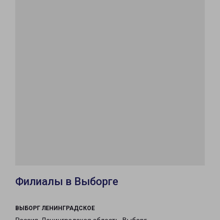
Филиалы в Выборге
ВЫБОРГ ЛЕНИНГРАДСКОЕ