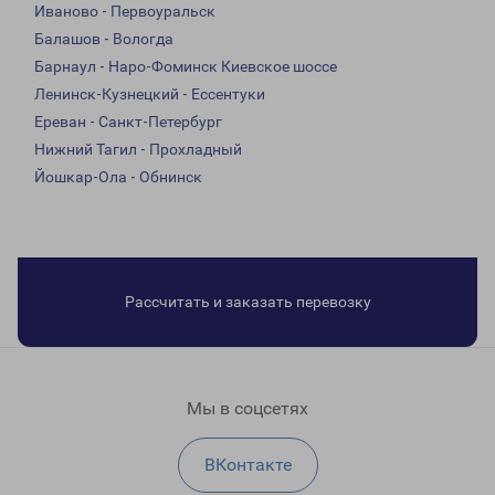
Иваново - Первоуральск
Балашов - Вологда
Барнаул - Наро-Фоминск Киевское шоссе
Ленинск-Кузнецкий - Ессентуки
Ереван - Санкт-Петербург
Нижний Тагил - Прохладный
Йошкар-Ола - Обнинск
Рассчитать и заказать перевозку
Мы в соцсетях
ВКонтакте