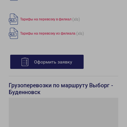
(xls)
Тарифы на перевозку в филиал
(xls)
Тарифы на перевозку из филиала
Оформить заявку
Грузоперевозки по маршруту Выборг -
Буденновск