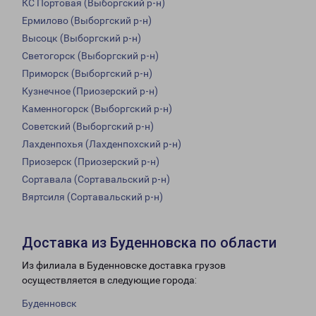
КС Портовая (Выборгский р-н)
Ермилово (Выборгский р-н)
Высоцк (Выборгский р-н)
Светогорск (Выборгский р-н)
Приморск (Выборгский р-н)
Кузнечное (Приозерский р-н)
Каменногорск (Выборгский р-н)
Советский (Выборгский р-н)
Лахденпохья (Лахденпохский р-н)
Приозерск (Приозерский р-н)
Сортавала (Сортавальский р-н)
Вяртсиля (Сортавальский р-н)
Доставка из Буденновска по области
Из филиала в Буденновске доставка грузов
осуществляется в следующие города:
Буденновск