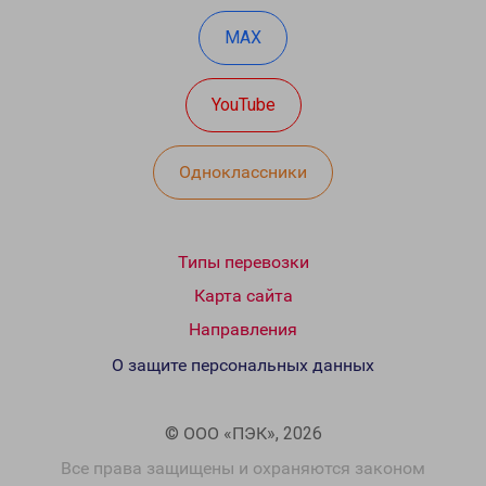
MAX
YouTube
Одноклассники
Типы перевозки
Карта сайта
Направления
О защите персональных данных
© ООО «ПЭК», 2026
Все права защищены и охраняются законом