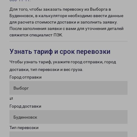
Для того, чтобы заказать перевозку из Выборга в
Буденновск, в калькуляторе необходимо ввести данные
для расчета стоимости доставки и заполнить заявку.
После заполнения заявки с вами для уточнения деталей
свяжется специалист ПЭК.
Узнать тариф и срок перевозки
Чтобы узнать тариф, укажите город отправки, город
доставки, тип перевозки и вес груза.
Город отправки
Выборг
⇄
Город доставки
Буденновск
Тип перевозки