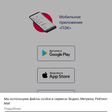
Мы используем файлы cookie и сервисы Яндекс.Метрика, Рейтинг
Mail
Подробнее