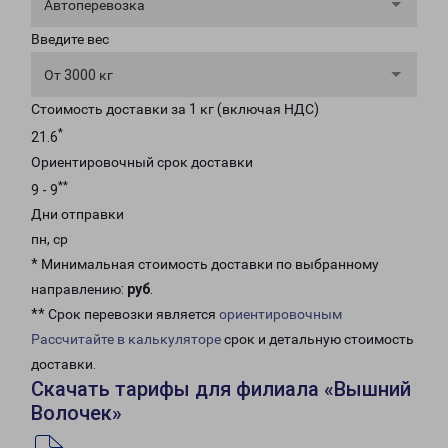
Автоперевозка
Введите вес
От 3000 кг
Стоимость доставки за 1 кг (включая НДС)
*
21.6
Ориентировочный срок доставки
**
9 - 9
Дни отправки
пн, ср
* Минимальная стоимость доставки по выбранному
направлению:
руб
.
** Срок перевозки является
ориентировочным
Рассчитайте в калькуляторе
срок и детальную стоимость
доставки.
Скачать тарифы для филиала «Вышний
Волочек»