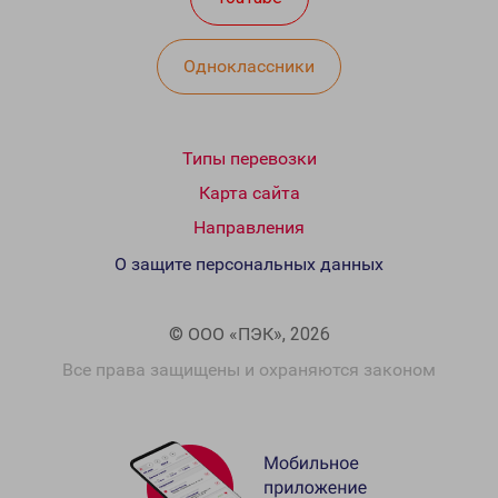
Одноклассники
Типы перевозки
Карта сайта
Направления
О защите персональных данных
© ООО «ПЭК», 2026
Все права защищены и охраняются законом