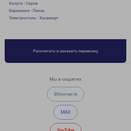
Калуга - Саров
Березники - Пенза
Электросталь - Хасавюрт
Рассчитать и заказать перевозку
Мы в соцсетях
ВКонтакте
MAX
YouTube