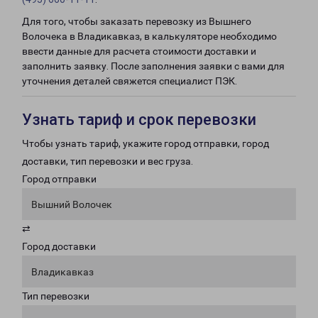
Для того, чтобы заказать перевозку из Вышнего
Волочека в Владикавказ, в калькуляторе необходимо
ввести данные для расчета стоимости доставки и
заполнить заявку. После заполнения заявки с вами для
уточнения деталей свяжется специалист ПЭК.
Узнать тариф и срок перевозки
Чтобы узнать тариф, укажите город отправки, город
доставки, тип перевозки и вес груза.
Город отправки
Вышний Волочек
⇄
Город доставки
Владикавказ
Тип перевозки