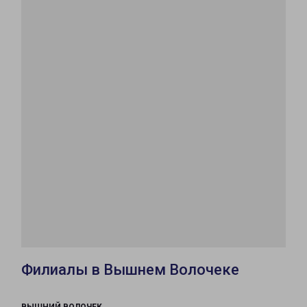
Филиалы в Вышнем Волочеке