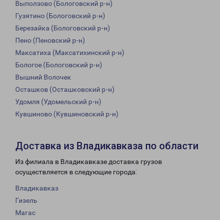
Выползово (Бологовский р-н)
Гузятино (Бологовский р-н)
Березайка (Бологовский р-н)
Пено (Пеновский р-н)
Максатиха (Максатихинский р-н)
Бологое (Бологовский р-н)
Вышний Волочек
Осташков (Осташковский р-н)
Удомля (Удомельский р-н)
Кувшиново (Кувшиновский р-н)
Доставка из Владикавказа по области
Из филиала в Владикавказе доставка грузов
осуществляется в следующие города:
Владикавказ
Гизель
Магас