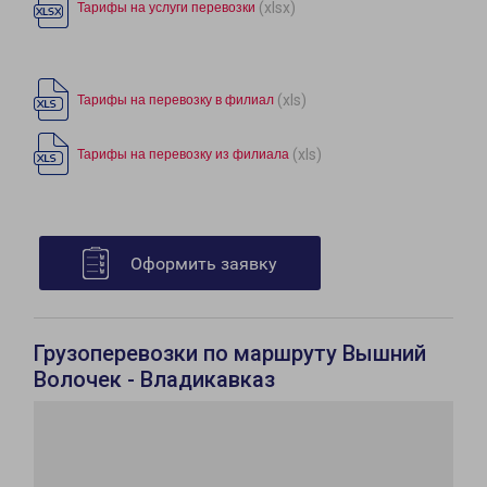
(xlsx)
Тарифы на услуги перевозки
(xls)
Тарифы на перевозку в филиал
(xls)
Тарифы на перевозку из филиала
Оформить заявку
Грузоперевозки по маршруту Вышний
Волочек - Владикавказ