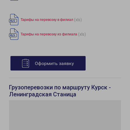
(xls)
Тарифы на перевозку в филиал
(xls)
Тарифы на перевозку из филиала
Оформить заявку
Грузоперевозки по маршруту Курск -
Ленинградская Станица