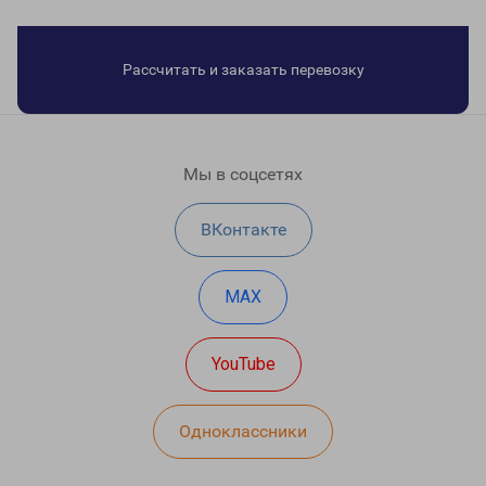
Рассчитать и заказать перевозку
Мы в соцсетях
ВКонтакте
MAX
YouTube
Одноклассники