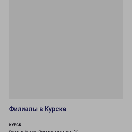
Филиалы в Курске
КУРСК