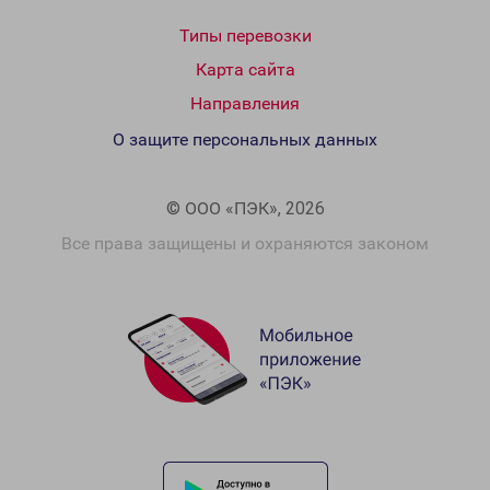
Типы перевозки
Карта сайта
Направления
О защите персональных данных
© ООО «ПЭК», 2026
Все права защищены и охраняются законом