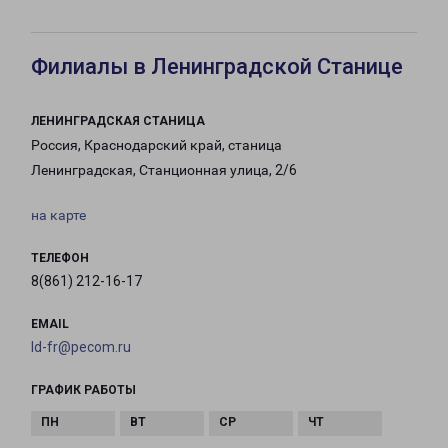
Филиалы в Ленинградской Станице
ЛЕНИНГРАДСКАЯ СТАНИЦА
Россия, Краснодарский край, станица
Ленинградская, Станционная улица, 2/6
на карте
ТЕЛЕФОН
8(861) 212-16-17
EMAIL
ld-fr@pecom.ru
ГРАФИК РАБОТЫ