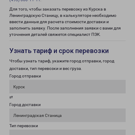
Для того, чтобы заказать перевозку из Курска в
Ленинградскую Станицу, в калькуляторе необходимо
ввести данные для расчета стоимости доставки и
заполнить заявку. После заполнения заявки с вами для
уточнения деталей свяжется специалист ПЭК.
Узнать тариф и срок перевозки
Чтобы узнать тариф, укажите город отправки, город
доставки, тип перевозки и вес груза.
Город отправки
Курск
⇄
Город доставки
Ленинградская Станица
Тип перевозки