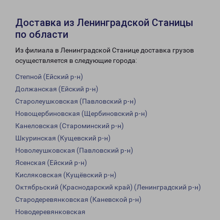
Доставка из Ленинградской Станицы
по области
Из филиала в Ленинградской Станице доставка грузов
осуществляется в следующие города:
Степной (Ейский р-н)
Должанская (Ейский р-н)
Старолеушковская (Павловский р-н)
Новощербиновская (Щербиновский р-н)
Канеловская (Староминский р-н)
Шкуринская (Кущевский р-н)
Новолеушковская (Павловский р-н)
Ясенская (Ейский р-н)
Кисляковская (Кущёвский р-н)
Октябрьский (Краснодарский край) (Ленинградский р-н)
Стародеревянковская (Каневской р-н)
Новодеревянковская