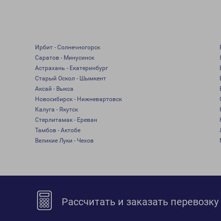
Ирбит - Солнечногорск
Саратов - Минусинск
Астрахань - Екатеринбург
Старый Оскол - Шымкент
Аксай - Выкса
Новосибирск - Нижневартовск
Калуга - Якутск
Стерлитамак - Ереван
Тамбов - Актобе
Великие Луки - Чехов
Рассчитать и заказать перевозку