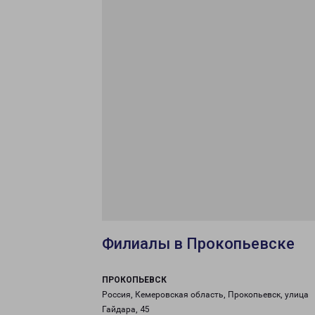
Филиалы в Прокопьевске
ПРОКОПЬЕВСК
Россия, Кемеровская область, Прокопьевск, улица
Гайдара, 45