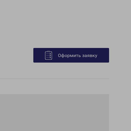
Оформить заявку