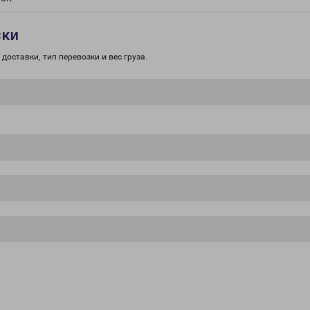
зки
доставки, тип перевозки и вес груза.