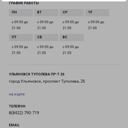
ГРАФИК РАБОТЫ
с 09:00 до
с 09:00 до
с 09:00 до
с 09:00 до
21:00
21:00
21:00
21:00
с 09:00 до
с 09:00 до
с 09:00 до
21:00
21:00
21:00
УЛЬЯНОВСК ТУПОЛЕВА ПР-Т 26
город Ульяновск, проспект Туполева, 26
на карте
ТЕЛЕФОН
8(8422) 790-719
EMAIL