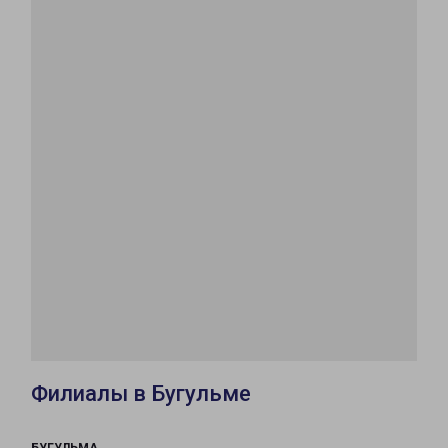
Филиалы в Бугульме