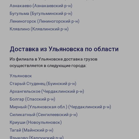
Азнакаево (Азнакаевский р-н)
Бугульма (Бугульминский р-н)
Лениногорск (Лениногорский р-н)
Клявлино (Клявлинский р-н)
Доставка из Ульяновска по области
Из филиала в Ульяновске доставка грузов
осуществляется в следующие города:
Ульяновск
Старый Студенец (Буинский р-н)
Архангельское (Чердаклинский р-н)
Болгар (Спасский р-н)
Мирный (Ульяновская обл.) (Чердаклинский р-н)
Силикатный (Сенгилеевский р-н)
Криуши (Новоульяновск)
Тагай (Майнский р-н)
Языково (Карсунский р-н)