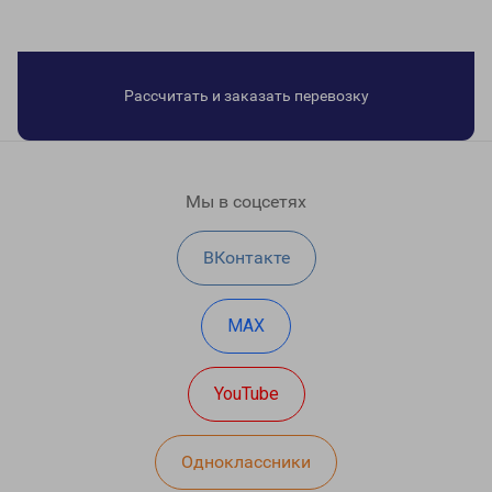
Рассчитать и заказать перевозку
Мы в соцсетях
ВКонтакте
MAX
YouTube
Одноклассники