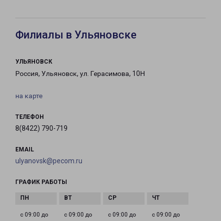
Филиалы в Ульяновске
УЛЬЯНОВСК
Россия, Ульяновск, ул. Герасимова, 10Н
на карте
ТЕЛЕФОН
8(8422) 790-719
EMAIL
ulyanovsk@pecom.ru
ГРАФИК РАБОТЫ
с 09:00 до
с 09:00 до
с 09:00 до
с 09:00 до