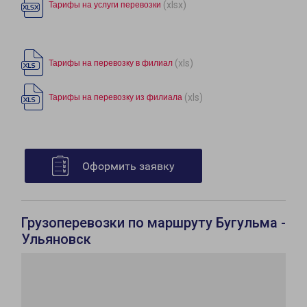
(xlsx)
Тарифы на услуги перевозки
(xls)
Тарифы на перевозку в филиал
(xls)
Тарифы на перевозку из филиала
Оформить заявку
Грузоперевозки по маршруту Бугульма -
Ульяновск