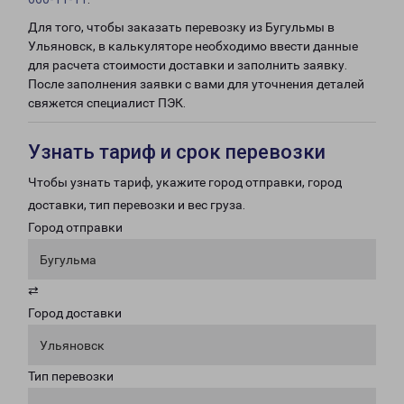
Для того, чтобы заказать перевозку из Бугульмы в
Ульяновск, в калькуляторе необходимо ввести данные
для расчета стоимости доставки и заполнить заявку.
После заполнения заявки с вами для уточнения деталей
свяжется специалист ПЭК.
Узнать тариф и срок перевозки
Чтобы узнать тариф, укажите город отправки, город
доставки, тип перевозки и вес груза.
Город отправки
Бугульма
⇄
Город доставки
Ульяновск
Тип перевозки