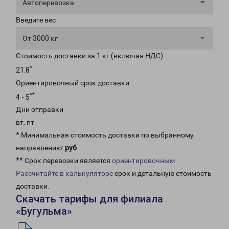
Автоперевозка
Введите вес
От 3000 кг
Стоимость доставки за 1 кг (включая НДС)
*
21.8
Ориентировочный срок доставки
**
4 - 5
Дни отправки
вт, пт
* Минимальная стоимость доставки по выбранному
направлению:
руб
.
** Срок перевозки является
ориентировочным
Рассчитайте в калькуляторе
срок и детальную стоимость
доставки.
Скачать тарифы для филиала
«Бугульма»