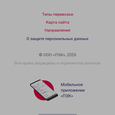
Типы перевозки
Карта сайта
Направления
О защите персональных данных
© ООО «ПЭК», 2026
Все права защищены и охраняются законом